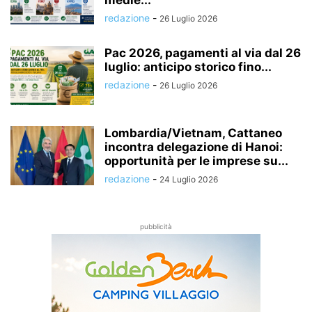
redazione
-
26 Luglio 2026
Pac 2026, pagamenti al via dal 26
luglio: anticipo storico fino...
redazione
-
26 Luglio 2026
Lombardia/Vietnam, Cattaneo
incontra delegazione di Hanoi:
opportunità per le imprese su...
redazione
-
24 Luglio 2026
pubblicità