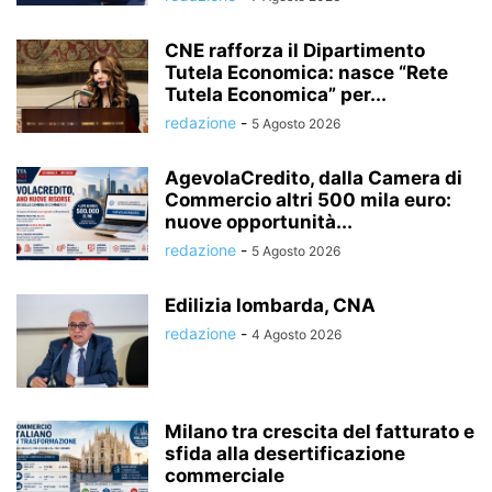
CNE rafforza il Dipartimento
Tutela Economica: nasce “Rete
Tutela Economica” per...
redazione
-
5 Agosto 2026
AgevolaCredito, dalla Camera di
Commercio altri 500 mila euro:
nuove opportunità...
redazione
-
5 Agosto 2026
Edilizia lombarda, CNA
redazione
-
4 Agosto 2026
Milano tra crescita del fatturato e
sfida alla desertificazione
commerciale