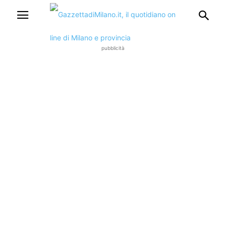
pubblicità