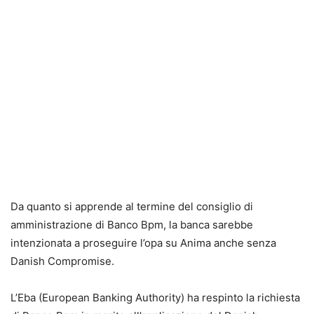
Da quanto si apprende al termine del consiglio di
amministrazione di Banco Bpm, la banca sarebbe
intenzionata a proseguire l’opa su Anima anche senza
Danish Compromise.
L’Eba (European Banking Authority) ha respinto la richiesta