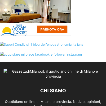
CHI SIAMO
Quotidiano on line di Milano e provincia. Notizie, opinioni,