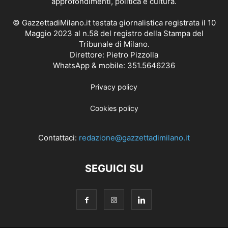
approfondimenti, politica e cultura.
© GazzettadiMilano.it testata giornalistica registrata il 10
Maggio 2023 al n.58 del registro della Stampa del
Tribunale di Milano.
Direttore: Pietro Pizzolla
WhatsApp & mobile: 351.5646236
Privacy policy
Cookies policy
Contattaci:
redazione@gazzettadimilano.it
SEGUICI SU