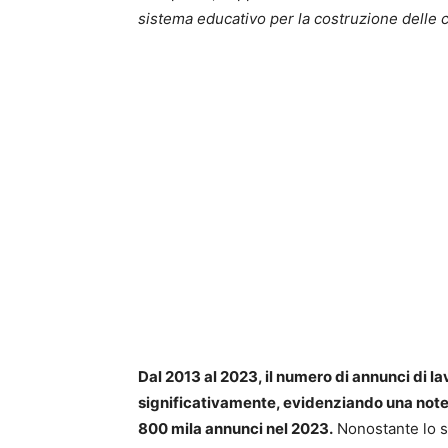
sistema educativo per la costruzione delle 
Dal 2013 al 2023, il numero di annunci di l
significativamente, evidenziando una note
800 mila annunci nel 2023.
Nonostante lo 