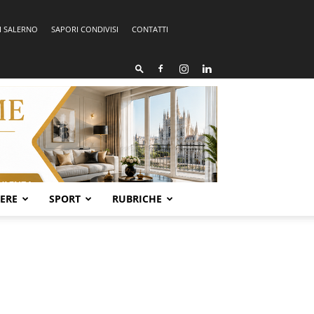
I SALERNO
SAPORI CONDIVISI
CONTATTI
SERE
SPORT
RUBRICHE