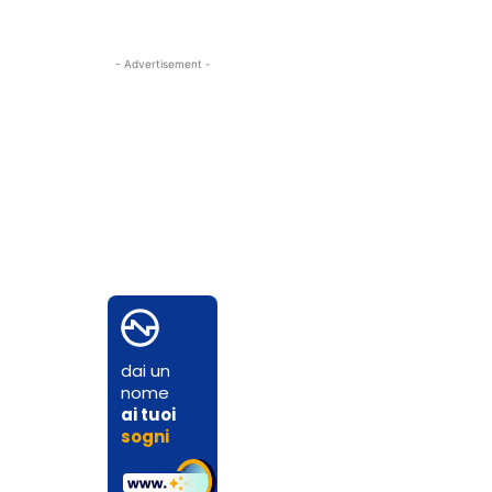
- Advertisement -