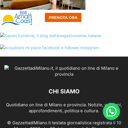
CHI SIAMO
Quotidiano on line di Milano e provincia. Notizie, opinioni,
approfondimenti, politica e cultura.
© GazzettadiMilano.it testata giornalistica registrata il 10