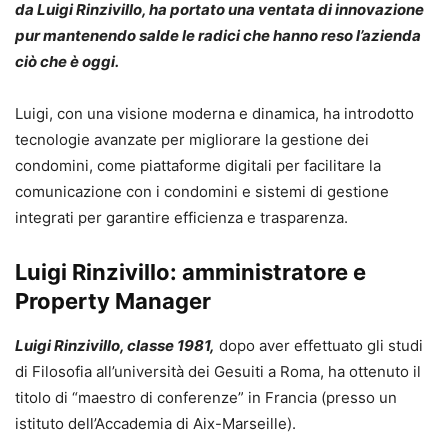
da Luigi Rinzivillo, ha portato una ventata di innovazione
pur mantenendo salde le radici che hanno reso l’azienda
ciò che è oggi.
Luigi, con una visione moderna e dinamica, ha introdotto
tecnologie avanzate per migliorare la gestione dei
condomini, come piattaforme digitali per facilitare la
comunicazione con i condomini e sistemi di gestione
integrati per garantire efficienza e trasparenza.
Luigi Rinzivillo: amministratore e
Property Manager
Luigi Rinzivillo, classe 1981,
dopo aver effettuato gli studi
di Filosofia all’università dei Gesuiti a Roma, ha ottenuto il
titolo di “maestro di conferenze” in Francia (presso un
istituto dell’Accademia di Aix-Marseille).