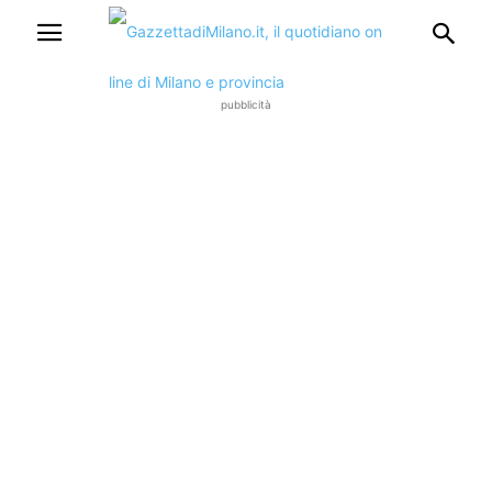
pubblicità