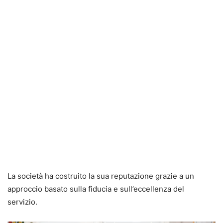
La società ha costruito la sua reputazione grazie a un
approccio basato sulla fiducia e sull’eccellenza del
servizio.