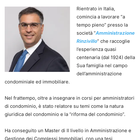
Rientrato in Italia,
comincia a lavorare “a
tempo pieno” presso la
società “
Amministrazione
Rinzivillo
” che raccoglie
l’esperienza quasi
centenaria (dal 1924) della
Sua famiglia nel campo
dell’amministrazione
condominiale ed immobiliare.
Nel frattempo, oltre a insegnare in corsi per amministratori
di condominio, è stato relatore su temi come la natura
giuridica del condominio e la “riforma del condominio”.
Ha conseguito un Master di II livello in Amministrazione e
Gestione dei Complessi Immobiliari, con una tesi