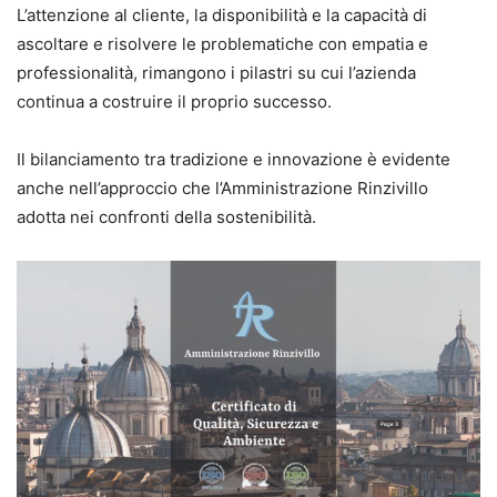
L’attenzione al cliente, la disponibilità e la capacità di
ascoltare e risolvere le problematiche con empatia e
professionalità, rimangono i pilastri su cui l’azienda
continua a costruire il proprio successo.
Il bilanciamento tra tradizione e innovazione è evidente
anche nell’approccio che l’Amministrazione Rinzivillo
adotta nei confronti della sostenibilità.