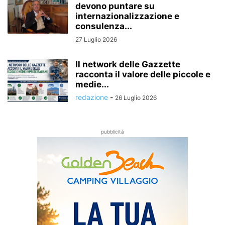
devono puntare su
internazionalizzazione e
consulenza...
27 Luglio 2026
Il network delle Gazzette
racconta il valore delle piccole e
medie...
redazione
-
26 Luglio 2026
pubblicità