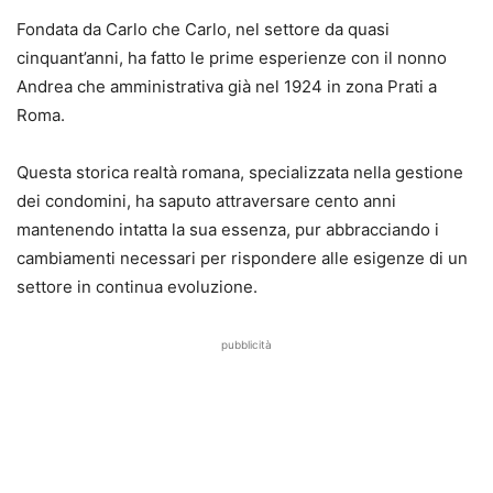
Fondata da Carlo che Carlo, nel settore da quasi
cinquant’anni, ha fatto le prime esperienze con il nonno
Andrea che amministrativa già nel 1924 in zona Prati a
Roma.
Questa storica realtà romana, specializzata nella gestione
dei condomini, ha saputo attraversare cento anni
mantenendo intatta la sua essenza, pur abbracciando i
cambiamenti necessari per rispondere alle esigenze di un
settore in continua evoluzione.
pubblicità