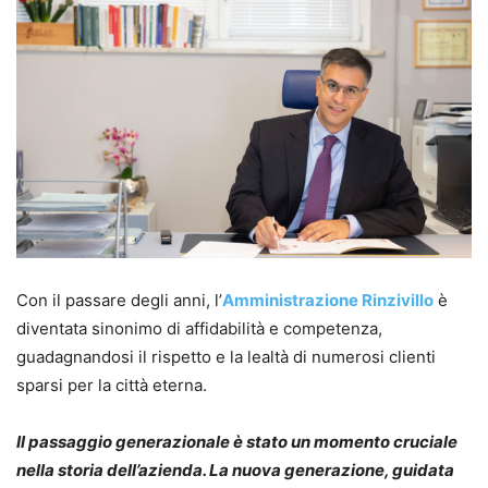
Con il passare degli anni, l’
Amministrazione Rinzivillo
è
diventata sinonimo di affidabilità e competenza,
guadagnandosi il rispetto e la lealtà di numerosi clienti
sparsi per la città eterna.
Il passaggio generazionale è stato un momento cruciale
nella storia dell’azienda. La nuova generazione, guidata