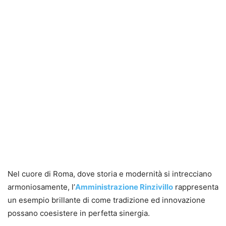
Nel cuore di Roma, dove storia e modernità si intrecciano
armoniosamente, l’
Amministrazione Rinzivillo
rappresenta
un esempio brillante di come tradizione ed innovazione
possano coesistere in perfetta sinergia.