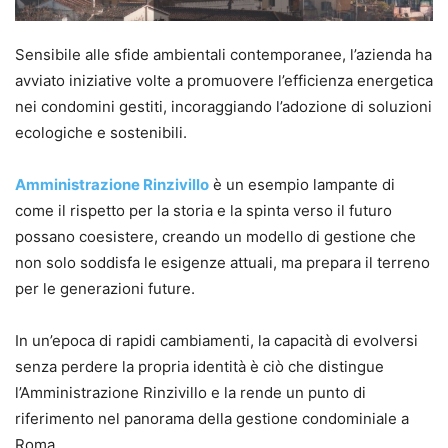
Sensibile alle sfide ambientali contemporanee, l’azienda ha
avviato iniziative volte a promuovere l’efficienza energetica
nei condomini gestiti, incoraggiando l’adozione di soluzioni
ecologiche e sostenibili.
Amministrazione Rinzivillo
è un esempio lampante di
come il rispetto per la storia e la spinta verso il futuro
possano coesistere, creando un modello di gestione che
non solo soddisfa le esigenze attuali, ma prepara il terreno
per le generazioni future.
In un’epoca di rapidi cambiamenti, la capacità di evolversi
senza perdere la propria identità è ciò che distingue
l’Amministrazione Rinzivillo e la rende un punto di
riferimento nel panorama della gestione condominiale a
Roma.