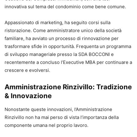
innovativa sul tema del condominio come bene comune.
Appassionato di marketing, ha seguito corsi sulla
ristorazione. Come amministratore unico della società
familiare, ha avviato un processo di rinnovazione per
trasformare sfide in opportunità. Frequenta un programma
di sviluppo manageriale presso la SDA BOCCONI e
recentemente a concluso l’Executive MBA per continuare a
crescere e evolversi.
Amministrazione Rinzivillo: Tradizione
& Innovazione
Nonostante queste innovazioni, l’Amministrazione
Rinzivillo non ha mai perso di vista l’importanza della
componente umana nel proprio lavoro.