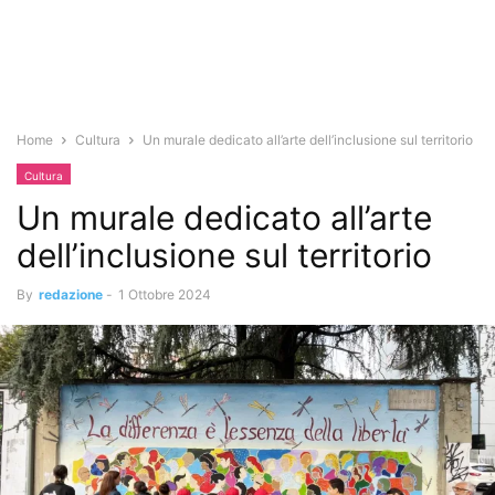
Home
Cultura
Un murale dedicato all’arte dell’inclusione sul territorio
Cultura
Un murale dedicato all’arte
dell’inclusione sul territorio
By
redazione
-
1 Ottobre 2024