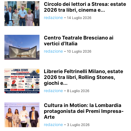
Circolo dei lettori a Stresa: estate
2026 tra libri, cinema e...
redazione
-
14 Luglio 2026
Centro Teatrale Bresciano ai
vertici d’Italia
redazione
-
10 Luglio 2026
Librerie Feltrinelli Milano, estate
2026 tra libri, Rolling Stones,
giochi e...
redazione
-
8 Luglio 2026
Cultura in Motion: la Lombardia
protagonista dei Premi Impresa-
Arte
redazione
-
3 Luglio 2026