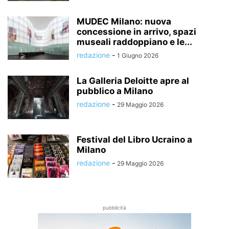
MUDEC Milano: nuova
concessione in arrivo, spazi
museali raddoppiano e le...
redazione
-
1 Giugno 2026
La Galleria Deloitte apre al
pubblico a Milano
redazione
-
29 Maggio 2026
Festival del Libro Ucraino a
Milano
redazione
-
29 Maggio 2026
pubblicità