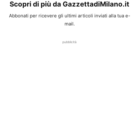
Scopri di più da GazzettadiMilano.it
Abbonati per ricevere gli ultimi articoli inviati alla tua e-
mail.
pubblicità