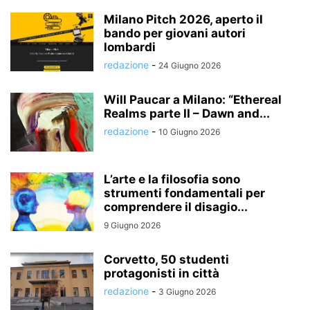
Milano Pitch 2026, aperto il
bando per giovani autori
lombardi
redazione
-
24 Giugno 2026
Will Paucar a Milano: “Ethereal
Realms parte II – Dawn and...
redazione
-
10 Giugno 2026
L’arte e la filosofia sono
strumenti fondamentali per
comprendere il disagio...
9 Giugno 2026
Corvetto, 50 studenti
protagonisti in città
redazione
-
3 Giugno 2026