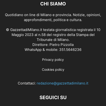
CHI SIAMO
Quotidiano on line di Milano e provincia. Notizie, opinioni,
approfondimenti, politica e cultura.
© GazzettadiMilano.it testata giornalistica registrata il 10
Maggio 2023 al n.58 del registro della Stampa del
Tribunale di Milano.
Direttore: Pietro Pizzolla
WhatsApp & mobile: 351.5646236
Privacy policy
Cookies policy
Contattaci:
redazione@gazzettadimilano.it
SEGUICI SU