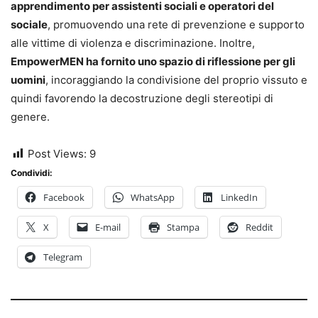
apprendimento per assistenti sociali e operatori del
sociale
, promuovendo una rete di prevenzione e supporto
alle vittime di violenza e discriminazione. Inoltre,
EmpowerMEN ha fornito uno spazio di riflessione per gli
uomini
, incoraggiando la condivisione del proprio vissuto e
quindi favorendo la decostruzione degli stereotipi di
genere.
Post Views:
9
Condividi:
Facebook
WhatsApp
LinkedIn
X
E-mail
Stampa
Reddit
Telegram