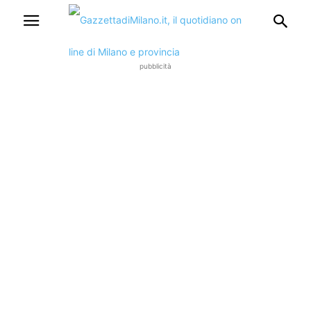
pubblicità