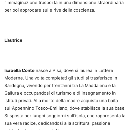
l’immaginazione trasporta in una dimensione straordinaria
per poi approdare sulle rive della coscienza.
L’autrice
Isabella Conte
nasce a Pisa, dove si laurea in Lettere
Moderne. Una volta completati gli studi si trasferisce in
Sardegna, vivendo per trent’anni tra La Maddalena e la
Gallura e occupandosi di turismo e di insegnamento in
istituti privati. Alla morte della madre acquista una baita
sull’Appennino Tosco-Emiliano, dove stabilisce la sua base.
Si sposta per lunghi soggiorni sull’isola, che rappresenta la
sua vera radice, dedicandosi alla scrittura, passione