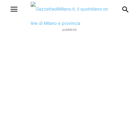
pubblicità