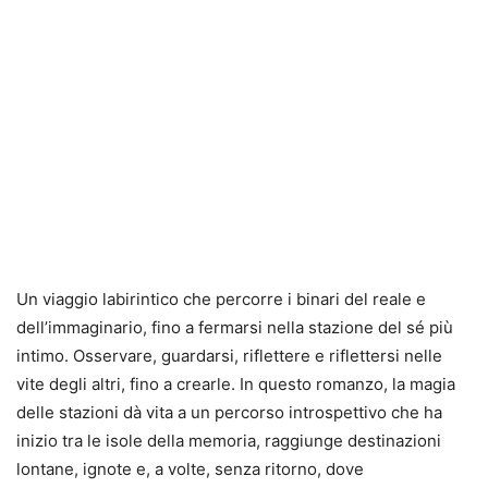
Un viaggio labirintico che percorre i binari del reale e
dell’immaginario, fino a fermarsi nella stazione del sé più
intimo. Osservare, guardarsi, riflettere e riflettersi nelle
vite degli altri, fino a crearle. In questo romanzo, la magia
delle stazioni dà vita a un percorso introspettivo che ha
inizio tra le isole della memoria, raggiunge destinazioni
lontane, ignote e, a volte, senza ritorno, dove