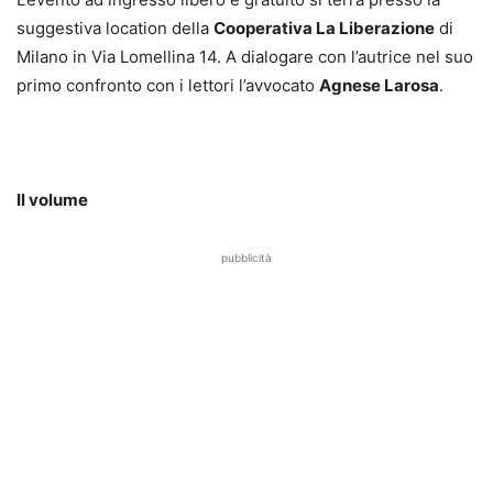
suggestiva location della
Cooperativa La Liberazione
di
Milano in Via Lomellina 14. A dialogare con l’autrice nel suo
primo confronto con i lettori l’avvocato
Agnese Larosa
.
Il volume
pubblicità