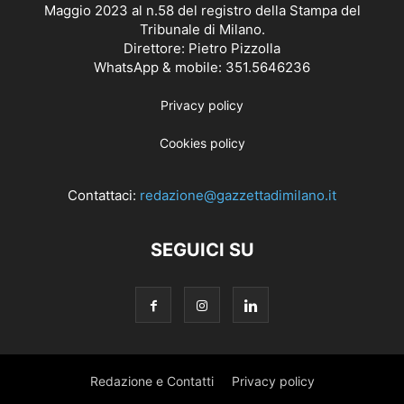
Maggio 2023 al n.58 del registro della Stampa del
Tribunale di Milano.
Direttore: Pietro Pizzolla
WhatsApp & mobile: 351.5646236
Privacy policy
Cookies policy
Contattaci:
redazione@gazzettadimilano.it
SEGUICI SU
Redazione e Contatti
Privacy policy