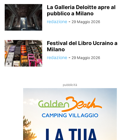
La Galleria Deloitte apre al
pubblico a Milano
redazione
-
29 Maggio 2026
Festival del Libro Ucraino a
Milano
redazione
-
29 Maggio 2026
pubblicità