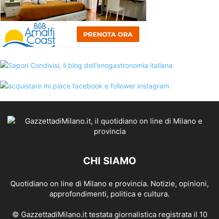
CHI SIAMO
Quotidiano on line di Milano e provincia. Notizie, opinioni,
approfondimenti, politica e cultura.
© GazzettadiMilano.it testata giornalistica registrata il 10