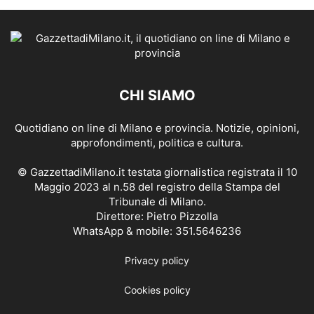
CHI SIAMO
Quotidiano on line di Milano e provincia. Notizie, opinioni,
approfondimenti, politica e cultura.
© GazzettadiMilano.it testata giornalistica registrata il 10
Maggio 2023 al n.58 del registro della Stampa del
Tribunale di Milano.
Direttore: Pietro Pizzolla
WhatsApp & mobile: 351.5646236
Privacy policy
Cookies policy