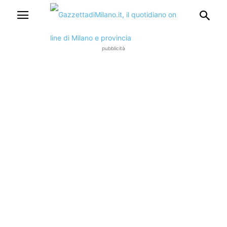
pubblicità