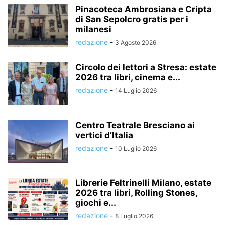
Pinacoteca Ambrosiana e Cripta
di San Sepolcro gratis per i
milanesi
redazione
-
3 Agosto 2026
Circolo dei lettori a Stresa: estate
2026 tra libri, cinema e...
redazione
-
14 Luglio 2026
Centro Teatrale Bresciano ai
vertici d’Italia
redazione
-
10 Luglio 2026
Librerie Feltrinelli Milano, estate
2026 tra libri, Rolling Stones,
giochi e...
redazione
-
8 Luglio 2026