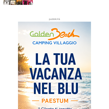
pubblicità