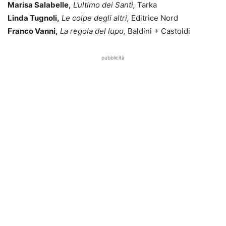
Marisa Salabelle,
L’ultimo dei Santi,
Tarka
Linda Tugnoli,
Le colpe degli altri,
Editrice Nord
Franco Vanni,
La regola del lupo,
Baldini + Castoldi
pubblicità