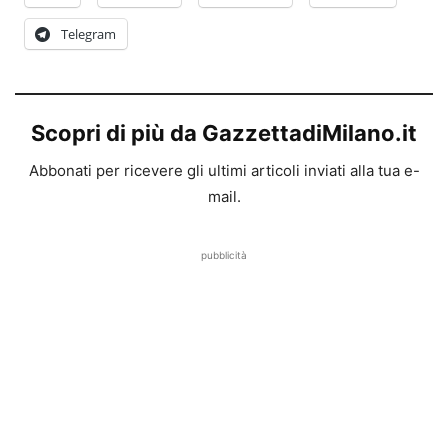
Telegram
Scopri di più da GazzettadiMilano.it
Abbonati per ricevere gli ultimi articoli inviati alla tua e-
mail.
pubblicità