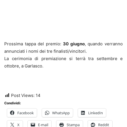
Prossima tappa del premio:
30 giugno
, quando verranno
annunciati i nomi dei tre finalisti/vincitori.
La cerimonia di premiazione si terrà tra settembre e
ottobre, a Garlasco.
Post Views:
14
Condividi:
Facebook
WhatsApp
LinkedIn
X
E-mail
Stampa
Reddit