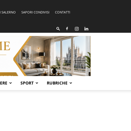
I SALERNO
SAPORI CONDIVISI
CONTATTI
SERE
SPORT
RUBRICHE