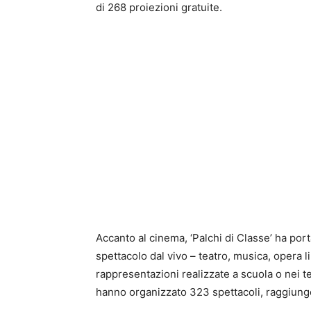
di 268 proiezioni gratuite.
Accanto al cinema, ‘Palchi di Classe’ ha porta
spettacolo dal vivo – teatro, musica, opera 
rappresentazioni realizzate a scuola o nei 
hanno organizzato 323 spettacoli, raggiung