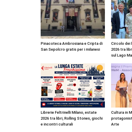
Pinacoteca Ambrosiana e Cripta di
Circolo dei 
San Sepolcro gratis per i milanesi
2026 tra lib
sul Lago M
Librerie Feltrinelli Milano, estate
Cultura in 
2026 tra libri, Rolling Stones, giochi
protagonist
e incontri culturali
Arte