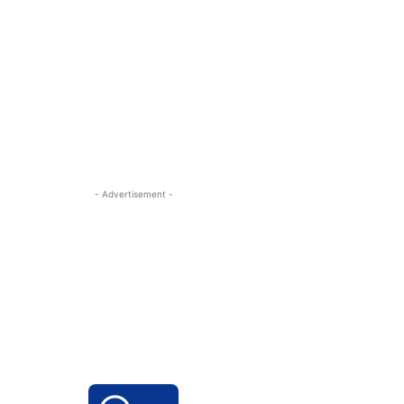
- Advertisement -