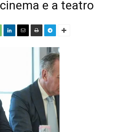
cinema e a teatro