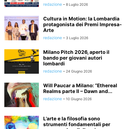
redazione
-
8 Luglio 2026
Cultura in Motion: la Lombardia
protagonista dei Premi Impresa-
Arte
redazione
-
3 Luglio 2026
Milano Pitch 2026, aperto il
bando per giovani autori
lombardi
redazione
-
24 Giugno 2026
Will Paucar a Milano: “Ethereal
Realms parte II – Dawn and...
redazione
-
10 Giugno 2026
L’arte e la filosofia sono
strumenti fondamentali per