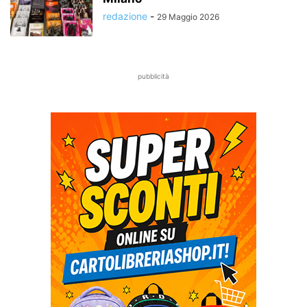
redazione
-
29 Maggio 2026
pubblicità