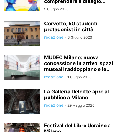
comprendere il disagio...
9 Giugno 2026
Corvetto, 50 studenti
protagonisti in città
redazione
-
3 Giugno 2026
MUDEC Milano: nuova
concessione in arrivo, spazi
museali raddoppiano e le...
redazione
-
1 Giugno 2026
La Galleria Deloitte apre al
pubblico a Milano
redazione
-
29 Maggio 2026
Festival del Libro Ucraino a
Milano