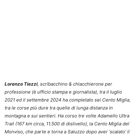
Lorenzo Tiezzi
, scribacchino & chiacchierone per
professione (è ufficio stampa e giornalista), tra il luglio
2021 ed il settembre 2024 ha completato sei Cento Miglia,
tra le corse più dure tra quelle di lunga distanza in
montagna e sui sentieri. Ha corso tre volte Adamello Ultra
Trail (167 km circa, 11.500 di dislivello), la Cento Miglia del
Monviso, che parte e torna a Saluzzo dopo aver ‘scalato’ il