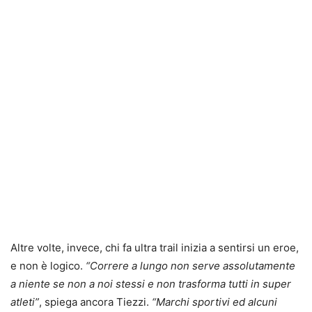
Altre volte, invece, chi fa ultra trail inizia a sentirsi un eroe,
e non è logico.
“Correre a lungo non serve assolutamente
a niente se non a noi stessi e non trasforma tutti in super
atleti”
, spiega ancora Tiezzi.
“Marchi sportivi ed alcuni