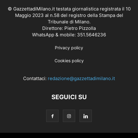
© GazzettadiMilano.it testata giornalistica registrata il 10
Maggio 2023 al n.58 del registro della Stampa del
Tribunale di Milano.
Direttore: Pietro Pizzolla
WhatsApp & mobile: 351.5646236
Privacy policy
Cookies policy
Contattaci:
redazione@gazzettadimilano.it
SEGUICI SU