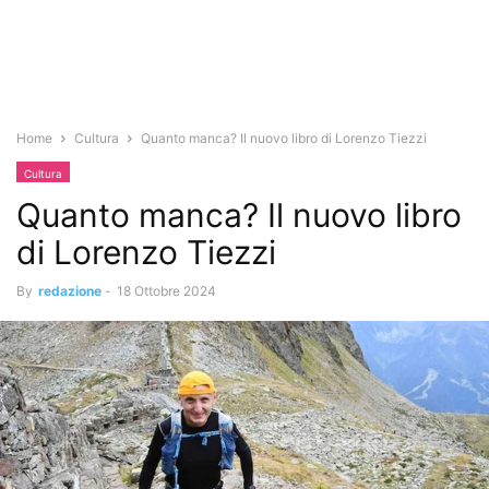
Home
Cultura
Quanto manca? Il nuovo libro di Lorenzo Tiezzi
Cultura
Quanto manca? Il nuovo libro
di Lorenzo Tiezzi
By
redazione
-
18 Ottobre 2024