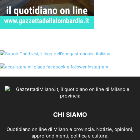
CHI SIAMO
Quotidiano on line di Milano e provincia. Notizie, opinioni,
approfondimenti, politica e cultura.