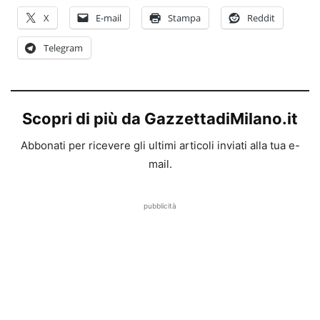
X
E-mail
Stampa
Reddit
Telegram
Scopri di più da GazzettadiMilano.it
Abbonati per ricevere gli ultimi articoli inviati alla tua e-
mail.
pubblicità