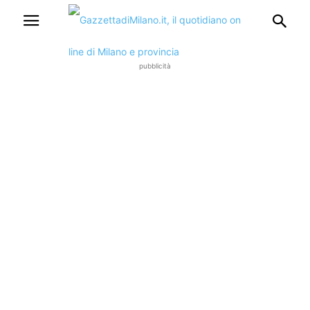
pubblicità