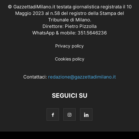
© GazzettadiMilano.it testata giornalistica registrata il 10
Maggio 2023 al n.58 del registro della Stampa del
Tribunale di Milano.
Direttore: Pietro Pizzolla
WhatsApp & mobile: 351.5646236
Privacy policy
Cookies policy
Contattaci:
redazione@gazzettadimilano.it
SEGUICI SU