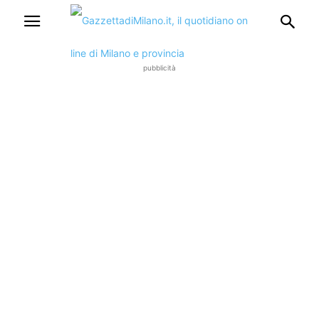
pubblicità