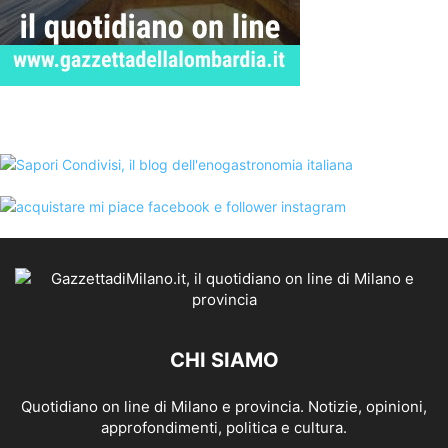
CHI SIAMO
Quotidiano on line di Milano e provincia. Notizie, opinioni,
approfondimenti, politica e cultura.