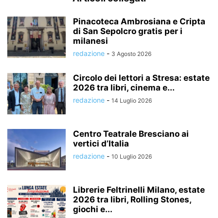
Pinacoteca Ambrosiana e Cripta
di San Sepolcro gratis per i
milanesi
redazione
-
3 Agosto 2026
Circolo dei lettori a Stresa: estate
2026 tra libri, cinema e...
redazione
-
14 Luglio 2026
Centro Teatrale Bresciano ai
vertici d’Italia
redazione
-
10 Luglio 2026
Librerie Feltrinelli Milano, estate
2026 tra libri, Rolling Stones,
giochi e...