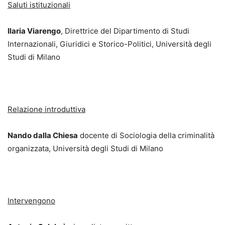
Saluti istituzionali
Ilaria Viarengo
, Direttrice del Dipartimento di Studi
Internazionali, Giuridici e Storico-Politici, Università degli
Studi di Milano
Relazione introduttiva
Nando dalla Chiesa
docente di Sociologia della criminalità
organizzata, Università degli Studi di Milano
Intervengono