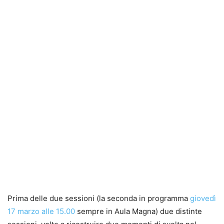
Prima delle due sessioni (la seconda in programma
giovedì
17 marzo alle 15.00
sempre in Aula Magna) due distinte