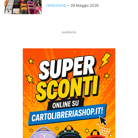
redazione
-
29 Maggio 2026
pubblicità