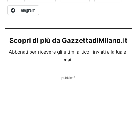
Telegram
Scopri di più da GazzettadiMilano.it
Abbonati per ricevere gli ultimi articoli inviati alla tua e-
mail.
pubblicità