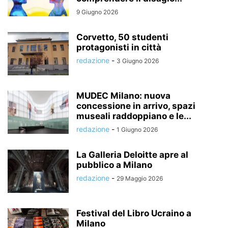
9 Giugno 2026
Corvetto, 50 studenti
protagonisti in città
redazione
-
3 Giugno 2026
MUDEC Milano: nuova
concessione in arrivo, spazi
museali raddoppiano e le...
redazione
-
1 Giugno 2026
La Galleria Deloitte apre al
pubblico a Milano
redazione
-
29 Maggio 2026
Festival del Libro Ucraino a
Milano