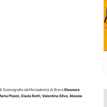
di Scenografia dell’Accademia di Brera
Eleonora
aria Pisoni, Giada Ratti, Valentina Silva, Alessia