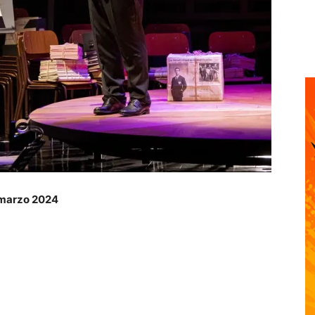
4 marzo 2024