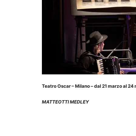
Teatro Oscar – Milano – dal 21 marzo al 2
MATTEOTTI MEDLEY