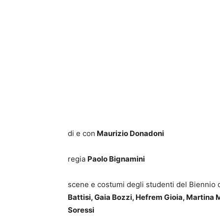
di e con
Maurizio Donadoni
regia
Paolo Bignamini
scene e costumi degli studenti del Biennio 
Battisi, Gaia Bozzi, Hefrem Gioia, Martina M
Soressi