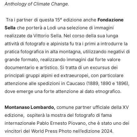
Anthology of Climate Change.
Tra i partner di questa 15° edizione anche
Fondazione
Sella
che porterà a Lodi una selezione di immagini
realizzate da Vittorio Sella. Nel corso della sua lunga
attività di fotografo e alpinista fu tra i primi a introdurre la
pratica fotografica in alta montagna, utilizzando negativi di
grande formato, realizzando immagini dal forte valore
documentario e artistico. Si tratta di un excursus dei
principali gruppi alpini ed extraeuropei, con particolare
attenzione alle spedizioni in Caucaso (1889, 1890 e 1896),
dove emerge una forte attenzione al dato etnografico.
Montanaso Lombardo,
comune partner ufficiale della XV
edizione, ospiterà la mostra del fotografo di fama
internazionale Pablo Ernesto Piovano, che è stato uno dei
vincitori del World Press Photo nell’edizione 2024.