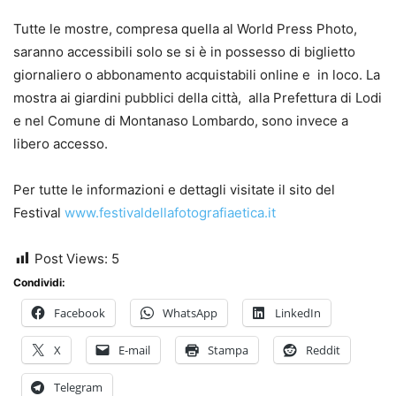
Tutte le mostre, compresa quella al World Press Photo,
saranno accessibili solo se si è in possesso di biglietto
giornaliero o abbonamento acquistabili online e in loco. La
mostra ai giardini pubblici della città, alla Prefettura di Lodi
e nel Comune di Montanaso Lombardo, sono invece a
libero accesso.
Per tutte le informazioni e dettagli visitate il sito del
Festival
www.festivaldellafotografiaetica.it
Post Views:
5
Condividi:
Facebook
WhatsApp
LinkedIn
X
E-mail
Stampa
Reddit
Telegram