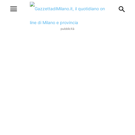
pubblicità