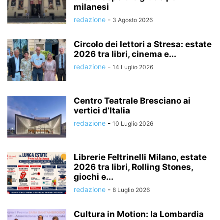
milanesi
redazione
-
3 Agosto 2026
Circolo dei lettori a Stresa: estate
2026 tra libri, cinema e...
redazione
-
14 Luglio 2026
Centro Teatrale Bresciano ai
vertici d’Italia
redazione
-
10 Luglio 2026
Librerie Feltrinelli Milano, estate
2026 tra libri, Rolling Stones,
giochi e...
redazione
-
8 Luglio 2026
Cultura in Motion: la Lombardia