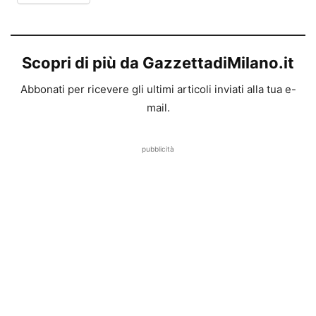
Scopri di più da GazzettadiMilano.it
Abbonati per ricevere gli ultimi articoli inviati alla tua e-
mail.
pubblicità