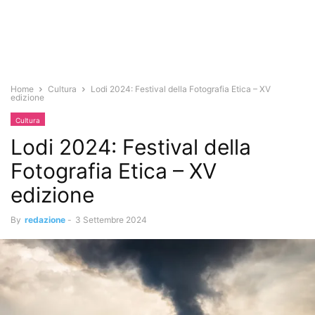
Home
Cultura
Lodi 2024: Festival della Fotografia Etica – XV
edizione
Cultura
Lodi 2024: Festival della
Fotografia Etica – XV
edizione
By
redazione
-
3 Settembre 2024