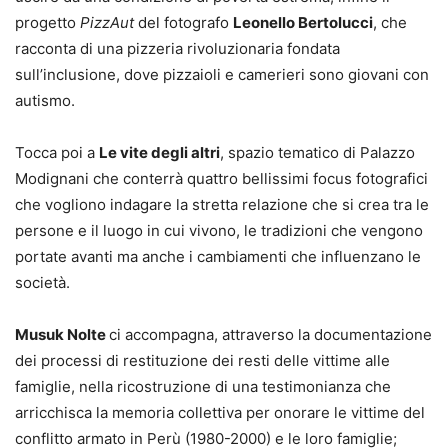
progetto
PizzAut
del fotografo
Leonello Bertolucci
, che
racconta di una pizzeria rivoluzionaria fondata
sull’inclusione, dove pizzaioli e camerieri sono giovani con
autismo.
Tocca poi a
Le vite degli altri
, spazio tematico di Palazzo
Modignani che conterrà quattro bellissimi focus fotografici
che vogliono indagare la stretta relazione che si crea tra le
persone e il luogo in cui vivono, le tradizioni che vengono
portate avanti ma anche i cambiamenti che influenzano le
società.
Musuk Nolte
ci accompagna, attraverso la documentazione
dei processi di restituzione dei resti delle vittime alle
famiglie, nella ricostruzione di una testimonianza che
arricchisca la memoria collettiva per onorare le vittime del
conflitto armato in Perù (1980-2000) e le loro famiglie;