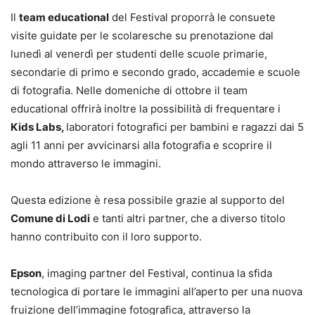
Il
team educational
del Festival proporrà le consuete
visite guidate per le scolaresche su prenotazione dal
lunedì al venerdì per studenti delle scuole primarie,
secondarie di primo e secondo grado, accademie e scuole
di fotografia. Nelle domeniche di ottobre il team
educational offrirà inoltre la possibilità di frequentare i
Kids Labs,
laboratori fotografici per bambini e ragazzi dai 5
agli 11 anni per avvicinarsi alla fotografia e scoprire il
mondo attraverso le immagini.
Questa edizione è resa possibile grazie al supporto del
Comune di Lodi
e tanti altri partner, che a diverso titolo
hanno contribuito con il loro supporto.
Epson
, imaging partner del Festival, continua la sfida
tecnologica di portare le immagini all’aperto per una nuova
fruizione dell’immagine fotografica, attraverso la