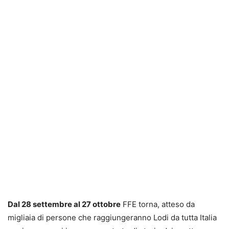
Dal 28 settembre al 27 ottobre
FFE torna, atteso da
migliaia di persone che raggiungeranno Lodi da tutta Italia