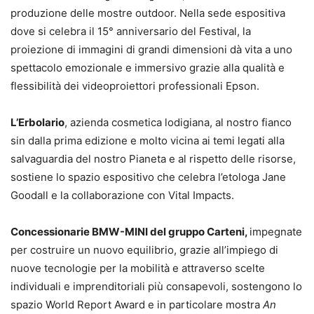
produzione delle mostre outdoor. Nella sede espositiva
dove si celebra il 15° anniversario del Festival, la
proiezione di immagini di grandi dimensioni dà vita a uno
spettacolo emozionale e immersivo grazie alla qualità e
flessibilità dei videoproiettori professionali Epson.
L’Erbolario
, azienda cosmetica lodigiana, al nostro fianco
sin dalla prima edizione e molto vicina ai temi legati alla
salvaguardia del nostro Pianeta e al rispetto delle risorse,
sostiene lo spazio espositivo che celebra l’etologa Jane
Goodall e la collaborazione con Vital Impacts.
Concessionarie BMW-MINI del gruppo Carteni,
impegnate
per costruire un nuovo equilibrio, grazie all’impiego di
nuove tecnologie per la mobilità e attraverso scelte
individuali e imprenditoriali più consapevoli, sostengono lo
spazio World Report Award e in particolare mostra
An