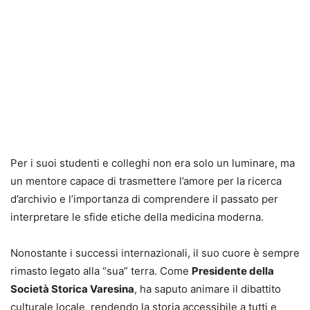
Per i suoi studenti e colleghi non era solo un luminare, ma
un mentore capace di trasmettere l’amore per la ricerca
d’archivio e l’importanza di comprendere il passato per
interpretare le sfide etiche della medicina moderna.
Nonostante i successi internazionali, il suo cuore è sempre
rimasto legato alla “sua” terra. Come
Presidente della
Società Storica Varesina
, ha saputo animare il dibattito
culturale locale, rendendo la storia accessibile a tutti e