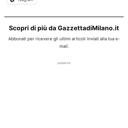
Scopri di più da GazzettadiMilano.it
Abbonati per ricevere gli ultimi articoli inviati alla tua e-
mail.
pubblicità