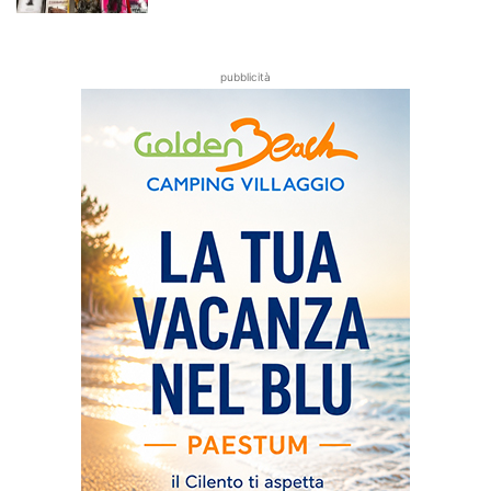
pubblicità