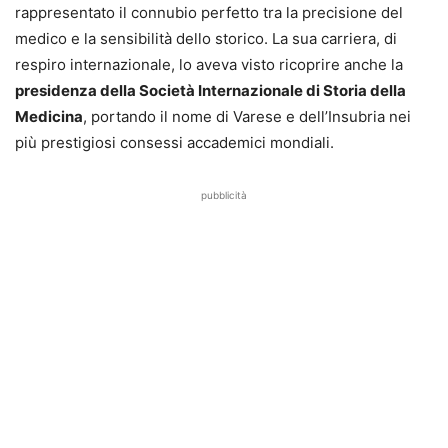
rappresentato il connubio perfetto tra la precisione del
medico e la sensibilità dello storico. La sua carriera, di
respiro internazionale, lo aveva visto ricoprire anche la
presidenza della Società Internazionale di Storia della
Medicina
, portando il nome di Varese e dell’Insubria nei
più prestigiosi consessi accademici mondiali.
pubblicità