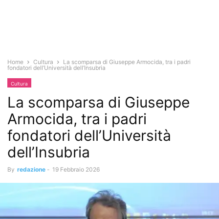
Home
Cultura
La scomparsa di Giuseppe Armocida, tra i padri
fondatori dell’Università dell’Insubria
Cultura
La scomparsa di Giuseppe
Armocida, tra i padri
fondatori dell’Università
dell’Insubria
By
redazione
-
19 Febbraio 2026