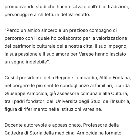
promuovendo studi che hanno salvato dall’oblio tradizioni,
personaggi e architetture del Varesotto.
“Perdo un amico sincero e un prezioso compagno di
percorso con il quale ho collaborato per la valorizzazione
del patrimonio culturale della nostra città. Il suo impegno,
la sua passione e il suo amore per Varese hanno lasciato
un segno indelebile”.
Così il presidente della Regione Lombardia, Attilio Fontana,
nel porgere le più sentite condoglianze ai familiari, ricorda
Giuseppe Armocida, già assessore comunale alla Cultura,
tra i padri fondatori dell’Università degli Studi dell’Insubria,
figura di riferimento nelle istituzioni varesine.
Docente autorevole e appassionato, Professore della
Cattedra di Storia della medicina, Armocida ha formato