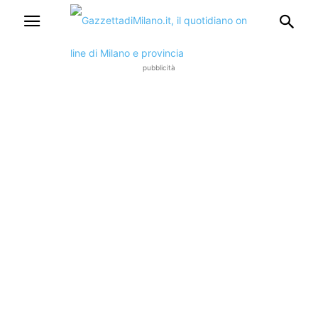
pubblicità