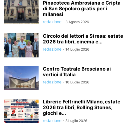
Pinacoteca Ambrosiana e Cripta
di San Sepolcro gratis per i
milanesi
redazione
-
3 Agosto 2026
Circolo dei lettori a Stresa: estate
2026 tra libri, cinema e...
redazione
-
14 Luglio 2026
Centro Teatrale Bresciano ai
vertici d’Italia
redazione
-
10 Luglio 2026
Librerie Feltrinelli Milano, estate
2026 tra libri, Rolling Stones,
giochi e...
redazione
-
8 Luglio 2026