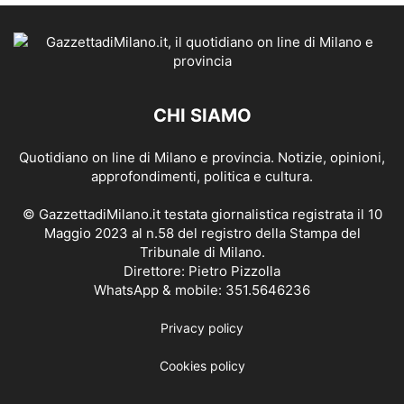
CHI SIAMO
Quotidiano on line di Milano e provincia. Notizie, opinioni,
approfondimenti, politica e cultura.
© GazzettadiMilano.it testata giornalistica registrata il 10
Maggio 2023 al n.58 del registro della Stampa del
Tribunale di Milano.
Direttore: Pietro Pizzolla
WhatsApp & mobile: 351.5646236
Privacy policy
Cookies policy