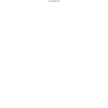
pubblicità