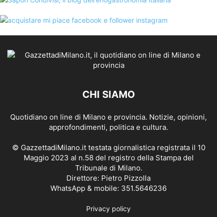
CHI SIAMO
Quotidiano on line di Milano e provincia. Notizie, opinioni,
approfondimenti, politica e cultura.
© GazzettadiMilano.it testata giornalistica registrata il 10
Maggio 2023 al n.58 del registro della Stampa del
Tribunale di Milano.
Direttore: Pietro Pizzolla
WhatsApp & mobile: 351.5646236
Privacy policy