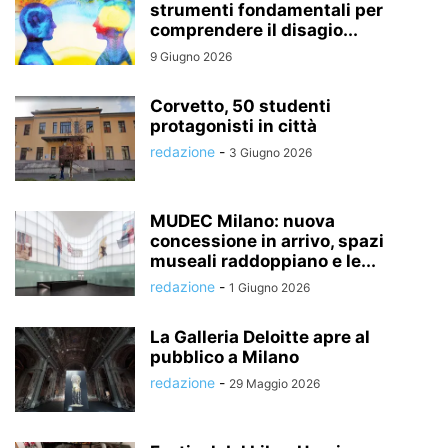
strumenti fondamentali per
comprendere il disagio...
9 Giugno 2026
Corvetto, 50 studenti
protagonisti in città
redazione
-
3 Giugno 2026
MUDEC Milano: nuova
concessione in arrivo, spazi
museali raddoppiano e le...
redazione
-
1 Giugno 2026
La Galleria Deloitte apre al
pubblico a Milano
redazione
-
29 Maggio 2026