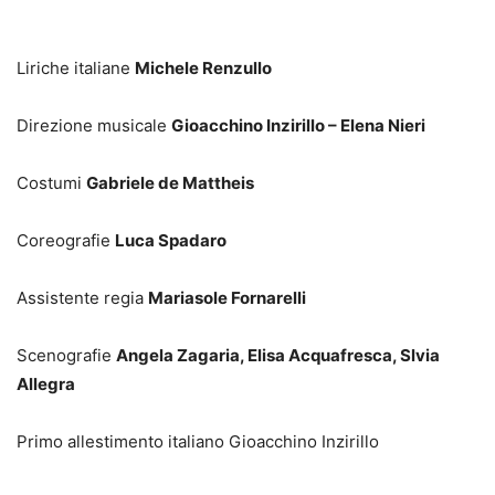
Liriche italiane
Michele Renzullo
Direzione musicale
Gioacchino Inzirillo – Elena Nieri
Costumi
Gabriele de Mattheis
Coreografie
Luca Spadaro
Assistente regia
Mariasole Fornarelli
Scenografie
Angela Zagaria, Elisa Acquafresca, Slvia
Allegra
Primo allestimento italiano Gioacchino Inzirillo