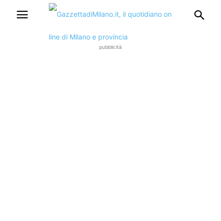
pubblicità