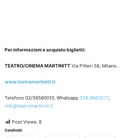
Per informazioni e acquisto biglietti:
TEATRO/CINEMA MARTINITT
Via Pitteri 58, Milano.
www.teatromartinitt.it
Telefono 02/36580010, Whatsapp
338.8663577
,
info@teatromartinitt.it
Post Views:
8
Condividi: