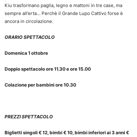
Kiu trasformano paglia, legno e mattoni in tre case, ma
sempre all’erta… Perchè il Grande Lupo Cattivo forse è
ancora in circolazione.
ORARIO SPETTACOLO
Domenica 1 ottobre
Doppio spettacolo ore 11.30 e ore 15.00
Colazione per bambini ore 10.30
PREZZI SPETTACOLO
Biglietti singoli € 12, bimbi € 10, bimbi inferiori ai 3 anni €