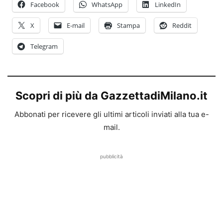
Facebook
WhatsApp
LinkedIn
X
E-mail
Stampa
Reddit
Telegram
Scopri di più da GazzettadiMilano.it
Abbonati per ricevere gli ultimi articoli inviati alla tua e-
mail.
pubblicità