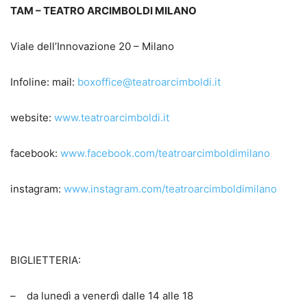
TAM – TEATRO ARCIMBOLDI MILANO
Viale dell’Innovazione 20 – Milano
Infoline: mail:
boxoffice@teatroarcimboldi.it
website:
www.teatroarcimboldi.it
facebook:
www.facebook.com/teatroarcimboldimilano
instagram:
www.instagram.com/teatroarcimboldimilano
BIGLIETTERIA:
– da lunedì a venerdì dalle 14 alle 18