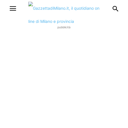
pubblicità