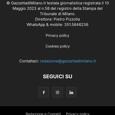
© GazzettadiMilano.it testata giornalistica registrata il 10
Maggio 2023 al n.58 del registro della Stampa del
Tribunale di Milano.
Direttore: Pietro Pizzolla
WhatsApp & mobile: 351.5646236
Privacy policy
Cookies policy
Contattaci:
redazione@gazzettadimilano.it
SEGUICI SU
Redazione e Contatti
Privacy policy