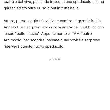
teatrale dal vivo, portando in scena uno spettacolo che ha
già registrato oltre 60 sold out in tutta Italia.
Attore, personaggio televisivo e comico di grande ironia,
Angelo Duro sorprenderà ancora una volta il pubblico con
le sue “belle notizie”. Appuntamento al TAM Teatro
Arcimboldi per scoprire insieme quali novità e sorprese
riserverà questo nuovo spettacolo.
pubblicità