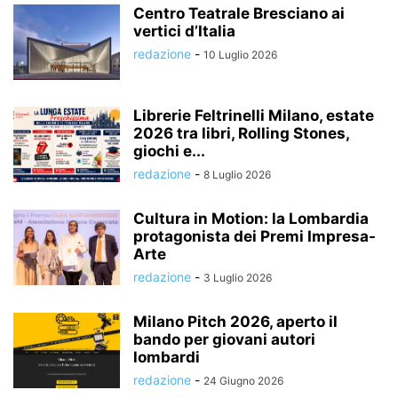
Centro Teatrale Bresciano ai
vertici d’Italia
redazione
-
10 Luglio 2026
Librerie Feltrinelli Milano, estate
2026 tra libri, Rolling Stones,
giochi e...
redazione
-
8 Luglio 2026
Cultura in Motion: la Lombardia
protagonista dei Premi Impresa-
Arte
redazione
-
3 Luglio 2026
Milano Pitch 2026, aperto il
bando per giovani autori
lombardi
redazione
-
24 Giugno 2026