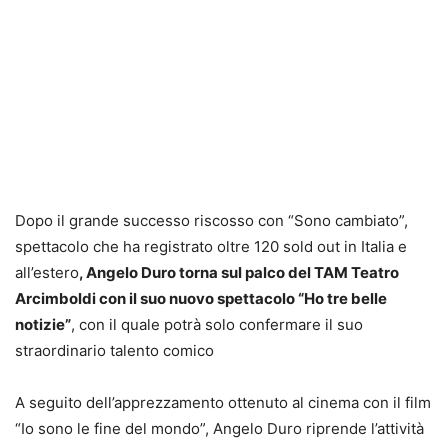
Dopo il grande successo riscosso con “Sono cambiato”,
spettacolo che ha registrato oltre 120 sold out in Italia e
all’estero
, Angelo Duro torna sul palco del TAM Teatro
Arcimboldi con il suo nuovo spettacolo “Ho tre belle
notizie”
, con il quale potrà solo confermare il suo
straordinario talento comico
A seguito dell’apprezzamento ottenuto al cinema con il film
“Io sono le fine del mondo”, Angelo Duro riprende l’attività