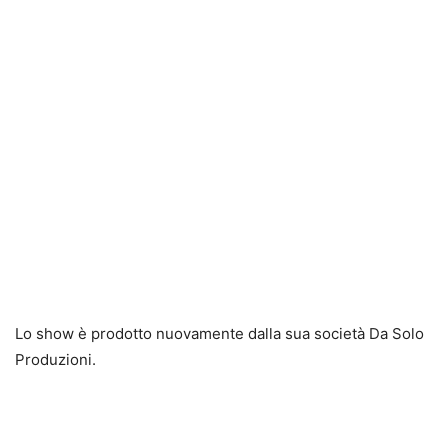
Lo show è prodotto nuovamente dalla sua società Da Solo
Produzioni.