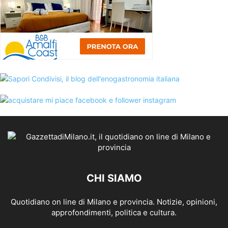
CHI SIAMO
Quotidiano on line di Milano e provincia. Notizie, opinioni,
approfondimenti, politica e cultura.