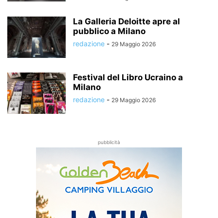
La Galleria Deloitte apre al
pubblico a Milano
redazione
-
29 Maggio 2026
Festival del Libro Ucraino a
Milano
redazione
-
29 Maggio 2026
pubblicità