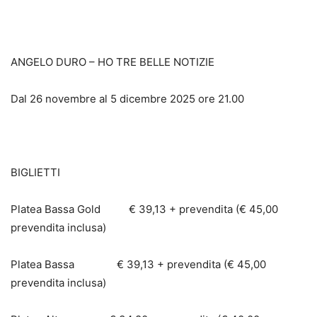
ANGELO DURO – HO TRE BELLE NOTIZIE
Dal 26 novembre al 5 dicembre 2025 ore 21.00
BIGLIETTI
Platea Bassa Gold € 39,13 + prevendita (€ 45,00
prevendita inclusa)
Platea Bassa € 39,13 + prevendita (€ 45,00
prevendita inclusa)