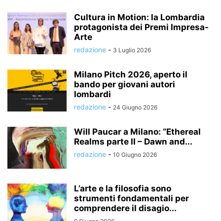
Cultura in Motion: la Lombardia
protagonista dei Premi Impresa-
Arte
redazione
-
3 Luglio 2026
Milano Pitch 2026, aperto il
bando per giovani autori
lombardi
redazione
-
24 Giugno 2026
Will Paucar a Milano: “Ethereal
Realms parte II – Dawn and...
redazione
-
10 Giugno 2026
L’arte e la filosofia sono
strumenti fondamentali per
comprendere il disagio...