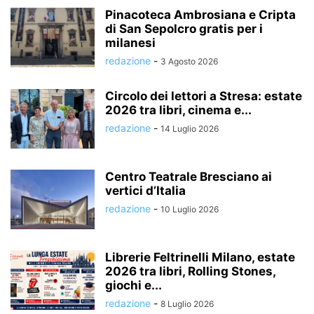
Pinacoteca Ambrosiana e Cripta
di San Sepolcro gratis per i
milanesi
redazione
-
3 Agosto 2026
Circolo dei lettori a Stresa: estate
2026 tra libri, cinema e...
redazione
-
14 Luglio 2026
Centro Teatrale Bresciano ai
vertici d’Italia
redazione
-
10 Luglio 2026
Librerie Feltrinelli Milano, estate
2026 tra libri, Rolling Stones,
giochi e...
redazione
-
8 Luglio 2026