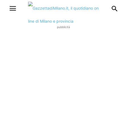
pubblicità