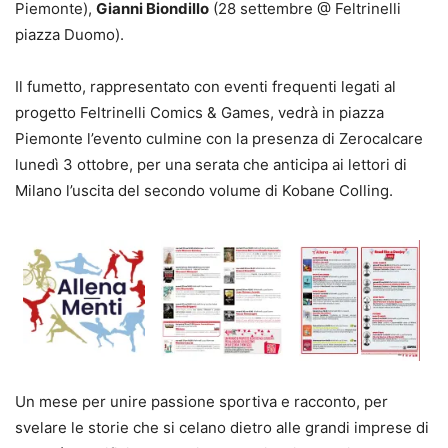
Piemonte),
Gianni Biondillo
(28 settembre @ Feltrinelli
piazza Duomo).
Il fumetto, rappresentato con eventi frequenti legati al
progetto Feltrinelli Comics & Games, vedrà in piazza
Piemonte l’evento culmine con la presenza di Zerocalcare
lunedì 3 ottobre
, per una serata che anticipa ai lettori di
Milano l’uscita del secondo volume di Kobane Colling.
Un mese per unire passione sportiva e racconto, per
svelare le storie che si celano dietro alle grandi imprese di