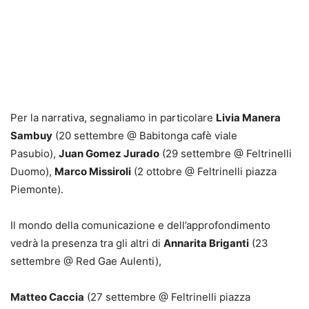
Per la narrativa, segnaliamo in particolare
Livia Manera
Sambuy
(20 settembre @ Babitonga cafè viale
Pasubio),
Juan Gomez Jurado
(29 settembre @ Feltrinelli
Duomo),
Marco Missiroli
(2 ottobre @ Feltrinelli piazza
Piemonte).
Il mondo della comunicazione e dell’approfondimento
vedrà la presenza tra gli altri di
Annarita Briganti
(23
settembre @ Red Gae Aulenti),
Matteo Caccia
(27 settembre @ Feltrinelli piazza