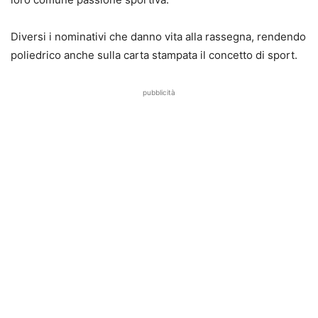
Diversi i nominativi che danno vita alla rassegna, rendendo
poliedrico anche sulla carta stampata il concetto di sport.
pubblicità