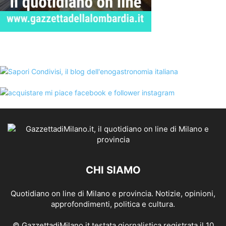
CHI SIAMO
Quotidiano on line di Milano e provincia. Notizie, opinioni,
approfondimenti, politica e cultura.
© GazzettadiMilano.it testata giornalistica registrata il 10