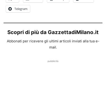
Telegram
Scopri di più da GazzettadiMilano.it
Abbonati per ricevere gli ultimi articoli inviati alla tua e-
mail.
pubblicità