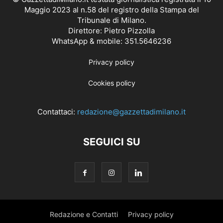
Maggio 2023 al n.58 del registro della Stampa del
Tribunale di Milano.
Direttore: Pietro Pizzolla
WhatsApp & mobile: 351.5646236
Privacy policy
Cookies policy
Contattaci:
redazione@gazzettadimilano.it
SEGUICI SU
Redazione e Contatti
Privacy policy