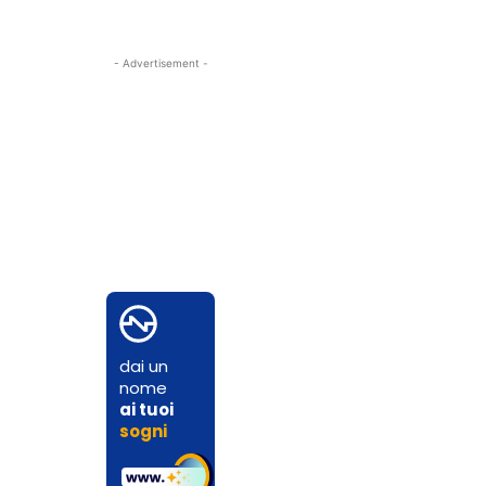
- Advertisement -