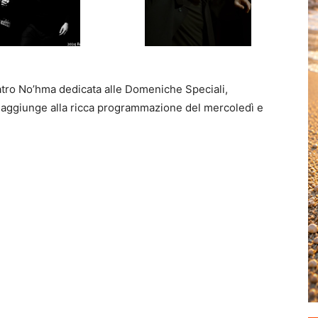
tro No’hma dedicata alle Domeniche Speciali,
 aggiunge alla ricca programmazione del mercoledì e