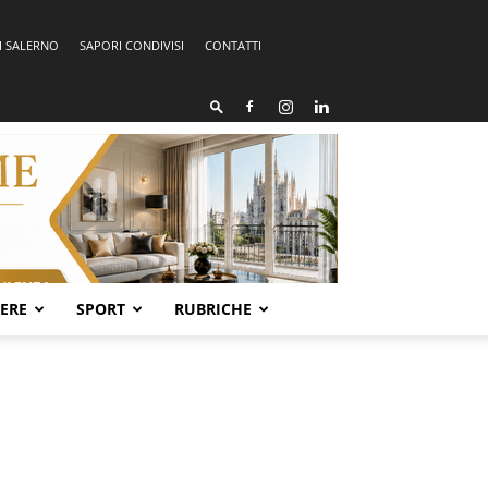
I SALERNO
SAPORI CONDIVISI
CONTATTI
SERE
SPORT
RUBRICHE