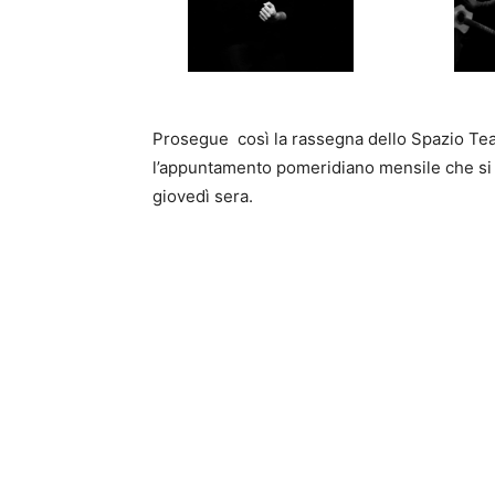
Prosegue così la rassegna dello Spazio Tea
l’appuntamento pomeridiano mensile che si
giovedì sera.