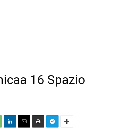
nicaa 16 Spazio