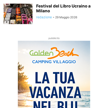
Festival del Libro Ucraino a
Milano
redazione
-
29 Maggio 2026
pubblicità