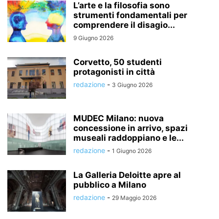
L’arte e la filosofia sono
strumenti fondamentali per
comprendere il disagio...
9 Giugno 2026
Corvetto, 50 studenti
protagonisti in città
redazione
-
3 Giugno 2026
MUDEC Milano: nuova
concessione in arrivo, spazi
museali raddoppiano e le...
redazione
-
1 Giugno 2026
La Galleria Deloitte apre al
pubblico a Milano
redazione
-
29 Maggio 2026