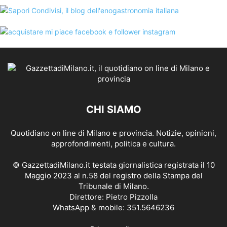
CHI SIAMO
Quotidiano on line di Milano e provincia. Notizie, opinioni,
approfondimenti, politica e cultura.
© GazzettadiMilano.it testata giornalistica registrata il 10
Maggio 2023 al n.58 del registro della Stampa del
Tribunale di Milano.
Direttore: Pietro Pizzolla
WhatsApp & mobile: 351.5646236