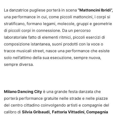
La danzatrice pugliese porterà in scena
“Mattoncini Ibridi”,
una performance in cui, come piccoli mattoncini, i corpi si
stratificano, formano legami, molecole, gruppi e geometrie
di piccoli corpi in connessione. Da un percorso
laboratoriale fatto di elementi ritmici, piccoli esercizi di
composizione istantanea, suoni prodotti con la voce o
tracce musicali street, nasce una performance che esiste
solo nell’attimo della sua esecuzione, sempre nuova,
sempre diversa.
Milano Dancing City
è una grande festa danzata che
porterà performance gratuite nelle strade e nelle piazze
del centro cittadino coinvolgendo artisti e compagnie del
calibro di
Silvia Gribaudi,
Fattoria Vittadini, Compagnia