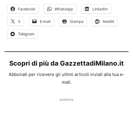
Facebook
WhatsApp
LinkedIn
X
E-mail
Stampa
Reddit
Telegram
Scopri di più da GazzettadiMilano.it
Abbonati per ricevere gli ultimi articoli inviati alla tua e-
mail.
pubblicità