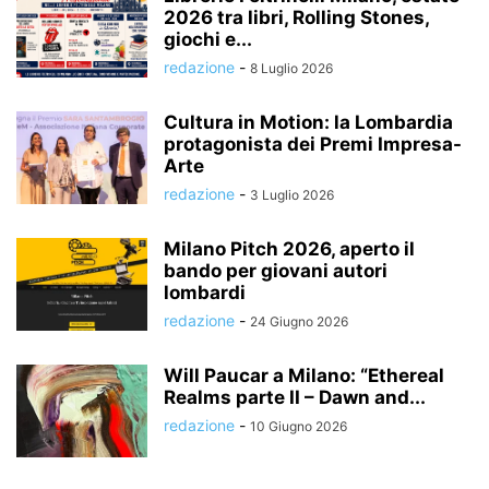
2026 tra libri, Rolling Stones,
giochi e...
redazione
-
8 Luglio 2026
Cultura in Motion: la Lombardia
protagonista dei Premi Impresa-
Arte
redazione
-
3 Luglio 2026
Milano Pitch 2026, aperto il
bando per giovani autori
lombardi
redazione
-
24 Giugno 2026
Will Paucar a Milano: “Ethereal
Realms parte II – Dawn and...
redazione
-
10 Giugno 2026