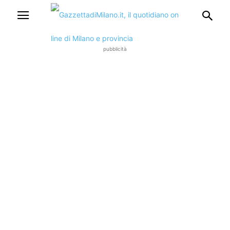
pubblicità