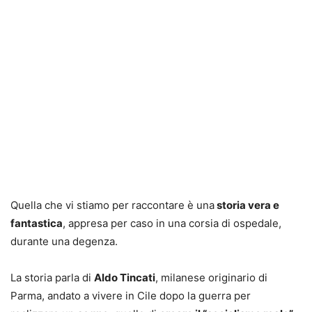
Quella che vi stiamo per raccontare è una
storia vera e
fantastica
, appresa per caso in una corsia di ospedale,
durante una degenza.
La storia parla di
Aldo Tincati
, milanese originario di
Parma, andato a vivere in Cile dopo la guerra per