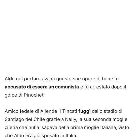
Aldo nel portare avanti queste sue opere di bene fu
accusato di essere un comunista
e fu arrestato dopo il
golpe di Pinochet.
Amico fedele di Allende il Tincati
fuggì
dallo stadio di
Santiago del Chile grazie a Nelly, la sua seconda moglie
cilena che nulla
sapeva della prima moglie italiana, visto
che Aldo era già sposato in Italia.