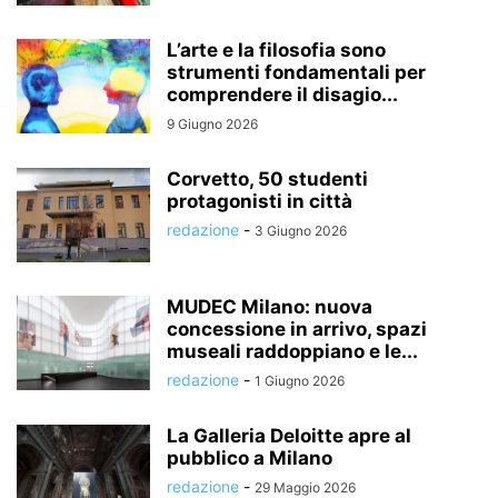
L’arte e la filosofia sono
strumenti fondamentali per
comprendere il disagio...
9 Giugno 2026
Corvetto, 50 studenti
protagonisti in città
redazione
-
3 Giugno 2026
MUDEC Milano: nuova
concessione in arrivo, spazi
museali raddoppiano e le...
redazione
-
1 Giugno 2026
La Galleria Deloitte apre al
pubblico a Milano
redazione
-
29 Maggio 2026