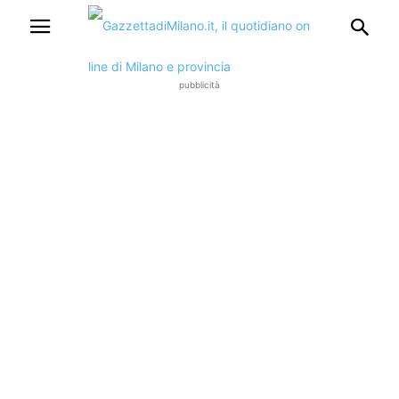
pubblicità