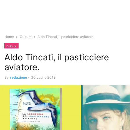
Home
Cultura
Aldo Tincati, il pasticciere aviatore.
Cultura
Aldo Tincati, il pasticciere
aviatore.
By
redazione
-
30 Luglio 2019