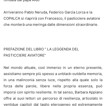
Arriveranno Pablo Neruda, Federico Garcia Lorca e la
COPALCA si riaprirà con Francesco, il pasticciere aviatore
che monterà una meringa dalle dimensioni straordinarie.
PREFAZIONE DEL LIBRO ” LA LEGGENDA DEL
PASTICCIERE AVIATORE”
Nel mondo attuale, così immerso in un eterno presente,
assistiamo sempre più spesso a unblack-outdella memoria,
in una malinconia senza luce, rispetto alla quale solo la
forza delle parole, libere nella propria essenza, può
imporsi con spirito resiliente. In tal senso, Barbara Appiano
offre ai suoi lettori un percorso di resilienza, articolato in
ventidue capitoli dal taglio eterogeneo ed estremamente