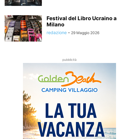
Festival del Libro Ucraino a
Milano
redazione
-
29 Maggio 2026
pubblicità