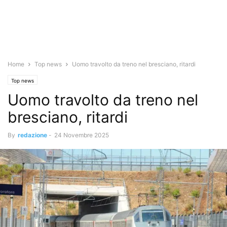
Home
Top news
Uomo travolto da treno nel bresciano, ritardi
Top news
Uomo travolto da treno nel
bresciano, ritardi
By
redazione
-
24 Novembre 2025