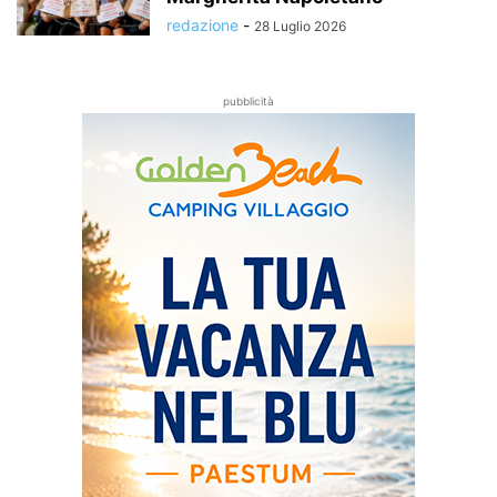
redazione
-
28 Luglio 2026
pubblicità