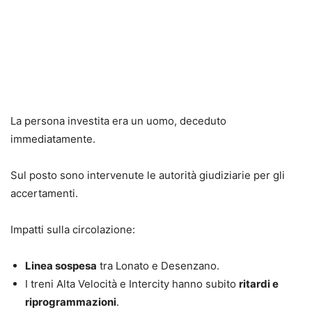
La persona investita era un uomo, deceduto
immediatamente.
Sul posto sono intervenute le autorità giudiziarie per gli
accertamenti.
Impatti sulla circolazione:
Linea sospesa
tra Lonato e Desenzano.
I treni Alta Velocità e Intercity hanno subito
ritardi e
riprogrammazioni
.