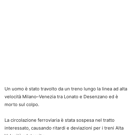
Un uomo è stato travolto da un treno lungo la linea ad alta
velocità Milano–Venezia tra Lonato e Desenzano ed è
morto sul colpo.
La circolazione ferroviaria è stata sospesa nel tratto
interessato, causando ritardi e deviazioni per i treni Alta