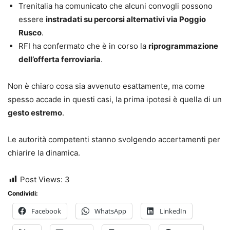
Trenitalia ha comunicato che alcuni convogli possono
essere
instradati su percorsi alternativi via Poggio
Rusco
.
RFI ha confermato che è in corso la
riprogrammazione
dell’offerta ferroviaria
.
Non è chiaro cosa sia avvenuto esattamente, ma come
spesso accade in questi casi, la prima ipotesi è quella di un
gesto estremo
.
Le autorità competenti stanno svolgendo accertamenti per
chiarire la dinamica.
Post Views:
3
Condividi:
Facebook
WhatsApp
LinkedIn