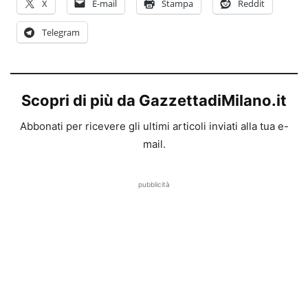
X
E-mail
Stampa
Reddit
Telegram
Scopri di più da GazzettadiMilano.it
Abbonati per ricevere gli ultimi articoli inviati alla tua e-
mail.
pubblicità