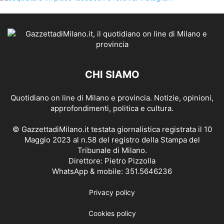
CHI SIAMO
Quotidiano on line di Milano e provincia. Notizie, opinioni,
approfondimenti, politica e cultura.
© GazzettadiMilano.it testata giornalistica registrata il 10
Maggio 2023 al n.58 del registro della Stampa del
Tribunale di Milano.
Direttore: Pietro Pizzolla
WhatsApp & mobile: 351.5646236
Privacy policy
Cookies policy