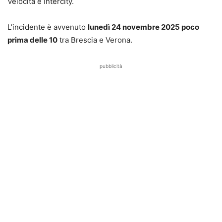
Velocità e Intercity.
L’incidente è avvenuto
lunedì 24 novembre 2025 poco
prima delle 10
tra Brescia e Verona.
pubblicità