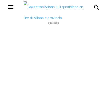
pubblicità