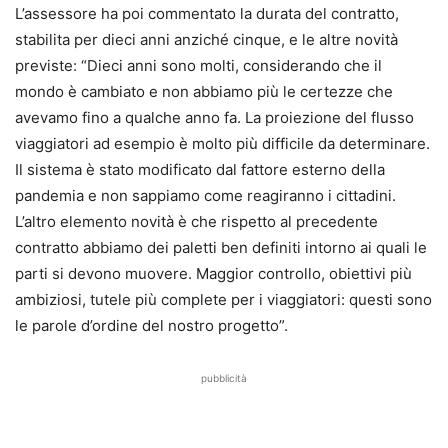
L’assessore ha poi commentato la durata del contratto,
stabilita per dieci anni anziché cinque, e le altre novità
previste: “Dieci anni sono molti, considerando che il
mondo è cambiato e non abbiamo più le certezze che
avevamo fino a qualche anno fa. La proiezione del flusso
viaggiatori ad esempio è molto più difficile da determinare.
Il sistema è stato modificato dal fattore esterno della
pandemia e non sappiamo come reagiranno i cittadini.
L’altro elemento novità è che rispetto al precedente
contratto abbiamo dei paletti ben definiti intorno ai quali le
parti si devono muovere. Maggior controllo, obiettivi più
ambiziosi, tutele più complete per i viaggiatori: questi sono
le parole d’ordine del nostro progetto”.
pubblicità