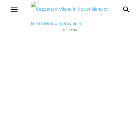
pubblicità