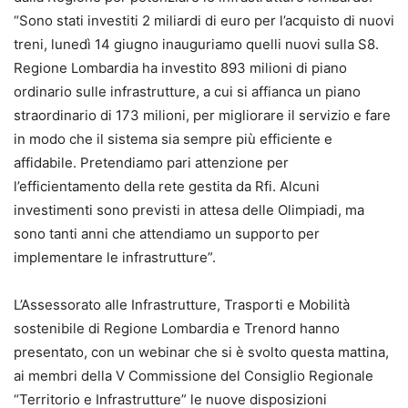
“Sono stati investiti 2 miliardi di euro per l’acquisto di nuovi
treni, lunedì 14 giugno inauguriamo quelli nuovi sulla S8.
Regione Lombardia ha investito 893 milioni di piano
ordinario sulle infrastrutture, a cui si affianca un piano
straordinario di 173 milioni, per migliorare il servizio e fare
in modo che il sistema sia sempre più efficiente e
affidabile. Pretendiamo pari attenzione per
l’efficientamento della rete gestita da Rfi. Alcuni
investimenti sono previsti in attesa delle Olimpiadi, ma
sono tanti anni che attendiamo un supporto per
implementare le infrastrutture”.
L’Assessorato alle Infrastrutture, Trasporti e Mobilità
sostenibile di Regione Lombardia e Trenord hanno
presentato, con un webinar che si è svolto questa mattina,
ai membri della V Commissione del Consiglio Regionale
“Territorio e Infrastrutture” le nuove disposizioni