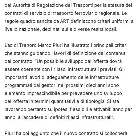
dell’Autorità di Regolazione dei Trasporti per la stesura dei
contratti di servizio di trasporto ferroviario regionale. Le
regole quadro sancite da ART definiscono criteri uniformi a
livello nazionale, declinati sulle diverse realtà locali.
L’ad di Trenord Marco Piuri ha illustrato i principali criteri
che stanno guidando i lavori di definizione dei contenuti
del contratto: “Un possibile sviluppo dell’offerta dovrà
essere coerente con i rilasci infrastrutturali previsti. Gli
importanti lavori di adeguamento delle infrastrutture
programmati dai gestori nei prossimi dieci anni sono
elemento imprescindibile per prevedere uno sviluppo
dell’offerta in termini quantitativi e di tipologia. Si sta
lavorando pertanto su ipotesi flessibili e attivabili anno per
anno, all’accadere di definiti rilasci infrastrutturali”.
Piuri ha poi aggiunto che il nuovo contratto si collocherà