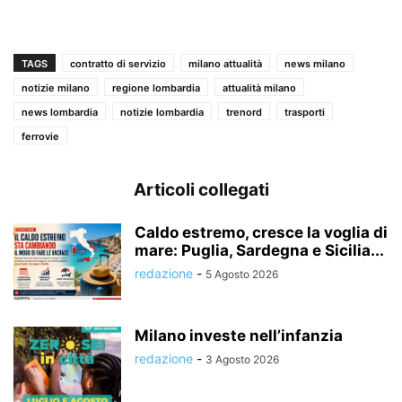
TAGS
contratto di servizio
milano attualità
news milano
notizie milano
regione lombardia
attualità milano
news lombardia
notizie lombardia
trenord
trasporti
ferrovie
Articoli collegati
Caldo estremo, cresce la voglia di
mare: Puglia, Sardegna e Sicilia...
redazione
-
5 Agosto 2026
Milano investe nell’infanzia
redazione
-
3 Agosto 2026