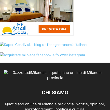
CHI SIAMO
Quotidiano on line di Milano e provincia. Notizie, opinioni,
approfondimenti, politica e cultura.