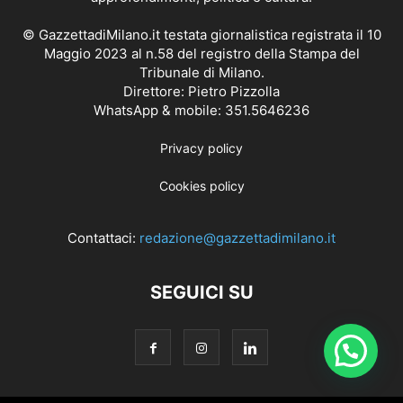
© GazzettadiMilano.it testata giornalistica registrata il 10
Maggio 2023 al n.58 del registro della Stampa del
Tribunale di Milano.
Direttore: Pietro Pizzolla
WhatsApp & mobile: 351.5646236
Privacy policy
Cookies policy
Contattaci:
redazione@gazzettadimilano.it
SEGUICI SU