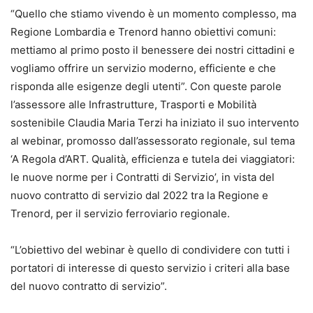
“Quello che stiamo vivendo è un momento complesso, ma
Regione Lombardia e Trenord hanno obiettivi comuni:
mettiamo al primo posto il benessere dei nostri cittadini e
vogliamo offrire un servizio moderno, efficiente e che
risponda alle esigenze degli utenti”. Con queste parole
l’assessore alle Infrastrutture, Trasporti e Mobilità
sostenibile Claudia Maria Terzi ha iniziato il suo intervento
al webinar, promosso dall’assessorato regionale, sul tema
‘A Regola d’ART. Qualità, efficienza e tutela dei viaggiatori:
le nuove norme per i Contratti di Servizio’, in vista del
nuovo contratto di servizio dal 2022 tra la Regione e
Trenord, per il servizio ferroviario regionale.
“L’obiettivo del webinar è quello di condividere con tutti i
portatori di interesse di questo servizio i criteri alla base
del nuovo contratto di servizio”.