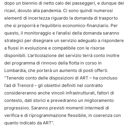
dopo un biennio di netto calo dei passeggeri, e dunque dei
ricavi, dovuto alla pandemia. Ci sono quindi numerosi
elementi di incertezza riguardo la domanda di trasporto
che si proporrà e l’equilibrio economico-finanziario. Per
questo, il monitoraggio e l’analisi della domanda saranno
strategici per disegnare un servizio adeguato a rispondere
a flussi in evoluzione e compatibile con le risorse
disponibili. L’articolazione del servizio terrà conto inoltre
del programma di rinnovo della flotta in corso in
Lombardia, che porterà un aumento di posti offerti.
“Tenendo conto delle disposizioni di ART – ha concluso
l’ad di Trenord – gli obiettivi definiti nel contratto
considereranno anche vincoli infrastrutturali, fattori di
contesto, dati storici e prevedranno un miglioramento
progressivo. Saranno previsti momenti intermedi di
verifica e di riprogrammazione flessibile, in coerenza con
quanto indicato da ART”.