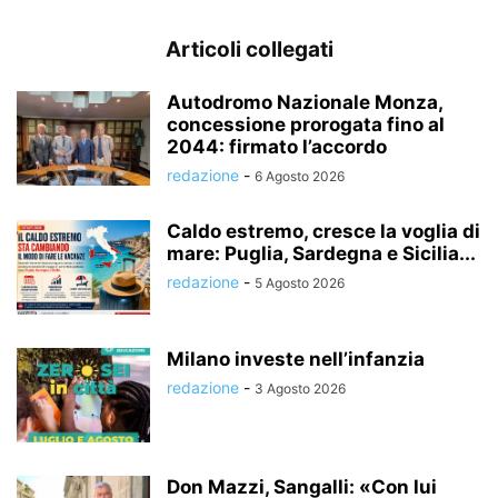
Articoli collegati
Autodromo Nazionale Monza,
concessione prorogata fino al
2044: firmato l’accordo
redazione
-
6 Agosto 2026
Caldo estremo, cresce la voglia di
mare: Puglia, Sardegna e Sicilia...
redazione
-
5 Agosto 2026
Milano investe nell’infanzia
redazione
-
3 Agosto 2026
Don Mazzi, Sangalli: «Con lui