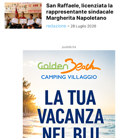
San Raffaele, licenziata la
rappresentante sindacale
Margherita Napoletano
redazione
-
28 Luglio 2026
pubblicità