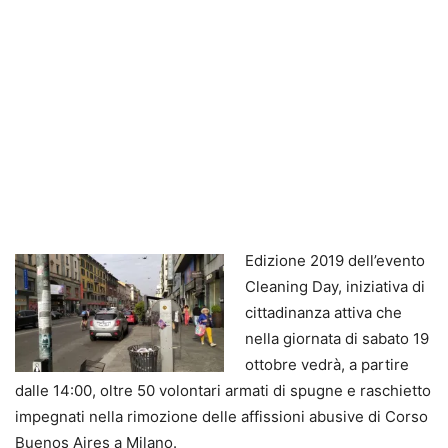
Edizione 2019 dell’evento
Cleaning Day, iniziativa di
cittadinanza attiva che
nella giornata di sabato 19
ottobre vedrà, a partire
dalle 14:00, oltre 50 volontari armati di spugne e raschietto
impegnati nella rimozione delle affissioni abusive di Corso
Buenos Aires a Milano.