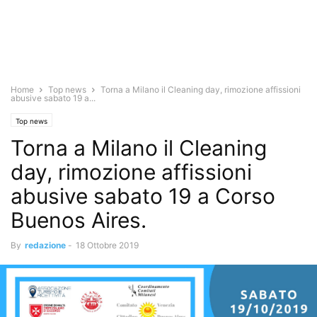
Home
Top news
Torna a Milano il Cleaning day, rimozione affissioni
abusive sabato 19 a...
Top news
Torna a Milano il Cleaning
day, rimozione affissioni
abusive sabato 19 a Corso
Buenos Aires.
By
redazione
-
18 Ottobre 2019