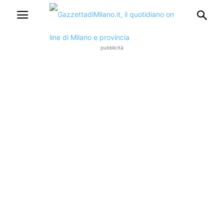
pubblicità