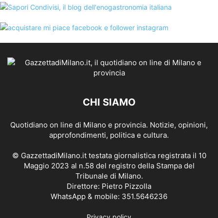
CHI SIAMO
Quotidiano on line di Milano e provincia. Notizie, opinioni,
approfondimenti, politica e cultura.
© GazzettadiMilano.it testata giornalistica registrata il 10
Maggio 2023 al n.58 del registro della Stampa del
Tribunale di Milano.
Direttore: Pietro Pizzolla
WhatsApp & mobile: 351.5646236
Privacy policy