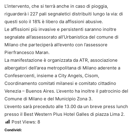
L’intervento, che si terrà anche in caso di pioggia,
riguarderà i 227 pali segnaletici distribuiti lungo la via: di
questi solo il 18% è libero da affissioni abusive.
Le affissioni più invasive e persistenti saranno inoltre
segnalate all’assessorato all’Urbanistica del comune di
Milano che parteciperà all’evento con l’assessore
Pierfrancesco Maran.
La manifestazione è organizzata da ATR, associazione
albergatori dell’area metropolitana di Milano aderente a
Confesercenti, insieme a City Angels, Cisom,
Coordinamento comitati milanesi e comitato cittadino
Venezia – Buenos Aires. L’evento ha inoltre il patrocinio del
Comune di Milano e del Municipio Zona 3.
L’evento sarà preceduto alle 13.00 da un breve press lunch
presso il Best Western Plus Hotel Galles di piazza Lima 2.
Post Views:
8
Condividi: