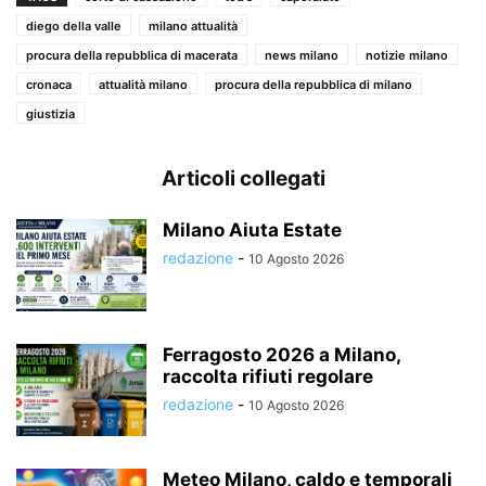
diego della valle
milano attualità
procura della repubblica di macerata
news milano
notizie milano
cronaca
attualità milano
procura della repubblica di milano
giustizia
Articoli collegati
Milano Aiuta Estate
redazione
-
10 Agosto 2026
Ferragosto 2026 a Milano,
raccolta rifiuti regolare
redazione
-
10 Agosto 2026
Meteo Milano, caldo e temporali