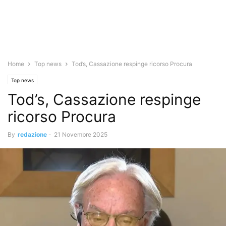
Home
Top news
Tod’s, Cassazione respinge ricorso Procura
Top news
Tod’s, Cassazione respinge
ricorso Procura
By
redazione
-
21 Novembre 2025