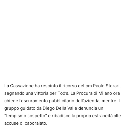
La Cassazione ha respinto il ricorso del pm Paolo Storari,
segnando una vittoria per Tod’s. La Procura di Milano ora
chiede l’oscuramento pubblicitario dell’azienda, mentre il
gruppo guidato da Diego Della Valle denuncia un
“tempismo sospetto” e ribadisce la propria estraneità alle
accuse di caporalato.