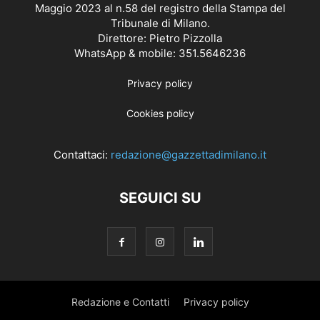
Maggio 2023 al n.58 del registro della Stampa del
Tribunale di Milano.
Direttore: Pietro Pizzolla
WhatsApp & mobile: 351.5646236
Privacy policy
Cookies policy
Contattaci:
redazione@gazzettadimilano.it
SEGUICI SU
Redazione e Contatti
Privacy policy