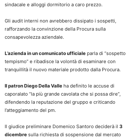
sindacale e alloggi dormitorio a caro prezzo.
Gli audit interni non avrebbero dissipato i sospetti,
rafforzando la convinzione della Procura sulla
consapevolezza aziendale.
L’azienda in un comunicato ufficiale
parla di “sospetto
tempismo” e ribadisce la volontà di esaminare con
tranquillità il nuovo materiale prodotto dalla Procura.
Il patron Diego Della Valle
ha definito le accuse di
caporalato “la più grande cavolata che si possa dire”,
difendendo la reputazione del gruppo e criticando
l’atteggiamento del pm.
Il giudice preliminare Domenico Santoro deciderà il
3
dicembre
sulla richiesta di sospensione dal mercato