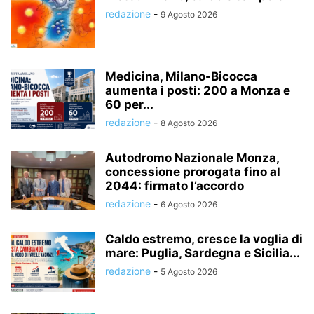
redazione
-
9 Agosto 2026
Medicina, Milano-Bicocca
aumenta i posti: 200 a Monza e
60 per...
redazione
-
8 Agosto 2026
Autodromo Nazionale Monza,
concessione prorogata fino al
2044: firmato l’accordo
redazione
-
6 Agosto 2026
Caldo estremo, cresce la voglia di
mare: Puglia, Sardegna e Sicilia...
redazione
-
5 Agosto 2026