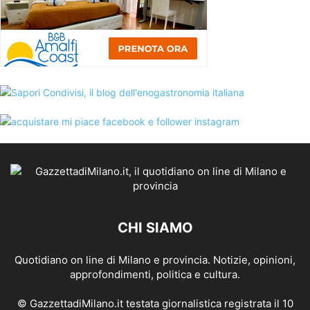
CHI SIAMO
Quotidiano on line di Milano e provincia. Notizie, opinioni,
approfondimenti, politica e cultura.
© GazzettadiMilano.it testata giornalistica registrata il 10