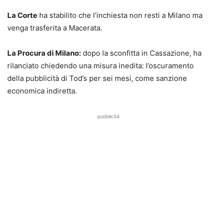
La Corte
ha stabilito che l’inchiesta non resti a Milano ma
venga trasferita a Macerata.
La Procura di Milano:
dopo la sconfitta in Cassazione, ha
rilanciato chiedendo una misura inedita: l’oscuramento
della pubblicità di Tod’s per sei mesi, come sanzione
economica indiretta.
pubblicità