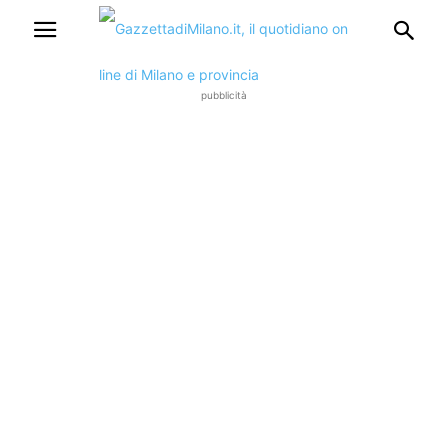
pubblicità