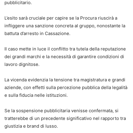
pubblicitario.
L’esito sarà cruciale per capire se la Procura riuscirà a
infliggere una sanzione concreta al gruppo, nonostante la
battuta d’arresto in Cassazione.
Il caso mette in luce il conflitto tra tutela della reputazione
dei grandi marchi e la necessità di garantire condizioni di
lavoro dignitose.
La vicenda evidenzia la tensione tra magistratura e grandi
aziende, con effetti sulla percezione pubblica della legalità
e sulla fiducia nelle istituzioni.
Se la sospensione pubblicitaria venisse confermata, si
tratterebbe di un precedente significativo nel rapporto tra
giustizia e brand di lusso.