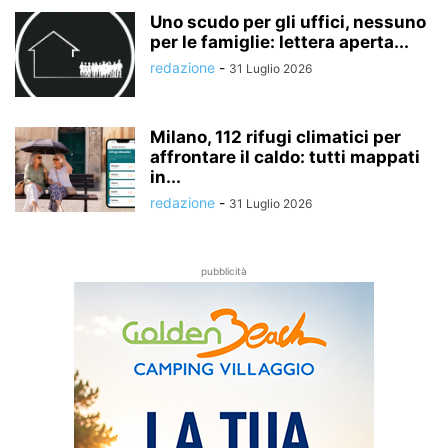
Uno scudo per gli uffici, nessuno
per le famiglie: lettera aperta...
redazione
-
31 Luglio 2026
Milano, 112 rifugi climatici per
affrontare il caldo: tutti mappati
in...
redazione
-
31 Luglio 2026
pubblicità