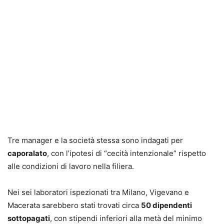
Tre manager e la società stessa sono indagati per
caporalato
, con l’ipotesi di “cecità intenzionale” rispetto
alle condizioni di lavoro nella filiera.
Nei sei laboratori ispezionati tra Milano, Vigevano e
Macerata sarebbero stati trovati circa
50 dipendenti
sottopagati
, con stipendi inferiori alla metà del minimo