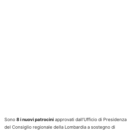
Sono
8 i nuovi patrocini
approvati dall’Ufficio di Presidenza
del Consiglio regionale della Lombardia a sostegno di