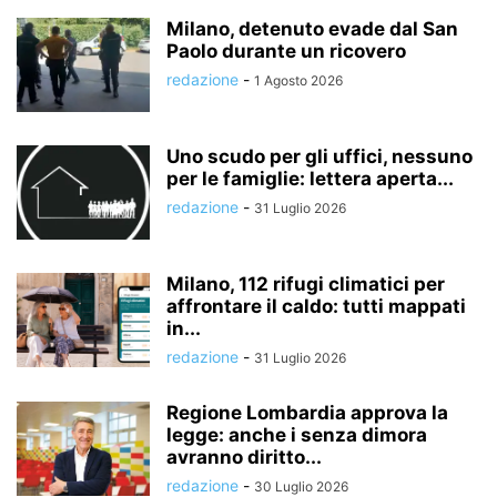
Milano, detenuto evade dal San
Paolo durante un ricovero
redazione
-
1 Agosto 2026
Uno scudo per gli uffici, nessuno
per le famiglie: lettera aperta...
redazione
-
31 Luglio 2026
Milano, 112 rifugi climatici per
affrontare il caldo: tutti mappati
in...
redazione
-
31 Luglio 2026
Regione Lombardia approva la
legge: anche i senza dimora
avranno diritto...
redazione
-
30 Luglio 2026