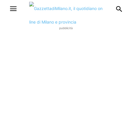
pubblicità