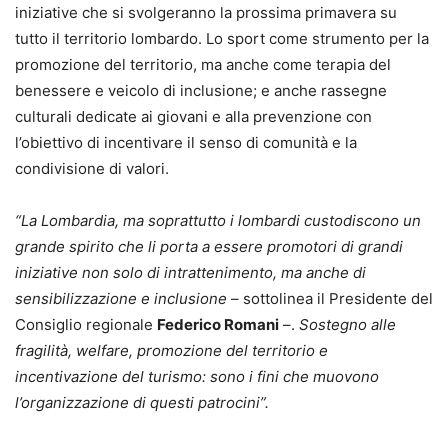
iniziative che si svolgeranno la prossima primavera su
tutto il territorio lombardo. Lo sport come strumento per la
promozione del territorio, ma anche come terapia del
benessere e veicolo di inclusione; e anche rassegne
culturali dedicate ai giovani e alla prevenzione con
l’obiettivo di incentivare il senso di comunità e la
condivisione di valori.
“La Lombardia, ma soprattutto i lombardi custodiscono un
grande spirito che li porta a essere promotori di grandi
iniziative non solo di intrattenimento, ma anche di
sensibilizzazione e inclusione
– sottolinea il Presidente del
Consiglio regionale
Federico Romani
–.
Sostegno alle
fragilità, welfare, promozione del territorio e
incentivazione del turismo: sono i fini che muovono
l’organizzazione di questi patrocini”.