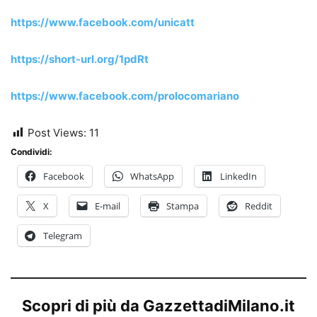
https://www.facebook.com/unicatt
https://short-url.org/1pdRt
https://www.facebook.com/prolocomariano
Post Views:
11
Condividi:
Facebook
WhatsApp
LinkedIn
X
E-mail
Stampa
Reddit
Telegram
Scopri di più da GazzettadiMilano.it