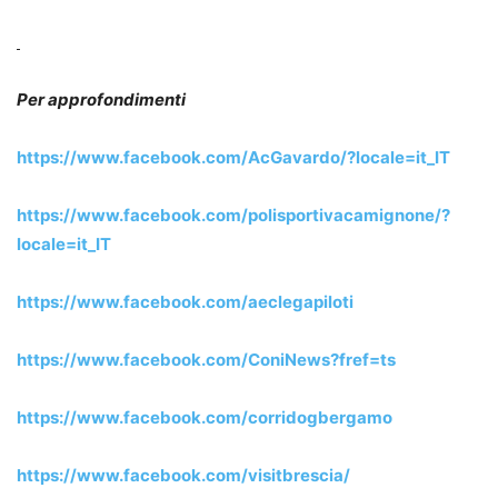
Per approfondimenti
https://www.facebook.com/AcGavardo/?locale=it_IT
https://www.facebook.com/polisportivacamignone/?
locale=it_IT
https://www.facebook.com/aeclegapiloti
https://www.facebook.com/ConiNews?fref=ts
https://www.facebook.com/corridogbergamo
https://www.facebook.com/visitbrescia/