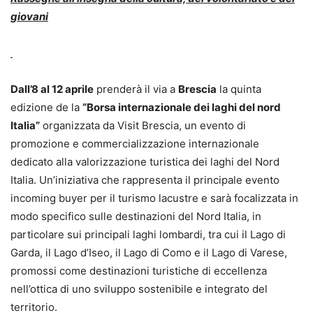
giovani
Dall’8 al 12 aprile
prenderà il via a
Brescia
la quinta
edizione de la
“Borsa internazionale dei laghi del nord
Italia”
organizzata da Visit Brescia, un evento di
promozione e commercializzazione internazionale
dedicato alla valorizzazione turistica dei laghi del Nord
Italia. Un’iniziativa che rappresenta il principale evento
incoming buyer per il turismo lacustre e sarà focalizzata in
modo specifico sulle destinazioni del Nord Italia, in
particolare sui principali laghi lombardi, tra cui il Lago di
Garda, il Lago d’Iseo, il Lago di Como e il Lago di Varese,
promossi come destinazioni turistiche di eccellenza
nell’ottica di uno sviluppo sostenibile e integrato del
territorio.