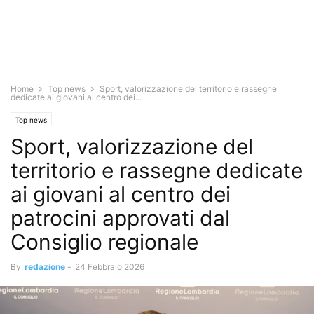
Home
Top news
Sport, valorizzazione del territorio e rassegne
dedicate ai giovani al centro dei...
Top news
Sport, valorizzazione del
territorio e rassegne dedicate
ai giovani al centro dei
patrocini approvati dal
Consiglio regionale
By
redazione
-
24 Febbraio 2026