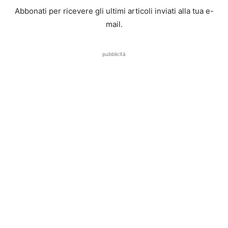
Abbonati per ricevere gli ultimi articoli inviati alla tua e-
mail.
pubblicità