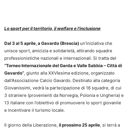
Lo sport per il territorio, il welfare e l’inclusione
Dal 3 al 5 aprile, a Gavardo (Brescia)
un’iniziativa che
unisce sport, amicizia e solidarietà, attirando squadre
professionistiche nazionali e internazionali. Si tratta del
“Torneo Internazionale del Garda e Valle Sabbia – Città di
Gavardo”
, giunto alla XXVIesima edizione, organizzato
dall’Associazione Calcio Gavardo. Destinato alla categoria
Giovanissimi, vedrà la partecipazione di 16 squadre, di cui
3 straniere (provenienti da Norvegia, Polonia e Ungheria) e
13 italiane con l’obiettivo di promuovere lo sport giovanile
e incentivare il turismo locale.
Il giorno della Liberazione,
il prossimo 25 aprile
, si terrà a