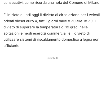
consecutivi, come ricorda una nota del Comune di Milano.
E’ iniziato quindi oggi il divieto di circolazione per i veicoli
privati diesel euro 4, tutti i giorni dalle 8.30 alle 18.30, il
divieto di superare la temperatura di 19 gradi nelle
abitazioni e negli esercizi commerciali e il divieto di
utilizzare sistemi di riscaldamento domestico a legna non
efficiente.
pubblicità