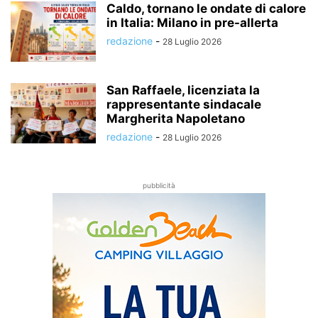
Caldo, tornano le ondate di calore
in Italia: Milano in pre-allerta
redazione
-
28 Luglio 2026
San Raffaele, licenziata la
rappresentante sindacale
Margherita Napoletano
redazione
-
28 Luglio 2026
pubblicità