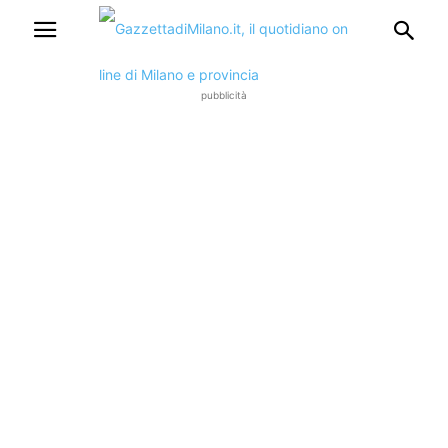
pubblicità