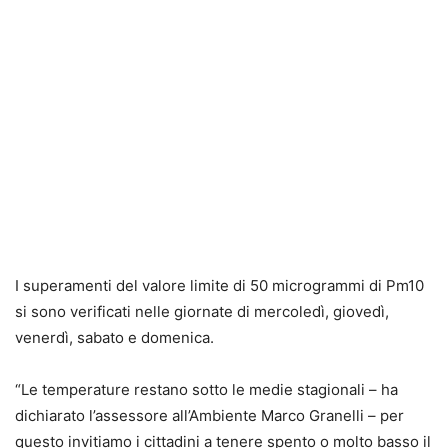
I superamenti del valore limite di 50 microgrammi di Pm10
si sono verificati nelle giornate di mercoledì, giovedì,
venerdì, sabato e domenica.
“Le temperature restano sotto le medie stagionali – ha
dichiarato l’assessore all’Ambiente Marco Granelli – per
questo invitiamo i cittadini a tenere spento o molto basso il