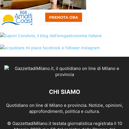
CHI SIAMO
Quotidiano on line di Milano e provincia. Notizie, opinioni,
approfondimenti, politica e cultura.
© GazzettadiMilano.it testata giornalistica registrata il 10