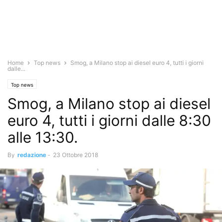
Home
Top news
Smog, a Milano stop ai diesel euro 4, tutti i giorni
dalle...
Top news
Smog, a Milano stop ai diesel
euro 4, tutti i giorni dalle 8:30
alle 13:30.
By
redazione
-
23 Ottobre 2018