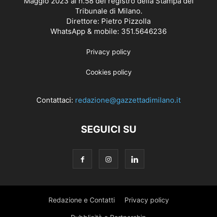
Maggio 2023 al n.58 del registro della Stampa del
Tribunale di Milano.
Direttore: Pietro Pizzolla
WhatsApp & mobile: 351.5646236
Privacy policy
Cookies policy
Contattaci:
redazione@gazzettadimilano.it
SEGUICI SU
Redazione e Contatti
Privacy policy