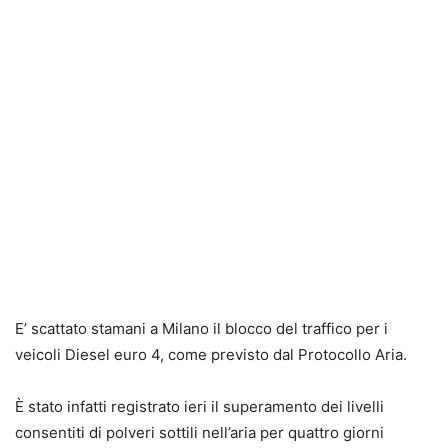
E’ scattato stamani a Milano il blocco del traffico per i
veicoli Diesel euro 4, come previsto dal Protocollo Aria.
È stato infatti registrato ieri il superamento dei livelli
consentiti di polveri sottili nell’aria per quattro giorni