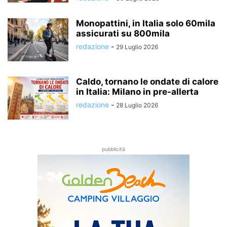
Monopattini, in Italia solo 60mila
assicurati su 800mila
redazione
-
29 Luglio 2026
Caldo, tornano le ondate di calore
in Italia: Milano in pre-allerta
redazione
-
28 Luglio 2026
pubblicità