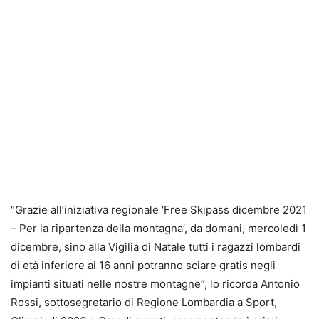
“Grazie all’iniziativa regionale ‘Free Skipass dicembre 2021
– Per la ripartenza della montagna’, da domani, mercoledì 1
dicembre, sino alla Vigilia di Natale tutti i ragazzi lombardi
di età inferiore ai 16 anni potranno sciare gratis negli
impianti situati nelle nostre montagne”, lo ricorda Antonio
Rossi, sottosegretario di Regione Lombardia a Sport,