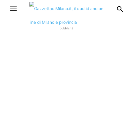
pubblicità