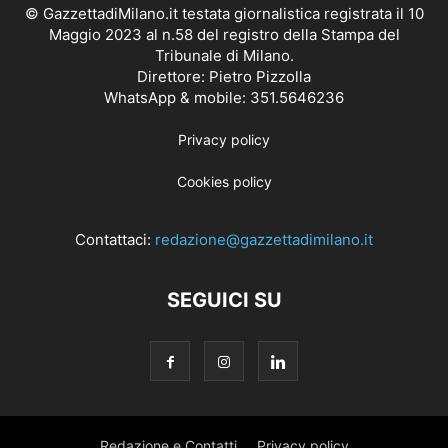
© GazzettadiMilano.it testata giornalistica registrata il 10
Maggio 2023 al n.58 del registro della Stampa del
Tribunale di Milano.
Direttore: Pietro Pizzolla
WhatsApp & mobile: 351.5646236
Privacy policy
Cookies policy
Contattaci:
redazione@gazzettadimilano.it
SEGUICI SU
Redazione e Contatti
Privacy policy