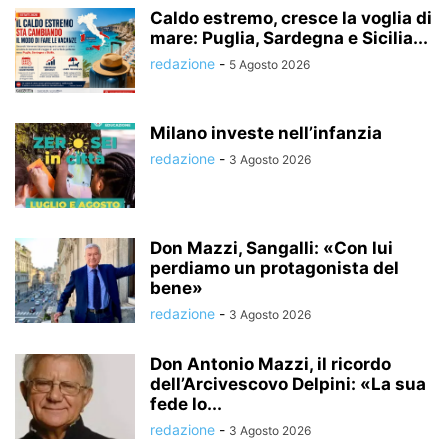
Caldo estremo, cresce la voglia di
mare: Puglia, Sardegna e Sicilia...
redazione
-
5 Agosto 2026
Milano investe nell’infanzia
redazione
-
3 Agosto 2026
Don Mazzi, Sangalli: «Con lui
perdiamo un protagonista del
bene»
redazione
-
3 Agosto 2026
Don Antonio Mazzi, il ricordo
dell’Arcivescovo Delpini: «La sua
fede lo...
redazione
-
3 Agosto 2026