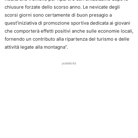
chiusure forzate dello scorso anno. Le nevicate degli
scorsi giorni sono certamente di buon presagio a
quest’iniziativa di promozione sportiva dedicata ai giovani
che comporterà effetti positivi anche sulle economie locali,
fornendo un contributo alla ripartenza del turismo e delle
attività legate alla montagna”.
pubblicità