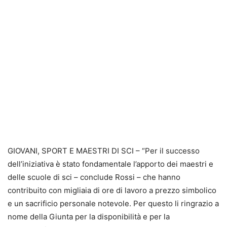
GIOVANI, SPORT E MAESTRI DI SCI – “Per il successo
dell’iniziativa è stato fondamentale l’apporto dei maestri e
delle scuole di sci – conclude Rossi – che hanno
contribuito con migliaia di ore di lavoro a prezzo simbolico
e un sacrificio personale notevole. Per questo li ringrazio a
nome della Giunta per la disponibilità e per la