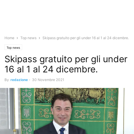
Home
Top news
Skipass gratuito per gli under 16 al 1 al 24 dicembre.
Top news
Skipass gratuito per gli under
16 al 1 al 24 dicembre.
By
redazione
-
30 Novembre 2021