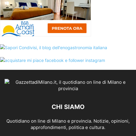
CHI SIAMO
Quotidiano on line di Milano e provincia. Notizie, opinioni,
approfondimenti, politica e cultura.