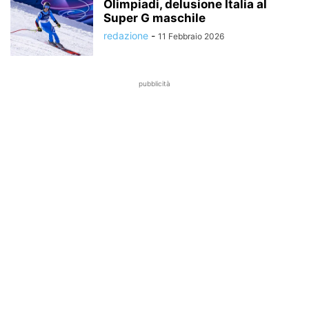
Olimpiadi, delusione Italia al
Super G maschile
redazione
-
11 Febbraio 2026
pubblicità