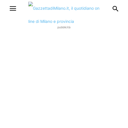
pubblicità