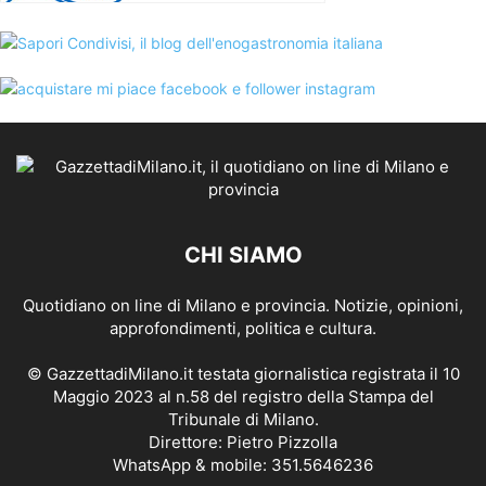
CHI SIAMO
Quotidiano on line di Milano e provincia. Notizie, opinioni,
approfondimenti, politica e cultura.
© GazzettadiMilano.it testata giornalistica registrata il 10
Maggio 2023 al n.58 del registro della Stampa del
Tribunale di Milano.
Direttore: Pietro Pizzolla
WhatsApp & mobile: 351.5646236