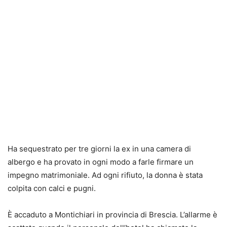
Ha sequestrato per tre giorni la ex in una camera di
albergo e ha provato in ogni modo a farle firmare un
impegno matrimoniale. Ad ogni rifiuto, la donna è stata
colpita con calci e pugni.
È accaduto a Montichiari in provincia di Brescia. L’allarme è