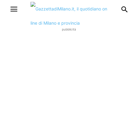
pubblicità