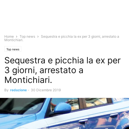
Home
Top news
Sequestra e picchia la ex per 3 giorni, arrestato a
Montichiari.
Top news
Sequestra e picchia la ex per
3 giorni, arrestato a
Montichiari.
By
redazione
-
30 Dicembre 2019