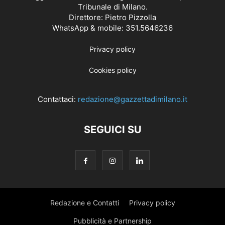
Tribunale di Milano.
Direttore: Pietro Pizzolla
WhatsApp & mobile: 351.5646236
Privacy policy
Cookies policy
Contattaci:
redazione@gazzettadimilano.it
SEGUICI SU
Redazione e Contatti
Privacy policy
Pubblicità e Partnership