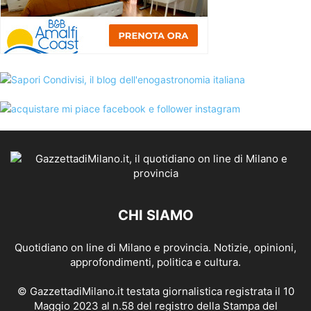
CHI SIAMO
Quotidiano on line di Milano e provincia. Notizie, opinioni,
approfondimenti, politica e cultura.
© GazzettadiMilano.it testata giornalistica registrata il 10
Maggio 2023 al n.58 del registro della Stampa del