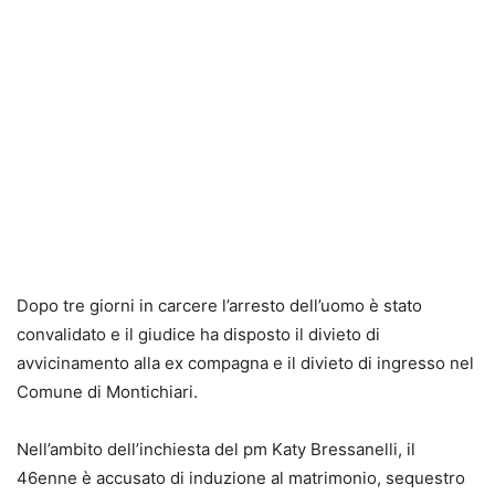
Dopo tre giorni in carcere l’arresto dell’uomo è stato
convalidato e il giudice ha disposto il divieto di
avvicinamento alla ex compagna e il divieto di ingresso nel
Comune di Montichiari.
Nell’ambito dell’inchiesta del pm Katy Bressanelli, il
46enne è accusato di induzione al matrimonio, sequestro