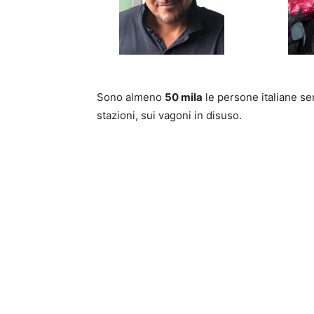
Sono almeno
50 mila
le persone italiane se
stazioni, sui vagoni in disuso.