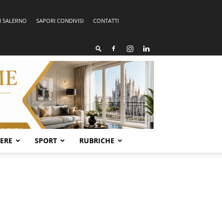
I SALERNO
SAPORI CONDIVISI
CONTATTI
SERE
SPORT
RUBRICHE