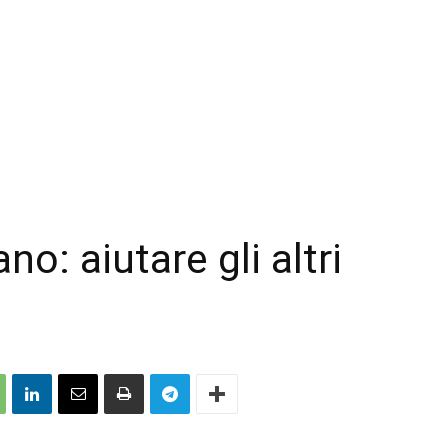
o: aiutare gli altri