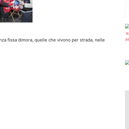
nza fissa dimora, quelle che vivono per strada, nelle