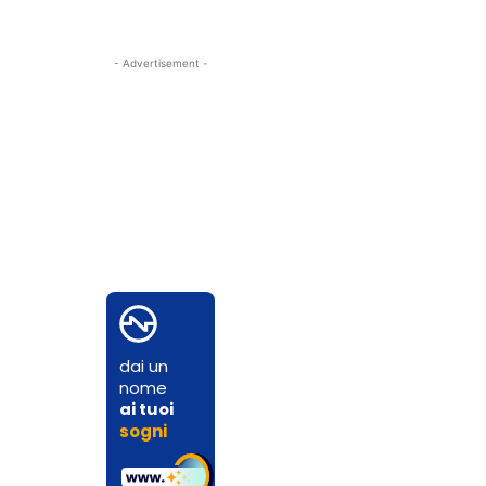
- Advertisement -