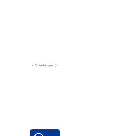
- Advertisement -