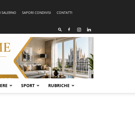
I SALERNO
SAPORI CONDIVISI
CONTATTI
SERE
SPORT
RUBRICHE