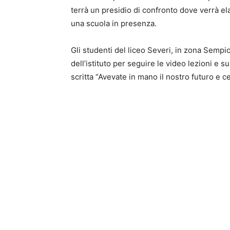
terrà un presidio di confronto dove verrà 
una scuola in presenza.
Gli studenti del liceo Severi, in zona Sempi
dell’istituto per seguire le video lezioni e s
scritta “Avevate in mano il nostro futuro e ce 