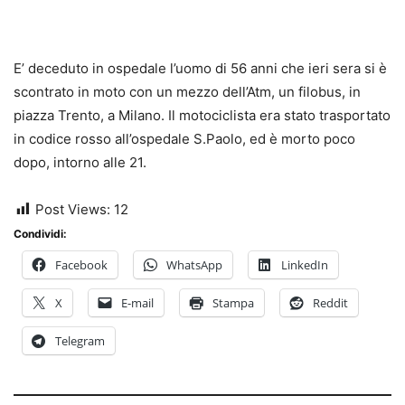
E’ deceduto in ospedale l’uomo di 56 anni che ieri sera si è
scontrato in moto con un mezzo dell’Atm, un filobus, in
piazza Trento, a Milano. Il motociclista era stato trasportato
in codice rosso all’ospedale S.Paolo, ed è morto poco
dopo, intorno alle 21.
Post Views:
12
Condividi:
Facebook
WhatsApp
LinkedIn
X
E-mail
Stampa
Reddit
Telegram