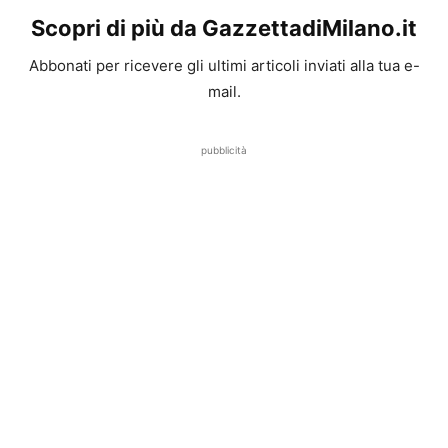
Scopri di più da GazzettadiMilano.it
Abbonati per ricevere gli ultimi articoli inviati alla tua e-
mail.
pubblicità