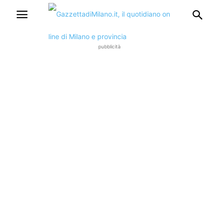
pubblicità