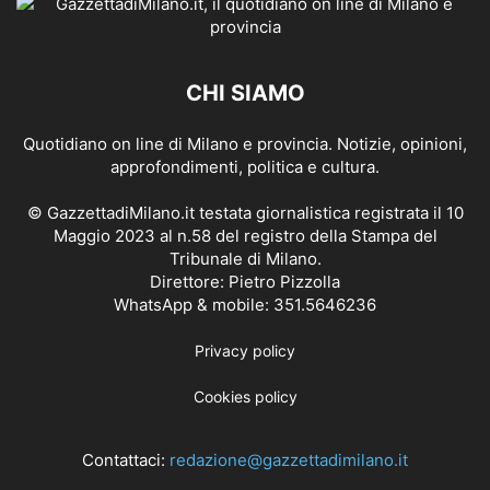
CHI SIAMO
Quotidiano on line di Milano e provincia. Notizie, opinioni,
approfondimenti, politica e cultura.
© GazzettadiMilano.it testata giornalistica registrata il 10
Maggio 2023 al n.58 del registro della Stampa del
Tribunale di Milano.
Direttore: Pietro Pizzolla
WhatsApp & mobile: 351.5646236
Privacy policy
Cookies policy
Contattaci:
redazione@gazzettadimilano.it