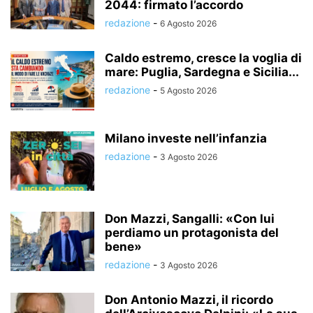
2044: firmato l’accordo
redazione
-
6 Agosto 2026
Caldo estremo, cresce la voglia di
mare: Puglia, Sardegna e Sicilia...
redazione
-
5 Agosto 2026
Milano investe nell’infanzia
redazione
-
3 Agosto 2026
Don Mazzi, Sangalli: «Con lui
perdiamo un protagonista del
bene»
redazione
-
3 Agosto 2026
Don Antonio Mazzi, il ricordo