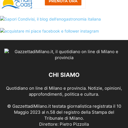
CHI SIAMO
Quotidiano on line di Milano e provincia. Notizie, opinioni,
approfondimenti, politica e cultura.
© GazzettadiMilano.it testata giornalistica registrata il 10
Maggio 2023 al n.58 del registro della Stampa del
Tribunale di Milano.
Direttore: Pietro Pizzolla