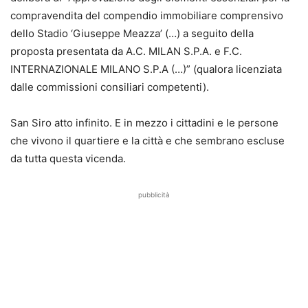
compravendita del compendio immobiliare comprensivo
dello Stadio ‘Giuseppe Meazza’ (…) a seguito della
proposta presentata da A.C. MILAN S.P.A. e F.C.
INTERNAZIONALE MILANO S.P.A (…)” (qualora licenziata
dalle commissioni consiliari competenti).
San Siro atto infinito. E in mezzo i cittadini e le persone
che vivono il quartiere e la città e che sembrano escluse
da tutta questa vicenda.
pubblicità