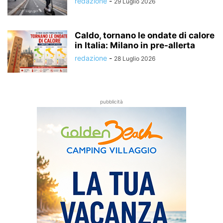
redazione
-
29 Luglio 2026
Caldo, tornano le ondate di calore
in Italia: Milano in pre-allerta
redazione
-
28 Luglio 2026
pubblicità