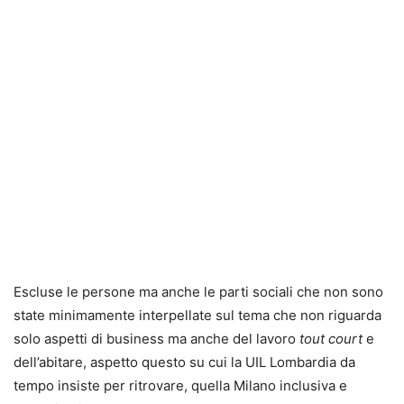
Escluse le persone ma anche le parti sociali che non sono
state minimamente interpellate sul tema che non riguarda
solo aspetti di business ma anche del lavoro
tout court
e
dell’abitare, aspetto questo su cui la UIL Lombardia da
tempo insiste per ritrovare, quella Milano inclusiva e