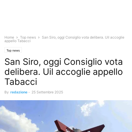
Home
Top news
San Siro, oggi Consiglio vota delibera. Uil accoglie
appello Tabacci
Top news
San Siro, oggi Consiglio vota
delibera. Uil accoglie appello
Tabacci
By
redazione
-
25 Settembre 2025