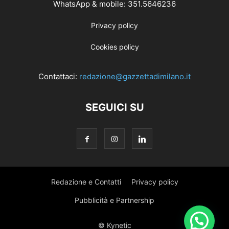
WhatsApp & mobile: 351.5646236
Privacy policy
Cookies policy
Contattaci:
redazione@gazzettadimilano.it
SEGUICI SU
Redazione e Contatti
Privacy policy
Pubblicità e Partnership
© Kynetic