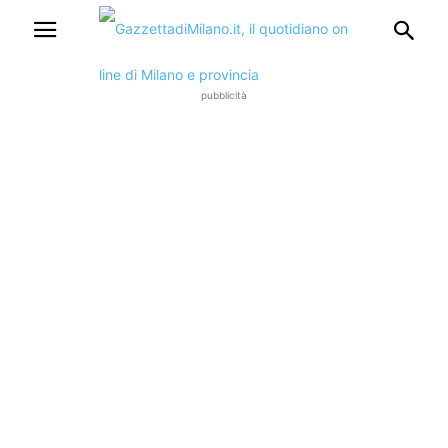
pubblicità