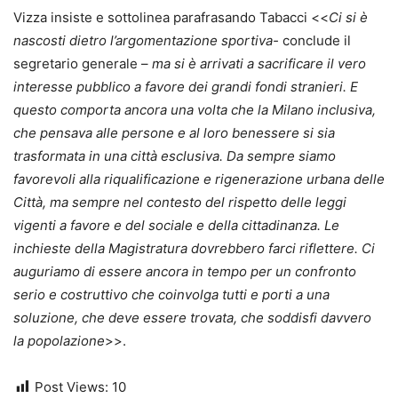
Vizza insiste e sottolinea parafrasando Tabacci <<
Ci si è
nascosti dietro l’argomentazione sportiva-
conclude il
segretario generale –
ma si è arrivati a sacrificare il vero
interesse pubblico a favore dei grandi fondi stranieri. E
questo comporta ancora una volta che la Milano inclusiva,
che pensava alle persone e al loro benessere si sia
trasformata in una città esclusiva. Da sempre siamo
favorevoli alla riqualificazione e rigenerazione urbana delle
Città, ma sempre nel contesto del rispetto delle leggi
vigenti a favore e del sociale e della cittadinanza. Le
inchieste della Magistratura dovrebbero farci riflettere. Ci
auguriamo di essere ancora in tempo per un confronto
serio e costruttivo che coinvolga tutti e porti a una
soluzione, che deve essere trovata, che soddisfi davvero
la popolazione
>>.
Post Views:
10