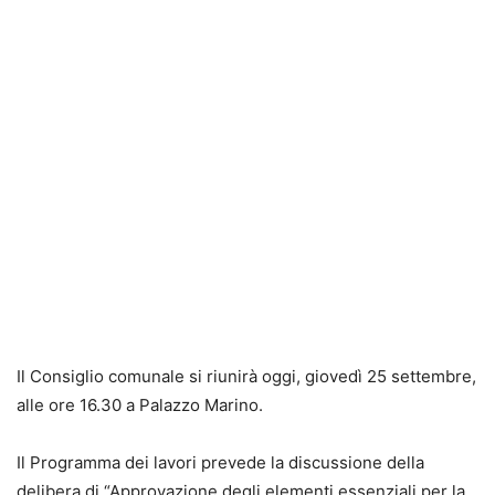
Il Consiglio comunale si riunirà oggi, giovedì 25 settembre,
alle ore 16.30 a Palazzo Marino.
Il Programma dei lavori prevede la discussione della
delibera di “Approvazione degli elementi essenziali per la