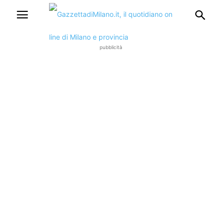
pubblicità