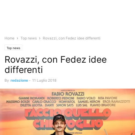
Home
Top news
Rovazzi, con Fedez idee differenti
Top news
Rovazzi, con Fedez idee
differenti
By
redazione
-
11 Luglio 2018