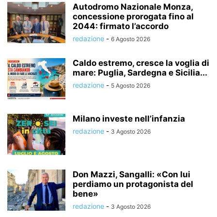
Autodromo Nazionale Monza,
concessione prorogata fino al
2044: firmato l’accordo
redazione
-
6 Agosto 2026
Caldo estremo, cresce la voglia di
mare: Puglia, Sardegna e Sicilia...
redazione
-
5 Agosto 2026
Milano investe nell’infanzia
redazione
-
3 Agosto 2026
Don Mazzi, Sangalli: «Con lui
perdiamo un protagonista del
bene»
redazione
-
3 Agosto 2026