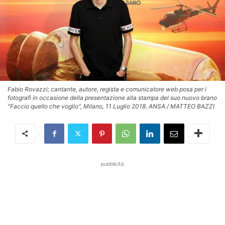
Fabio Rovazzi; cantante, autore, regista e comunicatore web posa per i
fotografi in occasione della presentazione alla stampa del suo nuovo brano
"Faccio quello che voglio", Milano, 11 Luglio 2018. ANSA / MATTEO BAZZI
pubblicità