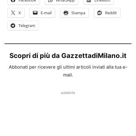
X
E-mail
Stampa
Reddit
Telegram
Scopri di più da GazzettadiMilano.it
Abbonati per ricevere gli ultimi articoli inviati alla tua e-
mail.
pubblicità