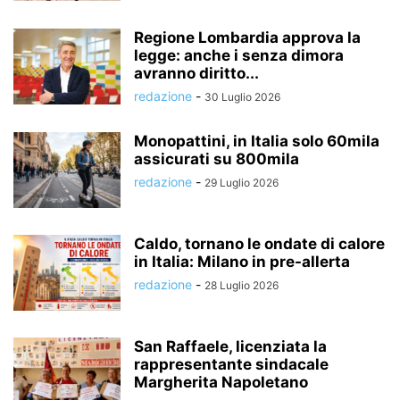
Regione Lombardia approva la
legge: anche i senza dimora
avranno diritto...
redazione
-
30 Luglio 2026
Monopattini, in Italia solo 60mila
assicurati su 800mila
redazione
-
29 Luglio 2026
Caldo, tornano le ondate di calore
in Italia: Milano in pre-allerta
redazione
-
28 Luglio 2026
San Raffaele, licenziata la
rappresentante sindacale
Margherita Napoletano