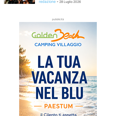
redazione
-
28 Luglio 2026
pubblicità