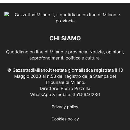
CHI SIAMO
Quotidiano on line di Milano e provincia. Notizie, opinioni,
approfondimenti, politica e cultura.
© GazzettadiMilano.it testata giornalistica registrata il 10
Maggio 2023 al n.58 del registro della Stampa del
Tribunale di Milano.
Direttore: Pietro Pizzolla
WhatsApp & mobile: 351.5646236
Privacy policy
Cookies policy