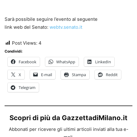
Sarà possibile seguire l’evento al seguente
link web del Senato:
webtv.senato.it
Post Views:
4
Condividi:
Facebook
WhatsApp
LinkedIn
X
E-mail
Stampa
Reddit
Telegram
Scopri di più da GazzettadiMilano.it
Abbonati per ricevere gli ultimi articoli inviati alla tua e-