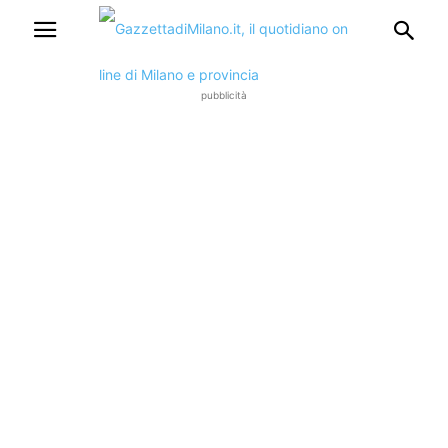
pubblicità