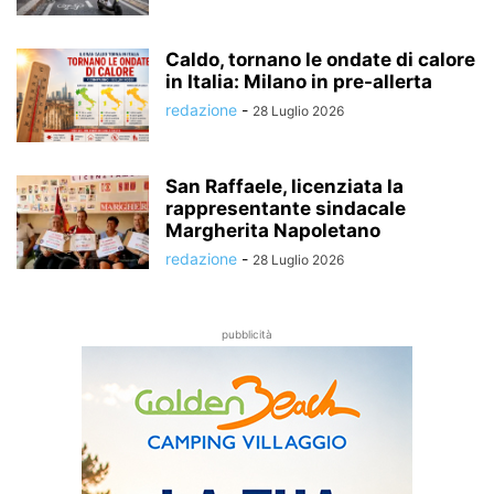
Caldo, tornano le ondate di calore
in Italia: Milano in pre-allerta
redazione
-
28 Luglio 2026
San Raffaele, licenziata la
rappresentante sindacale
Margherita Napoletano
redazione
-
28 Luglio 2026
pubblicità