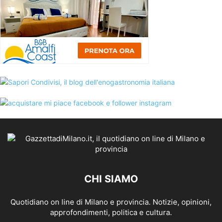
CHI SIAMO
Quotidiano on line di Milano e provincia. Notizie, opinioni,
approfondimenti, politica e cultura.