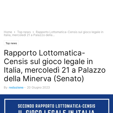
Home
Top news
Rapporto Lottomatica-Censis sul gioco legale in
Italia, mercoledì 21 a Palazzo della...
Top news
Rapporto Lottomatica-
Censis sul gioco legale in
Italia, mercoledì 21 a Palazzo
della Minerva (Senato)
By
redazione
-
20 Giugno 2023