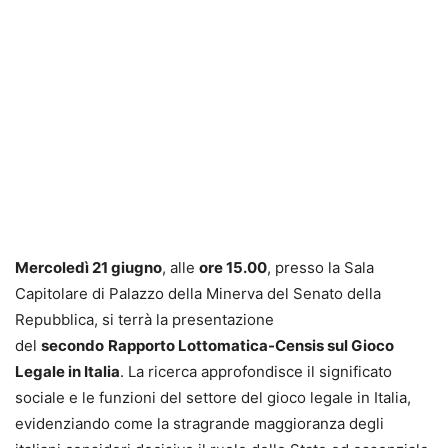
Mercoledì 21 giugno
, alle
ore 15.00
, presso la Sala
Capitolare di Palazzo della Minerva del Senato della
Repubblica, si terrà la presentazione
del
secondo
Rapporto Lottomatica-Censis sul Gioco
Legale in Italia
. La ricerca approfondisce il significato
sociale e le funzioni del settore del gioco legale in Italia,
evidenziando come la stragrande maggioranza degli