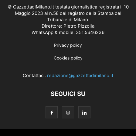
© GazzettadiMilano.it testata giornalistica registrata il 10
Maggio 2023 al n.58 del registro della Stampa del
Tribunale di Milano.
Direttore: Pietro Pizzolla
WhatsApp & mobile: 351.5646236
Privacy policy
Cookies policy
Contattaci:
redazione@gazzettadimilano.it
SEGUICI SU