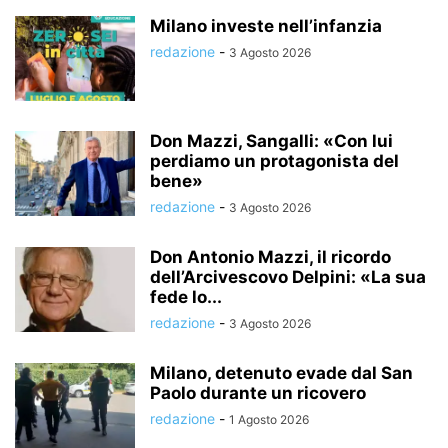
Milano investe nell’infanzia
redazione
-
3 Agosto 2026
Don Mazzi, Sangalli: «Con lui
perdiamo un protagonista del
bene»
redazione
-
3 Agosto 2026
Don Antonio Mazzi, il ricordo
dell’Arcivescovo Delpini: «La sua
fede lo...
redazione
-
3 Agosto 2026
Milano, detenuto evade dal San
Paolo durante un ricovero
redazione
-
1 Agosto 2026