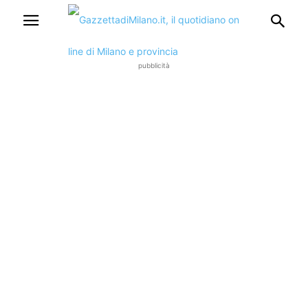
pubblicità