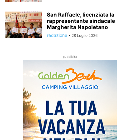
San Raffaele, licenziata la
rappresentante sindacale
Margherita Napoletano
redazione
-
28 Luglio 2026
pubblicità