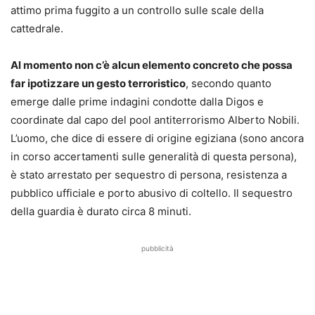
attimo prima fuggito a un controllo sulle scale della
cattedrale.
Al momento non c’è alcun elemento concreto che possa
far ipotizzare un gesto terroristico
, secondo quanto
emerge dalle prime indagini condotte dalla Digos e
coordinate dal capo del pool antiterrorismo Alberto Nobili.
L’uomo, che dice di essere di origine egiziana (sono ancora
in corso accertamenti sulle generalità di questa persona),
è stato arrestato per sequestro di persona, resistenza a
pubblico ufficiale e porto abusivo di coltello. Il sequestro
della guardia è durato circa 8 minuti.
pubblicità