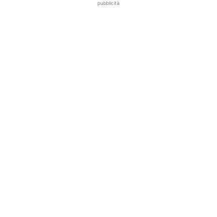
pubblicità