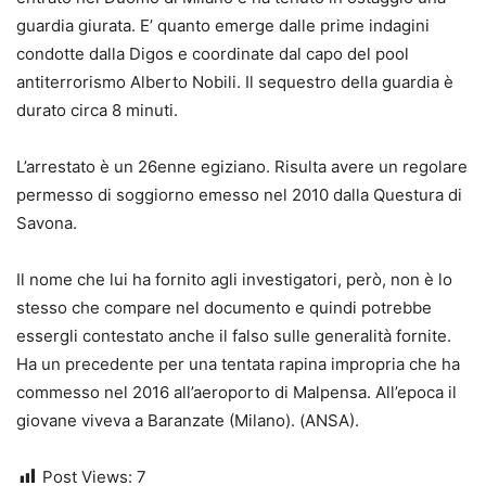
guardia giurata. E’ quanto emerge dalle prime indagini
condotte dalla Digos e coordinate dal capo del pool
antiterrorismo Alberto Nobili. Il sequestro della guardia è
durato circa 8 minuti.
L’arrestato è un 26enne egiziano. Risulta avere un regolare
permesso di soggiorno emesso nel 2010 dalla Questura di
Savona.
Il nome che lui ha fornito agli investigatori, però, non è lo
stesso che compare nel documento e quindi potrebbe
essergli contestato anche il falso sulle generalità fornite.
Ha un precedente per una tentata rapina impropria che ha
commesso nel 2016 all’aeroporto di Malpensa. All’epoca il
giovane viveva a Baranzate (Milano). (ANSA).
Post Views:
7