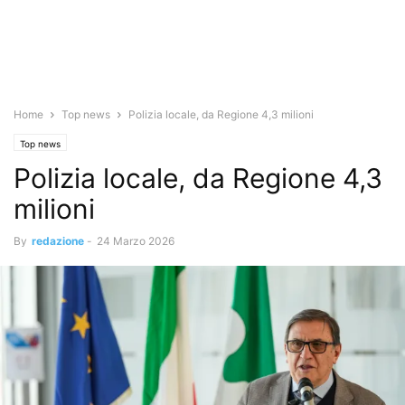
Home
Top news
Polizia locale, da Regione 4,3 milioni
Top news
Polizia locale, da Regione 4,3
milioni
By
redazione
-
24 Marzo 2026