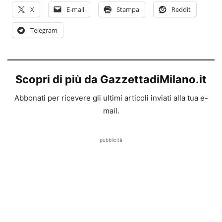
X
E-mail
Stampa
Reddit
Telegram
Scopri di più da GazzettadiMilano.it
Abbonati per ricevere gli ultimi articoli inviati alla tua e-
mail.
pubblicità