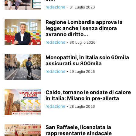
redazione
-
31 Luglio 2026
Regione Lombardia approva la
legge: anche i senza dimora
avranno diritto...
redazione
-
30 Luglio 2026
Monopattini, in Italia solo 60mila
assicurati su 800mila
redazione
-
29 Luglio 2026
Caldo, tornano le ondate di calore
in Italia: Milano in pre-allerta
redazione
-
28 Luglio 2026
San Raffaele, licenziata la
rappresentante sindacale