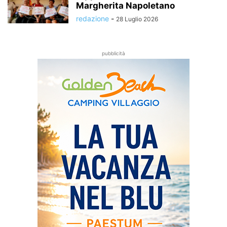
Margherita Napoletano
redazione
-
28 Luglio 2026
pubblicità