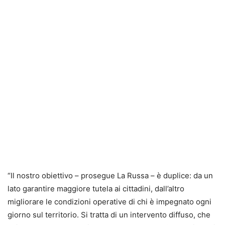
“Il nostro obiettivo – prosegue La Russa – è duplice: da un
lato garantire maggiore tutela ai cittadini, dall’altro
migliorare le condizioni operative di chi è impegnato ogni
giorno sul territorio. Si tratta di un intervento diffuso, che