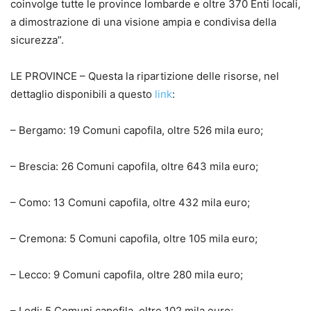
coinvolge tutte le province lombarde e oltre 370 Enti locali,
a dimostrazione di una visione ampia e condivisa della
sicurezza”.
LE PROVINCE – Questa la ripartizione delle risorse, nel
dettaglio disponibili a questo
link
:
– Bergamo: 19 Comuni capofila, oltre 526 mila euro;
– Brescia: 26 Comuni capofila, oltre 643 mila euro;
– Como: 13 Comuni capofila, oltre 432 mila euro;
– Cremona: 5 Comuni capofila, oltre 105 mila euro;
– Lecco: 9 Comuni capofila, oltre 280 mila euro;
– Lodi: 5 Comuni capofila, oltre 102 mila euro;