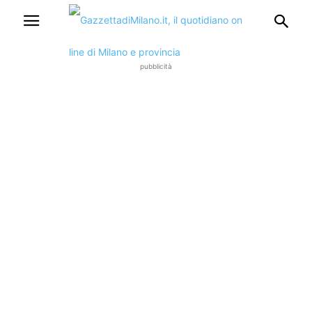
pubblicità