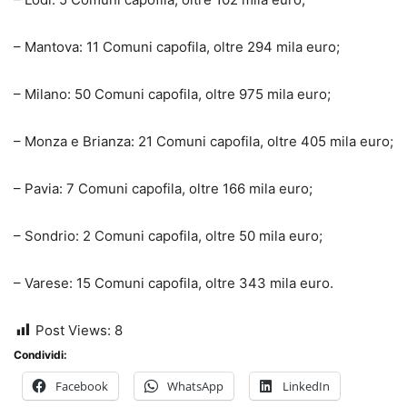
– Mantova: 11 Comuni capofila, oltre 294 mila euro;
– Milano: 50 Comuni capofila, oltre 975 mila euro;
– Monza e Brianza: 21 Comuni capofila, oltre 405 mila euro;
– Pavia: 7 Comuni capofila, oltre 166 mila euro;
– Sondrio: 2 Comuni capofila, oltre 50 mila euro;
– Varese: 15 Comuni capofila, oltre 343 mila euro.
Post Views:
8
Condividi:
Facebook
WhatsApp
LinkedIn