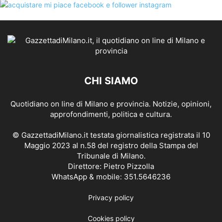
CHI SIAMO
Quotidiano on line di Milano e provincia. Notizie, opinioni,
approfondimenti, politica e cultura.
© GazzettadiMilano.it testata giornalistica registrata il 10
Maggio 2023 al n.58 del registro della Stampa del
Tribunale di Milano.
Direttore: Pietro Pizzolla
WhatsApp & mobile: 351.5646236
Privacy policy
Cookies policy