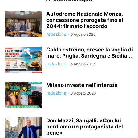
Autodromo Nazionale Monza,
concessione prorogata fino al
2044: firmato l’accordo
redazione
-
6 Agosto 2026
Caldo estremo, cresce la voglia di
mare: Puglia, Sardegna e Sicilia...
redazione
-
5 Agosto 2026
Milano investe nell’infanzia
redazione
-
3 Agosto 2026
Don Mazzi, Sangalli: «Con lui
perdiamo un protagonista del
bene»