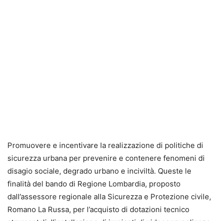
Promuovere e incentivare la realizzazione di politiche di
sicurezza urbana per prevenire e contenere fenomeni di
disagio sociale, degrado urbano e inciviltà. Queste le
finalità del bando di Regione Lombardia, proposto
dall’assessore regionale alla Sicurezza e Protezione civile,
Romano La Russa, per l’acquisto di dotazioni tecnico