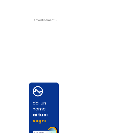
- Advertisement -