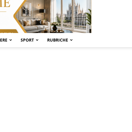
SERE
SPORT
RUBRICHE