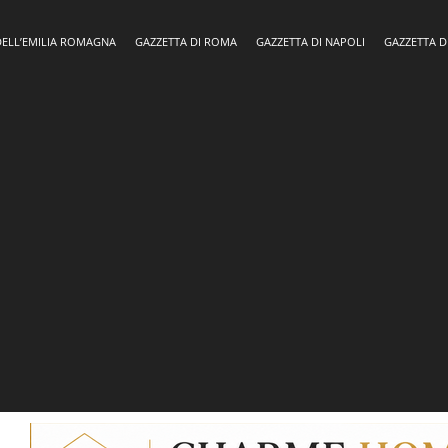
DELL’EMILIA ROMAGNA
GAZZETTA DI ROMA
GAZZETTA DI NAPOLI
GAZZETTA D