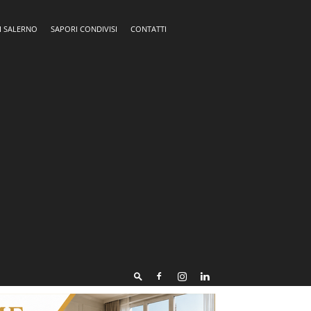
I SALERNO
SAPORI CONDIVISI
CONTATTI