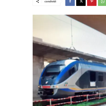
condividi