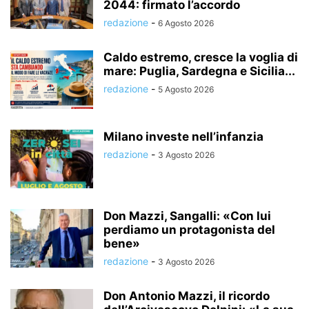
2044: firmato l’accordo
redazione
-
6 Agosto 2026
Caldo estremo, cresce la voglia di
mare: Puglia, Sardegna e Sicilia...
redazione
-
5 Agosto 2026
Milano investe nell’infanzia
redazione
-
3 Agosto 2026
Don Mazzi, Sangalli: «Con lui
perdiamo un protagonista del
bene»
redazione
-
3 Agosto 2026
Don Antonio Mazzi, il ricordo