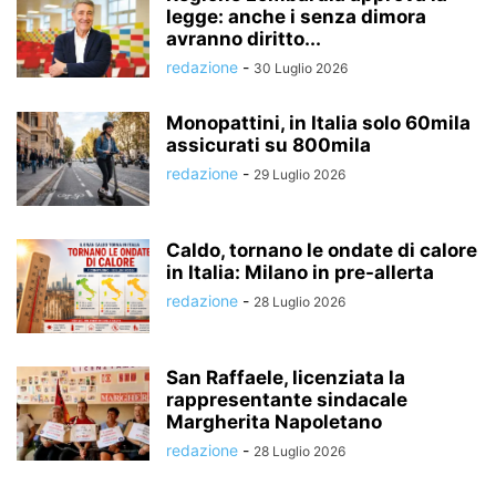
legge: anche i senza dimora
avranno diritto...
redazione
-
30 Luglio 2026
Monopattini, in Italia solo 60mila
assicurati su 800mila
redazione
-
29 Luglio 2026
Caldo, tornano le ondate di calore
in Italia: Milano in pre-allerta
redazione
-
28 Luglio 2026
San Raffaele, licenziata la
rappresentante sindacale
Margherita Napoletano
redazione
-
28 Luglio 2026