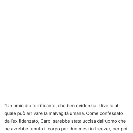
“Un omicidio terrificante, che ben evidenzia il livello al
quale può arrivare la malvagità umana. Come confessato
dall’ex fidanzato, Carol sarebbe stata uccisa dall’uomo che
ne avrebbe tenuto il corpo per due mesi in freezer, per poi