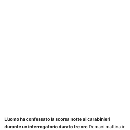
L’uomo ha confessato la scorsa notte ai carabinieri
durante un interrogatorio durato tre ore
.Domani mattina in