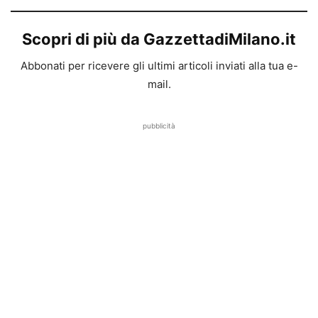
Scopri di più da GazzettadiMilano.it
Abbonati per ricevere gli ultimi articoli inviati alla tua e-
mail.
pubblicità