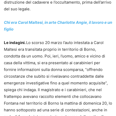
distruzione del cadavere e l’occultamento, prima dell’arrivo
del suo legale.
Chi era Carol Maltesi, in arte Charlotte Angie, il lavoro e un
figlio
Le indagini.
Lo scorso 20 marzo l’auto intestata a Carol
Maltesi era transitata proprio in territorio di Borno,
condotta da un uomo. Poi, ieri, l’uomo, amico e vicino di
casa della vittima, si era presentato ai carabinieri per
fornire informazioni sulla donna scomparsa, “offrendo
circostanze che subito si rivelavano contraddette dalle
emergenze investigative fino a quel momento acquisite”,
spiega chi indaga. Il magistrato e i carabinieri, che nel
frattempo avevano raccolto elementi che collocavano
Fontana nel territorio di Borno la mattina di domenica 20, lo
hanno sottoposto ad una serie di contestazioni, anche in