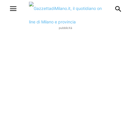
pubblicità