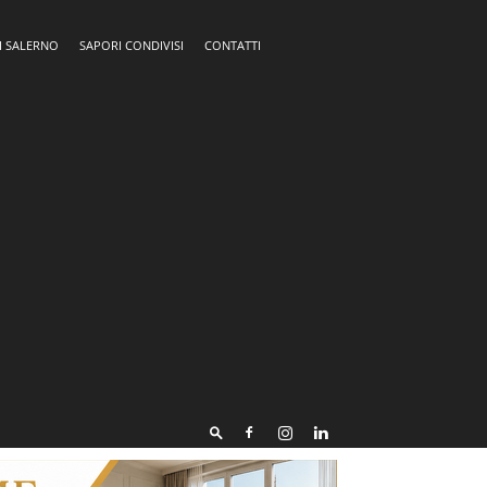
I SALERNO
SAPORI CONDIVISI
CONTATTI