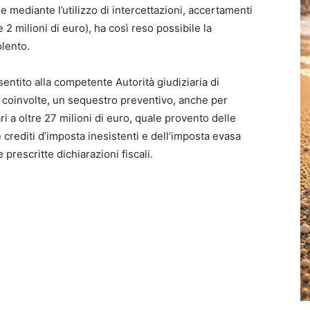
 mediante l’utilizzo di intercettazioni, accertamenti
 2 milioni di euro), ha così reso possibile la
olento.
entito alla competente Autorità giudiziaria di
tà coinvolte, un sequestro preventivo, anche per
 a oltre 27 milioni di euro, quale provento delle
crediti d’imposta inesistenti e dell’imposta evasa
rescritte dichiarazioni fiscali.