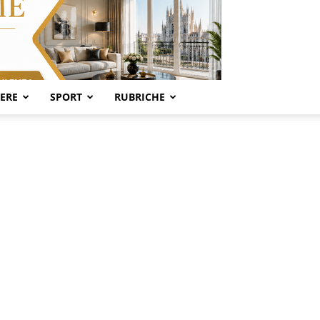
SERE
SPORT
RUBRICHE