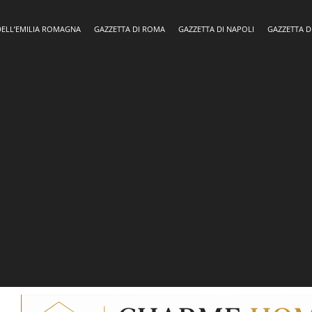
DELL’EMILIA ROMAGNA
GAZZETTA DI ROMA
GAZZETTA DI NAPOLI
GAZZETTA D