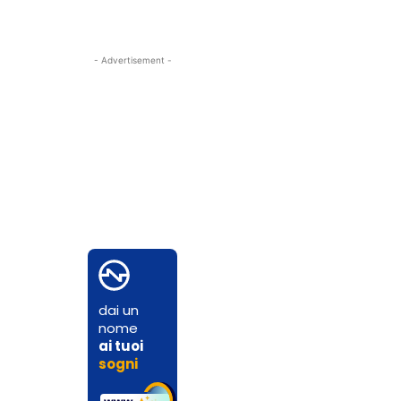
- Advertisement -