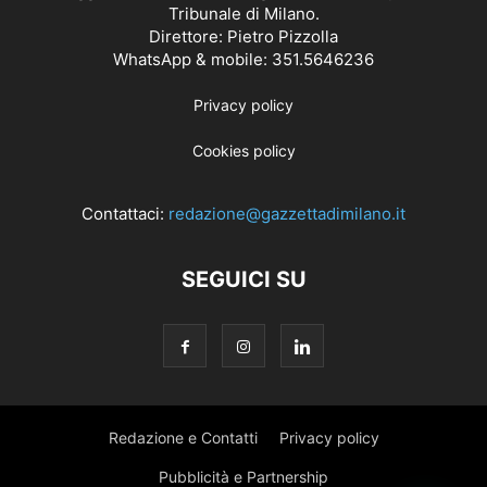
Tribunale di Milano.
Direttore: Pietro Pizzolla
WhatsApp & mobile: 351.5646236
Privacy policy
Cookies policy
Contattaci:
redazione@gazzettadimilano.it
SEGUICI SU
Redazione e Contatti
Privacy policy
Pubblicità e Partnership