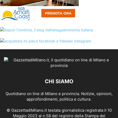
CHI SIAMO
Quotidiano on line di Milano e provincia. Notizie, opinioni,
approfondimenti, politica e cultura.
© GazzettadiMilano.it testata giornalistica registrata il 10
Maggio 2023 al n.58 del registro della Stampa del