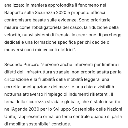
analizzato in maniera approfondita il fenomeno nel
Rapporto sulla Sicurezza 2020 e proposto efficaci
contromisure basate sulle evidenze. Sono prioritarie
misure come l’obbligatorietà del casco, la riduzione della
velocità, nuovi sistemi di frenata, la creazione di parcheggi
dedicati e una formazione specifica per chi decide di
muoversi con i miniveicoli elettrici”.
Secondo Purcaro “servono anche interventi per limitare i
difetti dell’infrastruttura stradale, non proprio adatta per la
circolazione e la fruibilità della mobilità leggera, una
corretta omologazione dei mezzi e una chiara visibilità
notturna attraverso l’impiego di indumenti riflettenti. Il
tema della sicurezza stradale globale, che è stato inserito
nell’Agenda 2030 per lo Sviluppo Sostenibile delle Nazioni
Unite, rappresenta ormai un tema centrale quando si parla
di mobilità sostenibile” conclude.