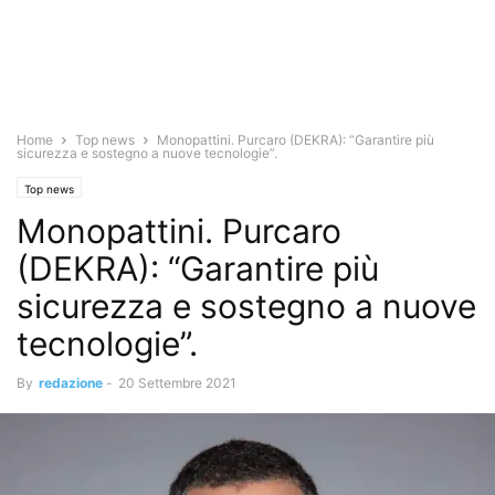
Home
Top news
Monopattini. Purcaro (DEKRA): “Garantire più
sicurezza e sostegno a nuove tecnologie”.
Top news
Monopattini. Purcaro
(DEKRA): “Garantire più
sicurezza e sostegno a nuove
tecnologie”.
By
redazione
-
20 Settembre 2021