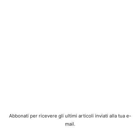
Abbonati per ricevere gli ultimi articoli inviati alla tua e-
mail.