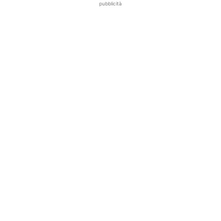
pubblicità