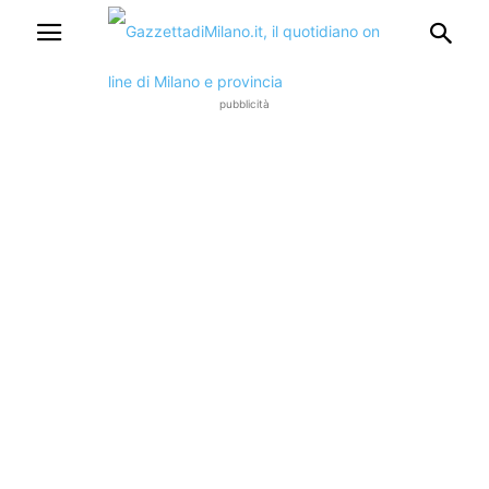
pubblicità