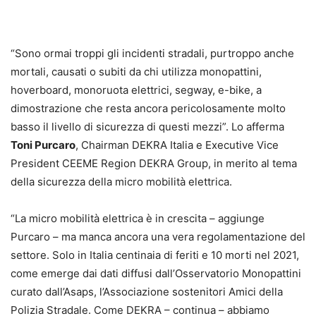
“Sono ormai troppi gli incidenti stradali, purtroppo anche
mortali, causati o subiti da chi utilizza monopattini,
hoverboard, monoruota elettrici, segway, e-bike, a
dimostrazione che resta ancora pericolosamente molto
basso il livello di sicurezza di questi mezzi”. Lo afferma
Toni Purcaro
, Chairman DEKRA Italia e Executive Vice
President CEEME Region DEKRA Group, in merito al tema
della sicurezza della micro mobilità elettrica.
“La micro mobilità elettrica è in crescita – aggiunge
Purcaro – ma manca ancora una vera regolamentazione del
settore. Solo in Italia centinaia di feriti e 10 morti nel 2021,
come emerge dai dati diffusi dall’Osservatorio Monopattini
curato dall’Asaps, l’Associazione sostenitori Amici della
Polizia Stradale. Come DEKRA – continua – abbiamo