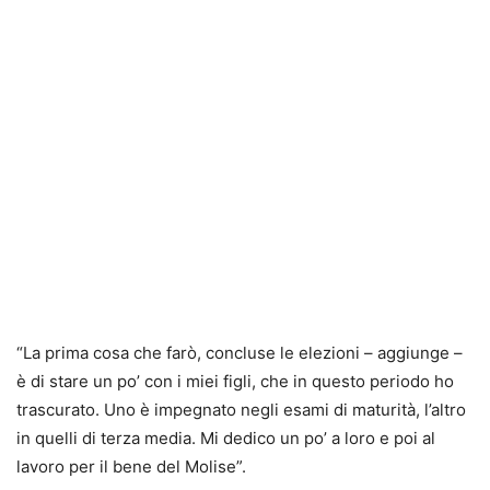
“La prima cosa che farò, concluse le elezioni – aggiunge –
è di stare un po’ con i miei figli, che in questo periodo ho
trascurato. Uno è impegnato negli esami di maturità, l’altro
in quelli di terza media. Mi dedico un po’ a loro e poi al
lavoro per il bene del Molise”.