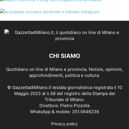
CHI SIAMO
Quotidiano on line di Milano e provincia. Notizie, opinioni,
approfondimenti, politica e cultura.
© GazzettadiMilano.it testata giornalistica registrata il 10
Maggio 2023 al n.58 del registro della Stampa del
Tribunale di Milano.
Direttore: Pietro Pizzolla
WhatsApp & mobile: 351.5646236
Privacy policy