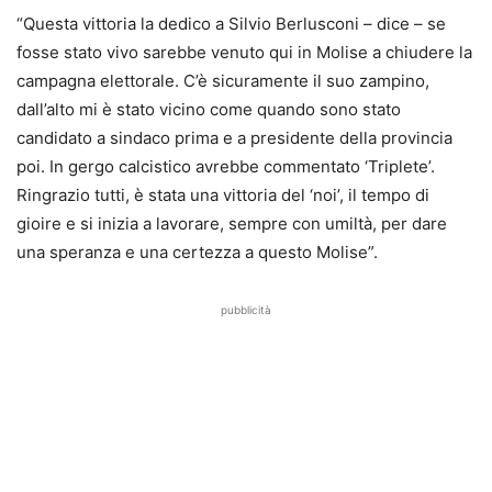
“
Questa vittoria la dedico a Silvio Berlusconi
– dice – se
fosse stato vivo sarebbe venuto qui in Molise a chiudere la
campagna elettorale. C’è sicuramente il suo zampino,
dall’alto mi è stato vicino come quando sono stato
candidato a sindaco prima e a presidente della provincia
poi. In gergo calcistico avrebbe commentato ‘Triplete’.
Ringrazio tutti, è stata una vittoria del ‘noi’, il tempo di
gioire e si inizia a lavorare, sempre con umiltà, per dare
una speranza e una certezza a questo Molise”.
pubblicità