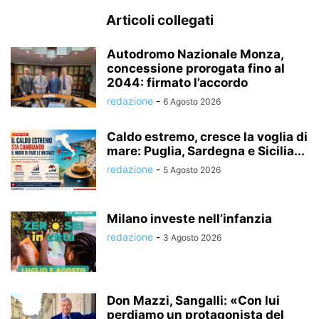
Articoli collegati
Autodromo Nazionale Monza,
concessione prorogata fino al
2044: firmato l’accordo
redazione
-
6 Agosto 2026
Caldo estremo, cresce la voglia di
mare: Puglia, Sardegna e Sicilia...
redazione
-
5 Agosto 2026
Milano investe nell’infanzia
redazione
-
3 Agosto 2026
Don Mazzi, Sangalli: «Con lui
perdiamo un protagonista del