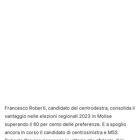
Francesco
Roberti
, candidato del centrodestra, consolida il
vantaggio nelle elezioni regionali 2023 in Molise
superando il 60 per cento delle preferenze. E a spoglio
ancora in corso
il candidato di centrosinistra e M5S