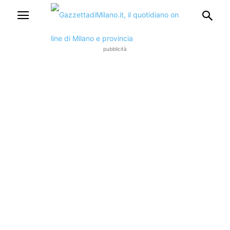
pubblicità