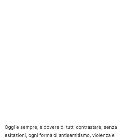
Oggi e sempre, è dovere di tutti contrastare, senza
esitazioni, ogni forma di antisemitismo, violenza e