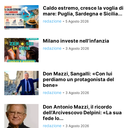
Caldo estremo, cresce la voglia di
mare: Puglia, Sardegna e Sicilia...
redazione
-
5 Agosto 2026
Milano investe nell’infanzia
redazione
-
3 Agosto 2026
Don Mazzi, Sangalli: «Con lui
perdiamo un protagonista del
bene»
redazione
-
3 Agosto 2026
Don Antonio Mazzi, il ricordo
dell’Arcivescovo Delpini: «La sua
fede lo...
redazione
-
3 Agosto 2026