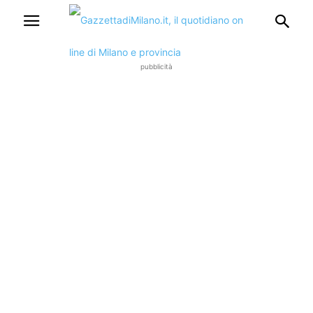
pubblicità