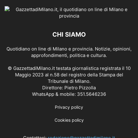
CHI SIAMO
Quotidiano on line di Milano e provincia. Notizie, opinioni,
approfondimenti, politica e cultura.
© GazzettadiMilano.it testata giornalistica registrata il 10
Maggio 2023 al n.58 del registro della Stampa del
Tribunale di Milano.
Direttore: Pietro Pizzolla
WhatsApp & mobile: 351.5646236
Privacy policy
Cookies policy
Contattaci:
redazione@gazzettadimilano.it