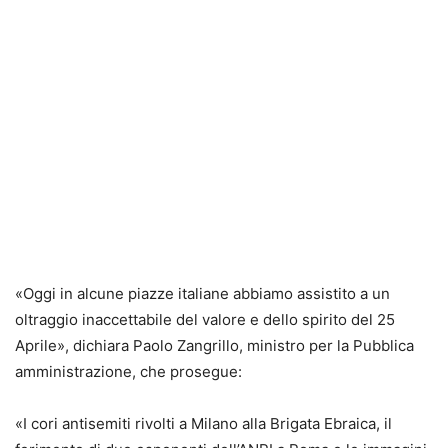
«Oggi in alcune piazze italiane abbiamo assistito a un
oltraggio inaccettabile del valore e dello spirito del 25
Aprile», dichiara Paolo Zangrillo, ministro per la Pubblica
amministrazione, che prosegue:
«I cori antisemiti rivolti a Milano alla Brigata Ebraica, il