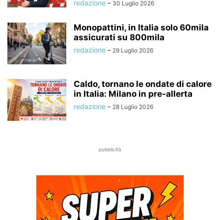
redazione
-
30 Luglio 2026
Monopattini, in Italia solo 60mila
assicurati su 800mila
redazione
-
29 Luglio 2026
Caldo, tornano le ondate di calore
in Italia: Milano in pre-allerta
redazione
-
28 Luglio 2026
pubblicità