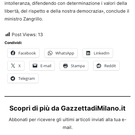
intolleranza, difendendo con determinazione i valori della
libertà, del rispetto e della nostra democrazia», conclude il
ministro Zangrillo.
Post Views:
13
Condividi:
Facebook
WhatsApp
LinkedIn
X
E-mail
Stampa
Reddit
Telegram
Scopri di più da GazzettadiMilano.it
Abbonati per ricevere gli ultimi articoli inviati alla tua e-
mail.