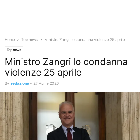
Home
Top news
Ministro Zangrillo condanna violenze 25 aprile
Top news
Ministro Zangrillo condanna
violenze 25 aprile
By
redazione
-
27 Aprile 2026