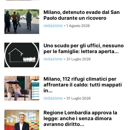
Milano, detenuto evade dal San
Paolo durante un ricovero
redazione
-
1 Agosto 2026
Uno scudo per gli uffici, nessuno
per le famiglie: lettera aperta...
redazione
-
31 Luglio 2026
Milano, 112 rifugi climatici per
affrontare il caldo: tutti mappati
in...
redazione
-
31 Luglio 2026
Regione Lombardia approva la
legge: anche i senza dimora
avranno diritto...