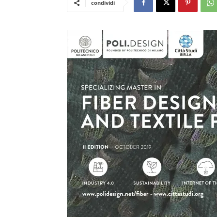
condividi