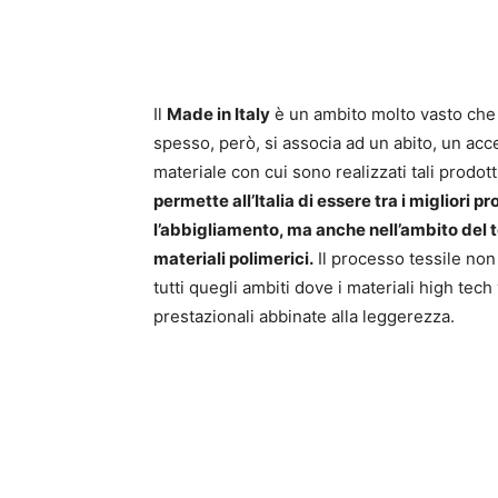
Il
Made in Italy
è un ambito molto vasto che ra
spesso, però, si associa ad un abito, un acce
materiale con cui sono realizzati tali prodott
permette all’Italia di essere tra i migliori 
l’abbigliamento, ma anche nell’ambito del t
materiali polimerici.
Il processo tessile non
tutti quegli ambiti dove i materiali high tech
prestazionali abbinate alla leggerezza.