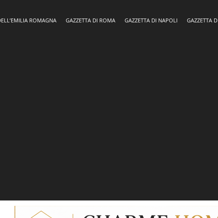
DELL’EMILIA ROMAGNA
GAZZETTA DI ROMA
GAZZETTA DI NAPOLI
GAZZETTA D