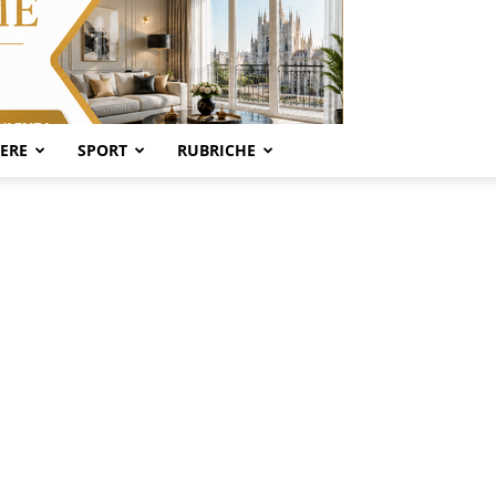
SERE
SPORT
RUBRICHE