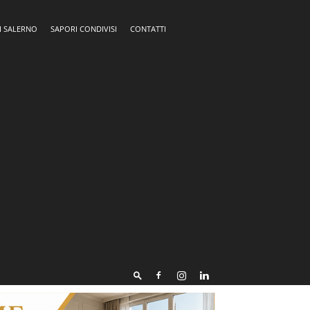
I SALERNO
SAPORI CONDIVISI
CONTATTI