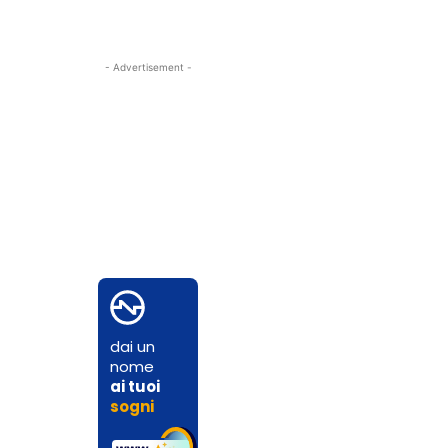
- Advertisement -