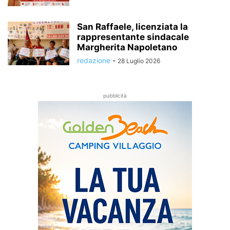
San Raffaele, licenziata la
rappresentante sindacale
Margherita Napoletano
redazione
-
28 Luglio 2026
pubblicità