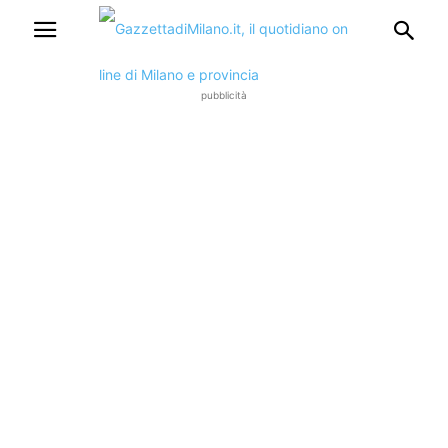
pubblicità