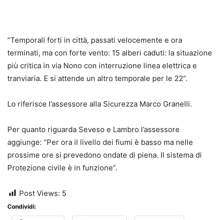
“Temporali forti in città, passati velocemente e ora
terminati, ma con forte vento: 15 alberi caduti: la situazione
più critica in via Nono con interruzione linea elettrica e
tranviaria. E si attende un altro temporale per le 22”.
Lo riferisce l’assessore alla Sicurezza Marco Granelli.
Per quanto riguarda Seveso e Lambro l’assessore
aggiunge: “Per ora il livello dei fiumi è basso ma nelle
prossime ore si prevedono ondate di piena. Il sistema di
Protezione civile è in funzione”.
Post Views:
5
Condividi: