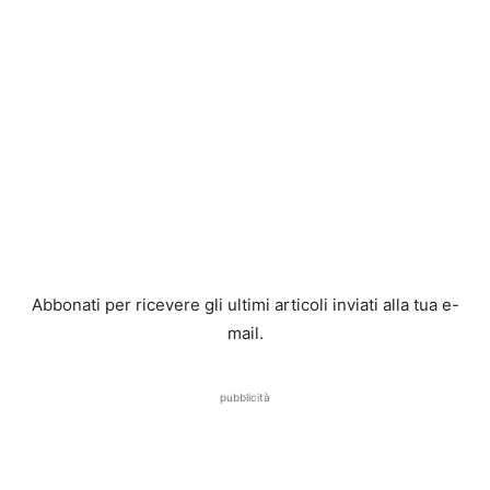
Abbonati per ricevere gli ultimi articoli inviati alla tua e-
mail.
pubblicità