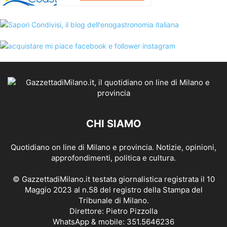
CHI SIAMO
Quotidiano on line di Milano e provincia. Notizie, opinioni,
approfondimenti, politica e cultura.
© GazzettadiMilano.it testata giornalistica registrata il 10
Maggio 2023 al n.58 del registro della Stampa del
Tribunale di Milano.
Direttore: Pietro Pizzolla
WhatsApp & mobile: 351.5646236