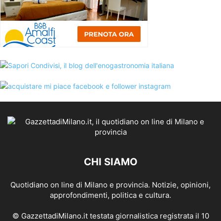
CHI SIAMO
Quotidiano on line di Milano e provincia. Notizie, opinioni,
approfondimenti, politica e cultura.
© GazzettadiMilano.it testata giornalistica registrata il 10