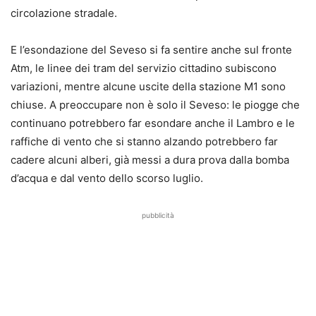
circolazione stradale.
E l’esondazione del Seveso si fa sentire anche sul fronte
Atm, le linee dei tram del servizio cittadino subiscono
variazioni, mentre alcune uscite della stazione M1 sono
chiuse. A preoccupare non è solo il Seveso: le piogge che
continuano potrebbero far esondare anche il Lambro e le
raffiche di vento che si stanno alzando potrebbero far
cadere alcuni alberi, già messi a dura prova dalla bomba
d’acqua e dal vento dello scorso luglio.
pubblicità