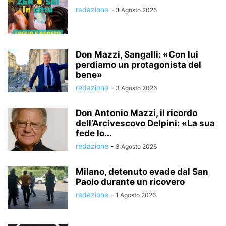
redazione
-
3 Agosto 2026
Don Mazzi, Sangalli: «Con lui
perdiamo un protagonista del
bene»
redazione
-
3 Agosto 2026
Don Antonio Mazzi, il ricordo
dell’Arcivescovo Delpini: «La sua
fede lo...
redazione
-
3 Agosto 2026
Milano, detenuto evade dal San
Paolo durante un ricovero
redazione
-
1 Agosto 2026