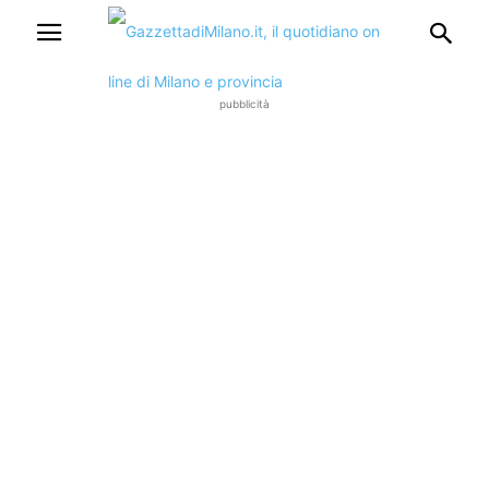
pubblicità