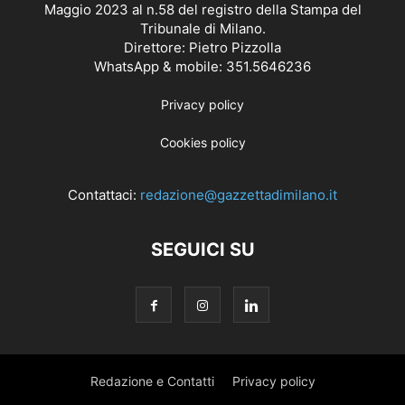
Maggio 2023 al n.58 del registro della Stampa del
Tribunale di Milano.
Direttore: Pietro Pizzolla
WhatsApp & mobile: 351.5646236
Privacy policy
Cookies policy
Contattaci:
redazione@gazzettadimilano.it
SEGUICI SU
Redazione e Contatti
Privacy policy