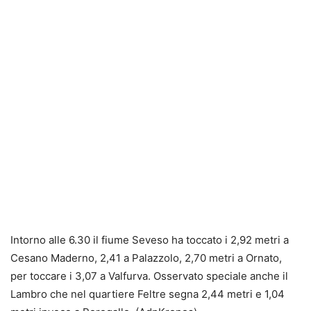
Intorno alle 6.30 il fiume Seveso ha toccato i 2,92 metri a
Cesano Maderno, 2,41 a Palazzolo, 2,70 metri a Ornato,
per toccare i 3,07 a Valfurva. Osservato speciale anche il
Lambro che nel quartiere Feltre segna 2,44 metri e 1,04