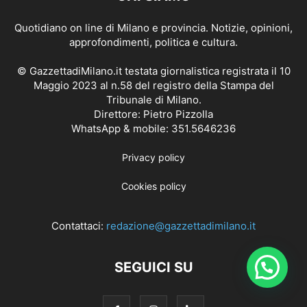
Quotidiano on line di Milano e provincia. Notizie, opinioni,
approfondimenti, politica e cultura.
© GazzettadiMilano.it testata giornalistica registrata il 10
Maggio 2023 al n.58 del registro della Stampa del
Tribunale di Milano.
Direttore: Pietro Pizzolla
WhatsApp & mobile: 351.5646236
Privacy policy
Cookies policy
Contattaci:
redazione@gazzettadimilano.it
SEGUICI SU