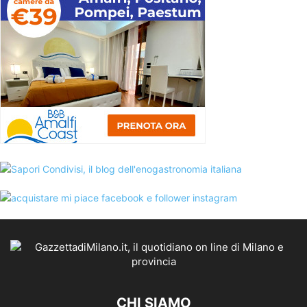
CHI SIAMO