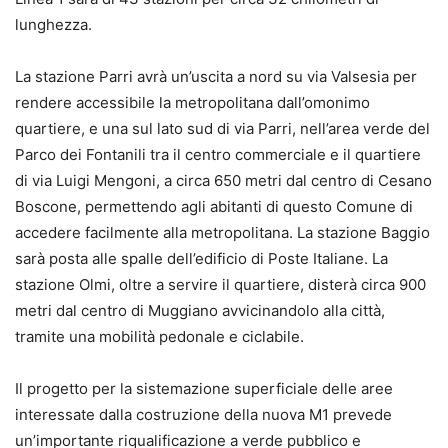
lunghezza.
La stazione Parri avrà un’uscita a nord su via Valsesia per
rendere accessibile la metropolitana dall’omonimo
quartiere, e una sul lato sud di via Parri, nell’area verde del
Parco dei Fontanili tra il centro commerciale e il quartiere
di via Luigi Mengoni, a circa 650 metri dal centro di Cesano
Boscone, permettendo agli abitanti di questo Comune di
accedere facilmente alla metropolitana. La stazione Baggio
sarà posta alle spalle dell’edificio di Poste Italiane. La
stazione Olmi, oltre a servire il quartiere, disterà circa 900
metri dal centro di Muggiano avvicinandolo alla città,
tramite una mobilità pedonale e ciclabile.
Il progetto per la sistemazione superficiale delle aree
interessate dalla costruzione della nuova M1 prevede
un’importante riqualificazione a verde pubblico e