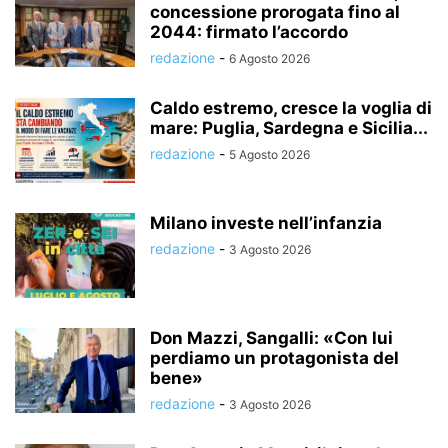
concessione prorogata fino al
2044: firmato l’accordo
redazione
-
6 Agosto 2026
Caldo estremo, cresce la voglia di
mare: Puglia, Sardegna e Sicilia...
redazione
-
5 Agosto 2026
Milano investe nell’infanzia
redazione
-
3 Agosto 2026
Don Mazzi, Sangalli: «Con lui
perdiamo un protagonista del
bene»
redazione
-
3 Agosto 2026