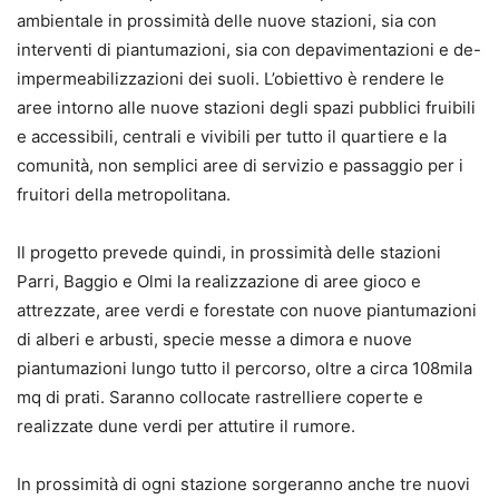
ambientale in prossimità delle nuove stazioni, sia con
interventi di piantumazioni, sia con depavimentazioni e de-
impermeabilizzazioni dei suoli. L’obiettivo è rendere le
aree intorno alle nuove stazioni degli spazi pubblici fruibili
e accessibili, centrali e vivibili per tutto il quartiere e la
comunità, non semplici aree di servizio e passaggio per i
fruitori della metropolitana.
Il progetto prevede quindi, in prossimità delle stazioni
Parri, Baggio e Olmi la realizzazione di aree gioco e
attrezzate, aree verdi e forestate con nuove piantumazioni
di alberi e arbusti, specie messe a dimora e nuove
piantumazioni lungo tutto il percorso, oltre a circa 108mila
mq di prati. Saranno collocate rastrelliere coperte e
realizzate dune verdi per attutire il rumore.
In prossimità di ogni stazione sorgeranno anche tre nuovi