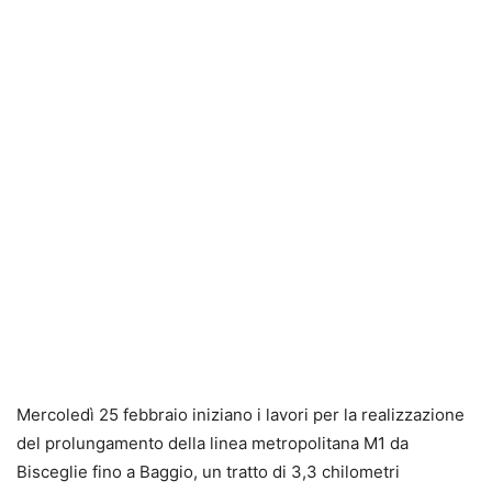
Mercoledì 25 febbraio iniziano i lavori per la realizzazione
del prolungamento della linea metropolitana M1 da
Bisceglie fino a Baggio, un tratto di 3,3 chilometri