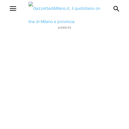
pubblicità