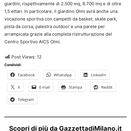
giardini, rispettivamente di 2.500 mq, 8.700 mq e di oltre
1,5 ettari. In particolare, il giardino Olmi avrà anche una
vocazione sportiva con campetti da basket, skate park,
pista da corsa, palestra outdoor e una parete per
arrampicata grazie alla completa ristrutturazione del
Centro Sportivo AICS Olmi.
Post Views:
12
Condividi:
Facebook
WhatsApp
LinkedIn
X
E-mail
Stampa
Reddit
Telegram
Scopri di più da GazzettadiMilano.it