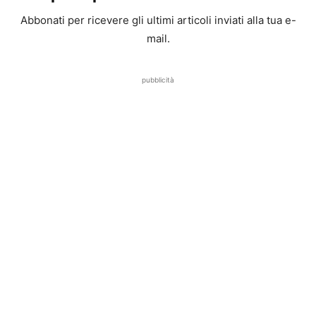
Abbonati per ricevere gli ultimi articoli inviati alla tua e-
mail.
pubblicità