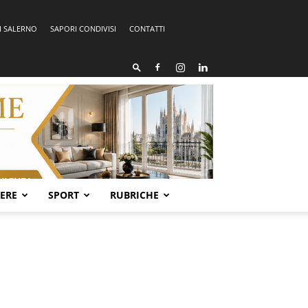
I SALERNO
SAPORI CONDIVISI
CONTATTI
SERE
SPORT
RUBRICHE