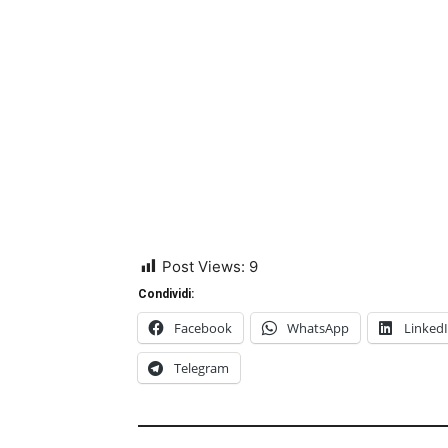
Post Views:
9
Condividi:
Facebook
WhatsApp
Linked
Telegram