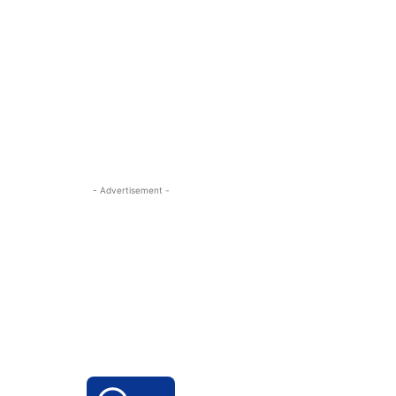
- Advertisement -