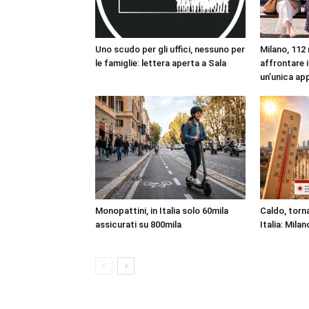
Uno scudo per gli uffici, nessuno per
Milano, 112 
le famiglie: lettera aperta a Sala
affrontare i
un’unica ap
Monopattini, in Italia solo 60mila
Caldo, torna
assicurati su 800mila
Italia: Milan