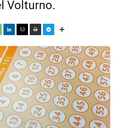
l Volturno.