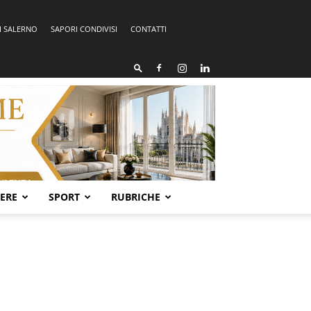
I SALERNO
SAPORI CONDIVISI
CONTATTI
SERE
SPORT
RUBRICHE