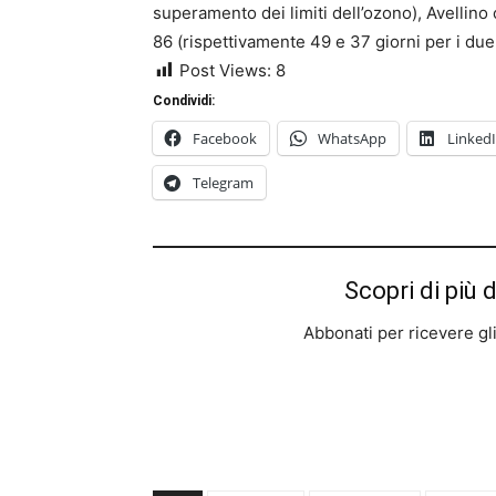
superamento dei limiti dell’ozono), Avellino
86 (rispettivamente 49 e 37 giorni per i due
Post Views:
8
Condividi:
Facebook
WhatsApp
Linked
Telegram
Scopri di più 
Abbonati per ricevere gli u