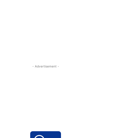
- Advertisement -