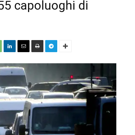
 55 capoluoghi di