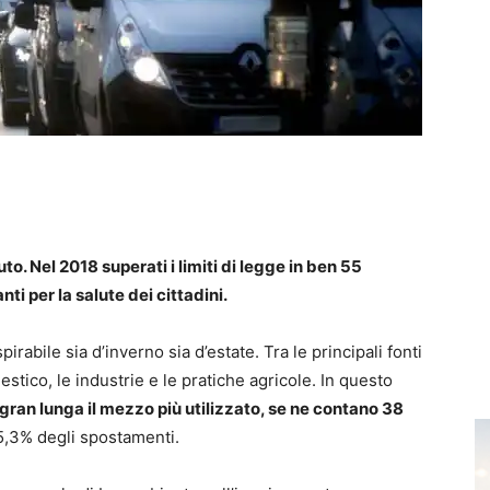
to. Nel 2018 superati i limiti di legge in ben 55
i per la salute dei cittadini.
pirabile sia d’inverno sia d’estate. Tra le principali fonti
estico, le industrie e le pratiche agricole. In questo
 gran lunga il mezzo più utilizzato, se ne contano 38
,3% degli spostamenti.