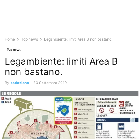
Home
Top news
Legambiente: limiti Area B non bastano.
Top news
Legambiente: limiti Area B
non bastano.
By
redazione
-
30 Settembre 2019