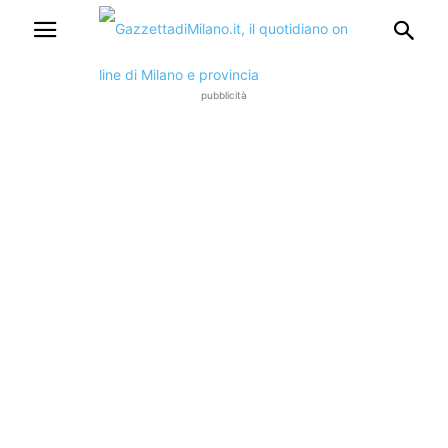
pubblicità