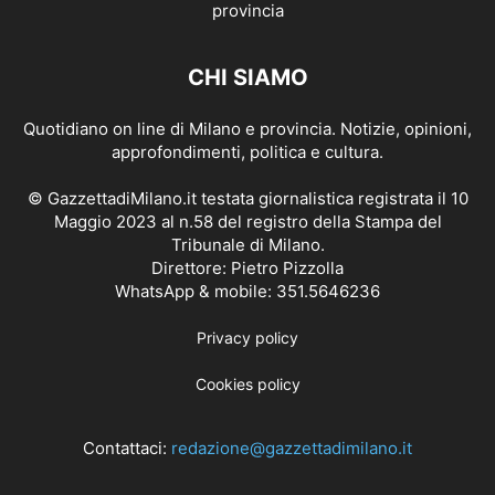
CHI SIAMO
Quotidiano on line di Milano e provincia. Notizie, opinioni,
approfondimenti, politica e cultura.
© GazzettadiMilano.it testata giornalistica registrata il 10
Maggio 2023 al n.58 del registro della Stampa del
Tribunale di Milano.
Direttore: Pietro Pizzolla
WhatsApp & mobile: 351.5646236
Privacy policy
Cookies policy
Contattaci:
redazione@gazzettadimilano.it