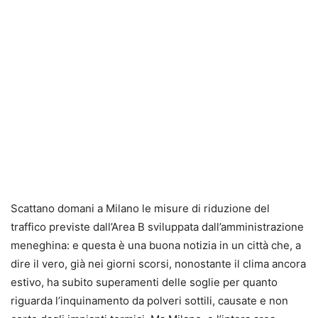
Scattano domani a Milano le misure di riduzione del
traffico previste dall’Area B sviluppata dall’amministrazione
meneghina: e questa è una buona notizia in un città che, a
dire il vero, già nei giorni scorsi, nonostante il clima ancora
estivo, ha subito superamenti delle soglie per quanto
riguarda l’inquinamento da polveri sottili, causate e non