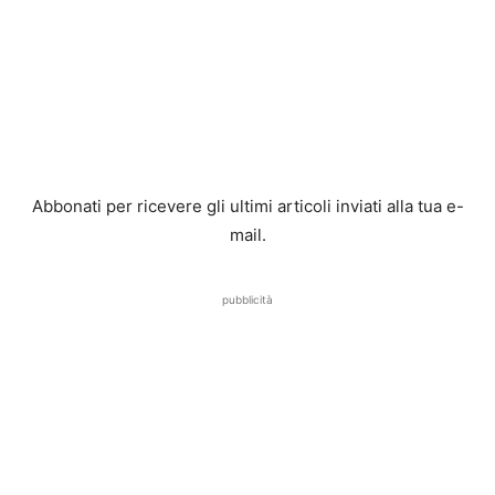
Abbonati per ricevere gli ultimi articoli inviati alla tua e-
mail.
pubblicità