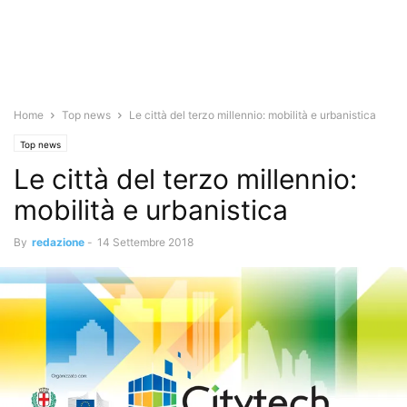
Home
Top news
Le città del terzo millennio: mobilità e urbanistica
Top news
Le città del terzo millennio:
mobilità e urbanistica
By
redazione
-
14 Settembre 2018