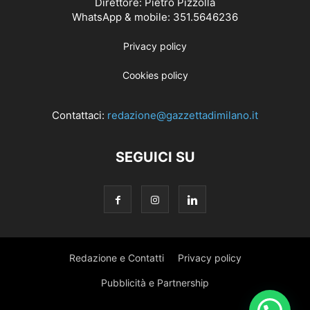
Direttore: Pietro Pizzolla
WhatsApp & mobile: 351.5646236
Privacy policy
Cookies policy
Contattaci:
redazione@gazzettadimilano.it
SEGUICI SU
Redazione e Contatti
Privacy policy
Pubblicità e Partnership