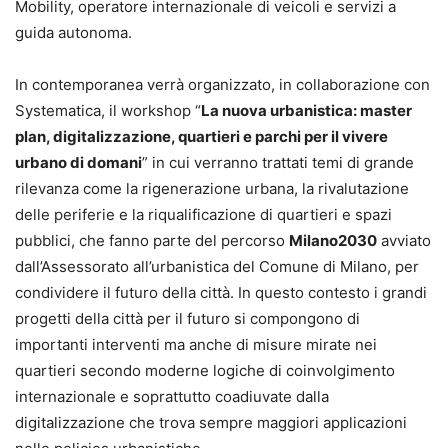
Mobility, operatore internazionale di veicoli e servizi a
guida autonoma.
In contemporanea verrà organizzato, in collaborazione con
Systematica, il workshop “
La nuova urbanistica: master
plan, digitalizzazione, quartieri e parchi per il vivere
urbano di domani
” in cui verranno trattati temi di grande
rilevanza come la rigenerazione urbana, la rivalutazione
delle periferie e la riqualificazione di quartieri e spazi
pubblici, che fanno parte del percorso
Milano2030
avviato
dall’Assessorato all’urbanistica del Comune di Milano, per
condividere il futuro della città. In questo contesto i grandi
progetti della città per il futuro si compongono di
importanti interventi ma anche di misure mirate nei
quartieri secondo moderne logiche di coinvolgimento
internazionale e soprattutto coadiuvate dalla
digitalizzazione che trova sempre maggiori applicazioni