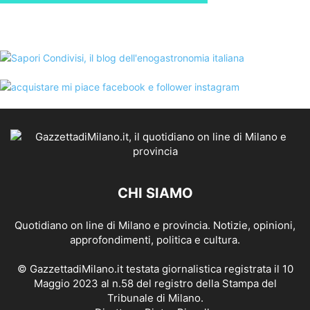
CHI SIAMO
Quotidiano on line di Milano e provincia. Notizie, opinioni,
approfondimenti, politica e cultura.
© GazzettadiMilano.it testata giornalistica registrata il 10
Maggio 2023 al n.58 del registro della Stampa del
Tribunale di Milano.