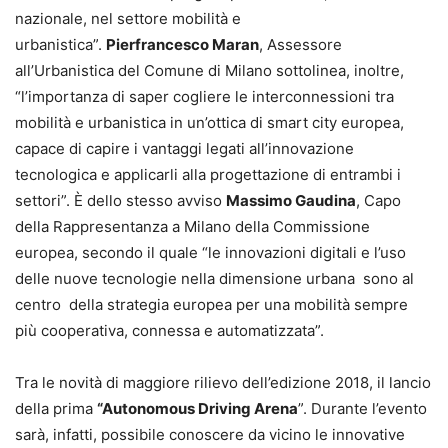
nazionale, nel settore mobilità e
urbanistica”.
Pierfrancesco Maran
, Assessore
all’Urbanistica del Comune di Milano sottolinea, inoltre,
“l’importanza di saper cogliere le interconnessioni tra
mobilità e urbanistica in un’ottica di smart city europea,
capace di capire i vantaggi legati all’innovazione
tecnologica e applicarli alla progettazione di entrambi i
settori”. È dello stesso avviso
Massimo Gaudina
, Capo
della Rappresentanza a Milano della Commissione
europea, secondo il quale “le innovazioni digitali e l’uso
delle nuove tecnologie nella dimensione urbana sono al
centro della strategia europea per una mobilità sempre
più cooperativa, connessa e automatizzata”.
Tra le novità di maggiore rilievo dell’edizione 2018, il lancio
della prima
“Autonomous Driving Arena
”. Durante l’evento
sarà, infatti, possibile conoscere da vicino le innovative