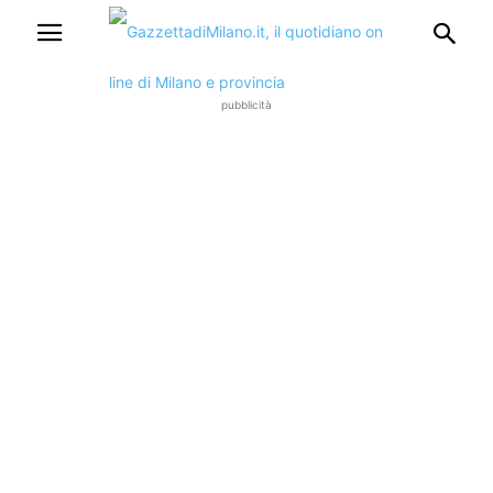
pubblicità