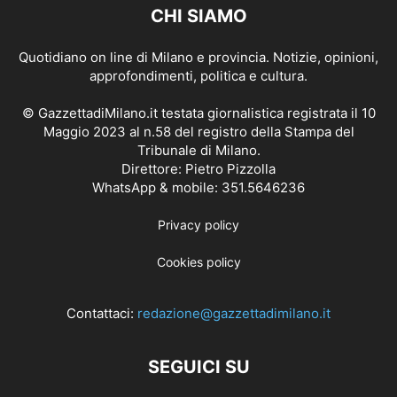
CHI SIAMO
Quotidiano on line di Milano e provincia. Notizie, opinioni,
approfondimenti, politica e cultura.
© GazzettadiMilano.it testata giornalistica registrata il 10
Maggio 2023 al n.58 del registro della Stampa del
Tribunale di Milano.
Direttore: Pietro Pizzolla
WhatsApp & mobile: 351.5646236
Privacy policy
Cookies policy
Contattaci:
redazione@gazzettadimilano.it
SEGUICI SU