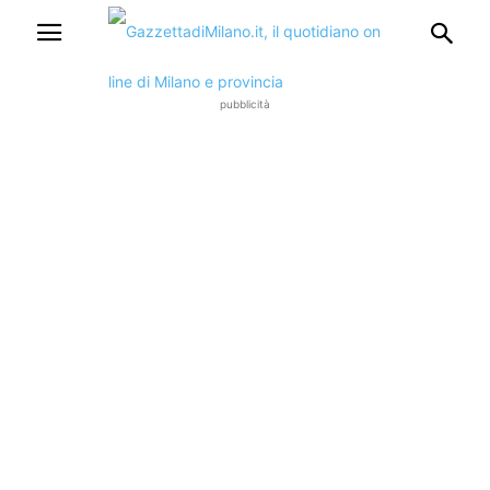
pubblicità