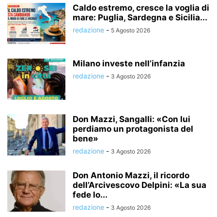
Caldo estremo, cresce la voglia di
mare: Puglia, Sardegna e Sicilia...
redazione
-
5 Agosto 2026
Milano investe nell’infanzia
redazione
-
3 Agosto 2026
Don Mazzi, Sangalli: «Con lui
perdiamo un protagonista del
bene»
redazione
-
3 Agosto 2026
Don Antonio Mazzi, il ricordo
dell’Arcivescovo Delpini: «La sua
fede lo...
redazione
-
3 Agosto 2026