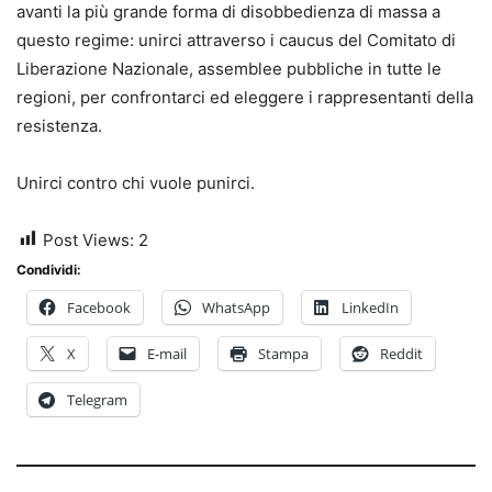
avanti la più grande forma di disobbedienza di massa a
questo regime: unirci attraverso i caucus del Comitato di
Liberazione Nazionale, assemblee pubbliche in tutte le
regioni, per confrontarci ed eleggere i rappresentanti della
resistenza.
Unirci contro chi vuole punirci.
Post Views:
2
Condividi:
Facebook
WhatsApp
LinkedIn
X
E-mail
Stampa
Reddit
Telegram