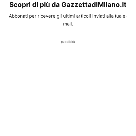
Scopri di più da GazzettadiMilano.it
Abbonati per ricevere gli ultimi articoli inviati alla tua e-
mail.
pubblicità