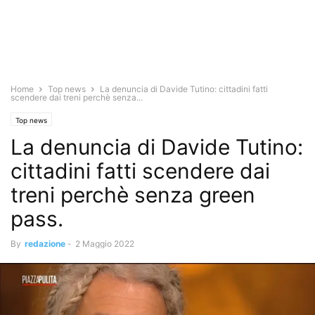
Home
Top news
La denuncia di Davide Tutino: cittadini fatti
scendere dai treni perchè senza...
Top news
La denuncia di Davide Tutino:
cittadini fatti scendere dai
treni perchè senza green
pass.
By
redazione
-
2 Maggio 2022