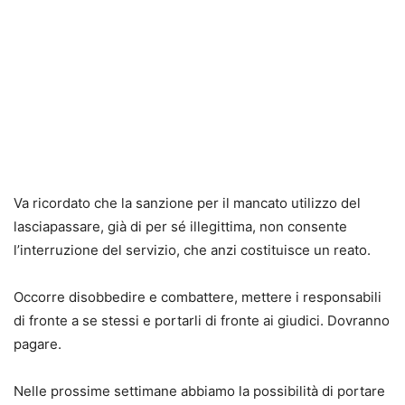
Va ricordato che la sanzione per il mancato utilizzo del
lasciapassare, già di per sé illegittima, non consente
l’interruzione del servizio, che anzi costituisce un reato.
Occorre disobbedire e combattere, mettere i responsabili
di fronte a se stessi e portarli di fronte ai giudici. Dovranno
pagare.
Nelle prossime settimane abbiamo la possibilità di portare