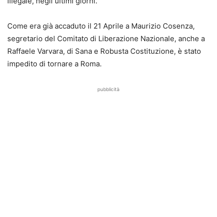
illegale, negli ultimi giorni.
Come era già accaduto il 21 Aprile a Maurizio Cosenza,
segretario del Comitato di Liberazione Nazionale, anche a
Raffaele Varvara, di Sana e Robusta Costituzione, è stato
impedito di tornare a Roma.
pubblicità