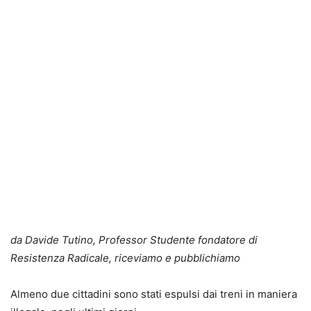
da Davide Tutino,
Professor Studente
fondatore di
Resistenza Radicale, riceviamo e pubblichiamo
Almeno due cittadini sono stati espulsi dai treni in maniera